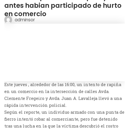
antes habian participado de hurto
en comercio
adminsor
Este jueves , alrededor de las 16:00, un intento de rapiña
en un comercio en la intersección de calles Avda.
Clemente Fregeiro y Avda. Juan A. Lavalleja llevó a una
rápida intervención policial.
Según el reporte, un individuo armado con una punta de
fierro intentó robar al comerciante, pero fue detenido
tras una lucha en la que la víctima descubrió el rostro