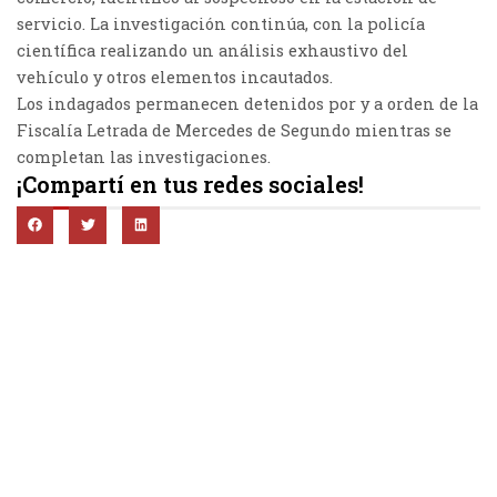
servicio. La investigación continúa, con la policía
científica realizando un análisis exhaustivo del
vehículo y otros elementos incautados.
Los indagados permanecen detenidos por y a orden de la
Fiscalía Letrada de Mercedes de Segundo mientras se
completan las investigaciones.
¡Compartí en tus redes sociales!