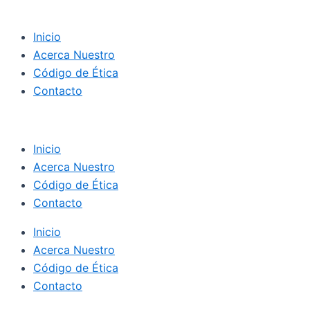
Inicio
Acerca Nuestro
Código de Ética
Contacto
Inicio
Acerca Nuestro
Código de Ética
Contacto
Inicio
Acerca Nuestro
Código de Ética
Contacto