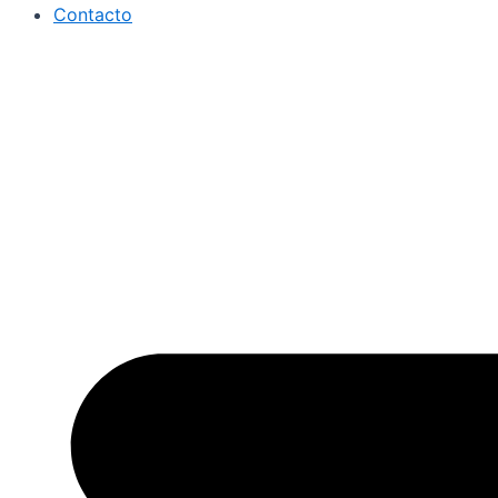
Contacto