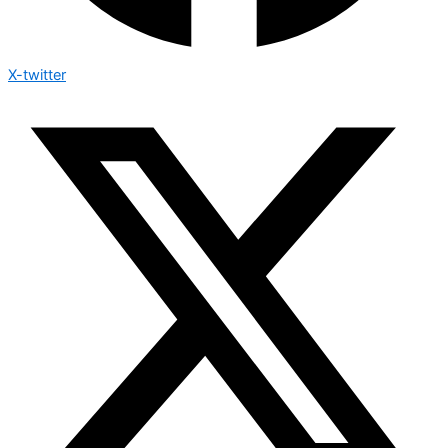
X-twitter