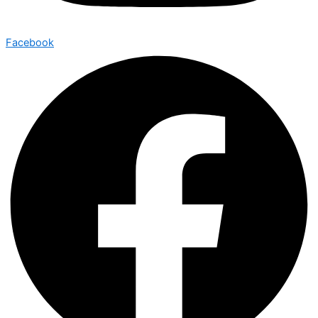
Facebook