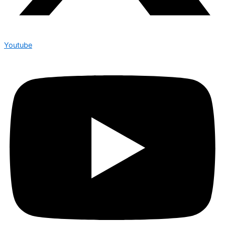
Youtube