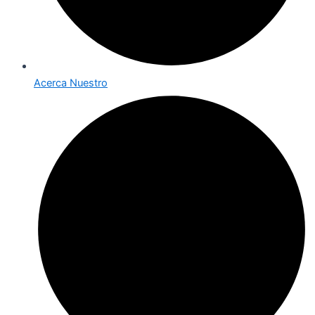
Acerca Nuestro