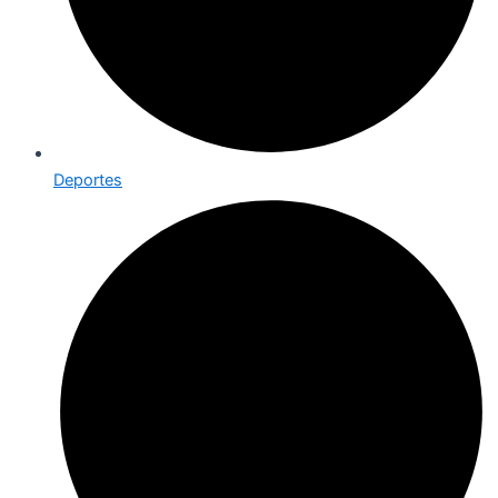
Deportes