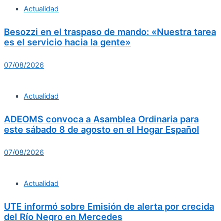
Actualidad
Besozzi en el traspaso de mando: «Nuestra tarea
es el servicio hacia la gente»
07/08/2026
Actualidad
ADEOMS convoca a Asamblea Ordinaria para
este sábado 8 de agosto en el Hogar Español
07/08/2026
Actualidad
UTE informó sobre Emisión de alerta por crecida
del Río Negro en Mercedes