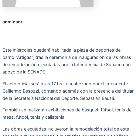
adminsor
Este miércoles quedará habilitada la plaza de deportes del
barrio “Artigas”, tras la ceremonia de inauguración de las obras
de remodelación ejecutadas por la Intendencia de Soriano con
apoyo de la SENADE.
El acto oficial será a las 17 hs., encabezado por el Intendente
Guillermo Besozzi, contando además con la presencia del titular
de la Secretaría Nacional del Deporte, Sebastián Bauzá.
También se realizarán exhibiciones de básquet, fútbol, tenis de
mesa, fútbol, tenis y calistenia.
Las obras ejecutadas incluyeron la remodelación total de este