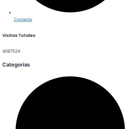
Contacto
Visitas Totales
4087524
Categorías