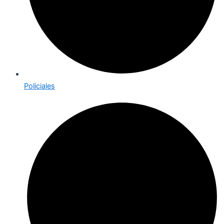
Policiales