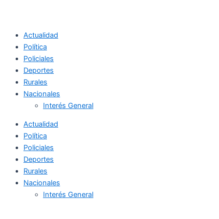
Actualidad
Política
Policiales
Deportes
Rurales
Nacionales
Interés General
Actualidad
Política
Policiales
Deportes
Rurales
Nacionales
Interés General