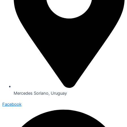
Mercedes Soriano, Uruguay
Facebook