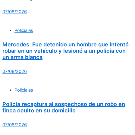
07/08/2026
Policiales
Mercedes: Fue detenido un hombre que intentó
robar en un vehículo y lesionó a un policía con
un arma blanca
07/08/2026
Policiales
Policía recaptura al sospechoso de un robo en
finca oculto en su domicilio
07/08/2026