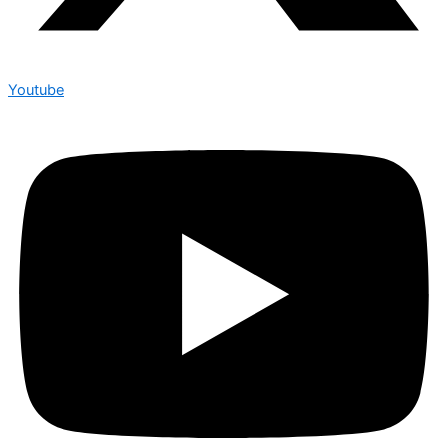
Youtube