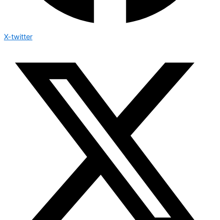
X-twitter