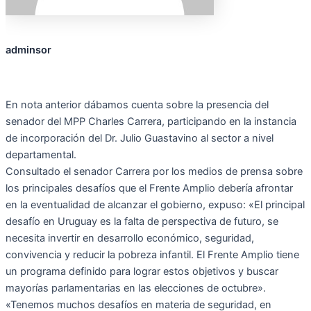
adminsor
En nota anterior dábamos cuenta sobre la presencia del
senador del MPP Charles Carrera, participando en la instancia
de incorporación del Dr. Julio Guastavino al sector a nivel
departamental.
Consultado el senador Carrera por los medios de prensa sobre
los principales desafíos que el Frente Amplio debería afrontar
en la eventualidad de alcanzar el gobierno, expuso: «El principal
desafío en Uruguay es la falta de perspectiva de futuro, se
necesita invertir en desarrollo económico, seguridad,
convivencia y reducir la pobreza infantil. El Frente Amplio tiene
un programa definido para lograr estos objetivos y buscar
mayorías parlamentarias en las elecciones de octubre».
«Tenemos muchos desafíos en materia de seguridad, en