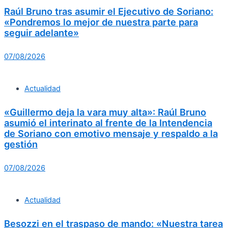
Raúl Bruno tras asumir el Ejecutivo de Soriano:
«Pondremos lo mejor de nuestra parte para
seguir adelante»
07/08/2026
Actualidad
«Guillermo deja la vara muy alta»: Raúl Bruno
asumió el interinato al frente de la Intendencia
de Soriano con emotivo mensaje y respaldo a la
gestión
07/08/2026
Actualidad
Besozzi en el traspaso de mando: «Nuestra tarea