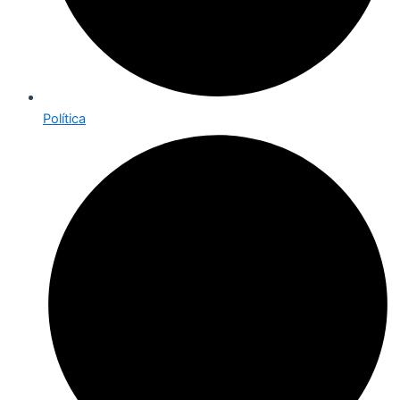
Política