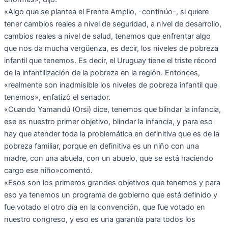
«Algo que se plantea el Frente Amplio, -continúo-, si quiere
tener cambios reales a nivel de seguridad, a nivel de desarrollo,
cambios reales a nivel de salud, tenemos que enfrentar algo
que nos da mucha vergüenza, es decir, los niveles de pobreza
infantil que tenemos. Es decir, el Uruguay tiene el triste récord
de la infantilización de la pobreza en la región. Entonces,
«realmente son inadmisible los niveles de pobreza infantil que
tenemos», enfatizó el senador.
«Cuando Yamandú (Orsi) dice, tenemos que blindar la infancia,
ese es nuestro primer objetivo, blindar la infancia, y para eso
hay que atender toda la problemática en definitiva que es de la
pobreza familiar, porque en definitiva es un niño con una
madre, con una abuela, con un abuelo, que se está haciendo
cargo ese niño»comentó.
«Esos son los primeros grandes objetivos que tenemos y para
eso ya tenemos un programa de gobierno que está definido y
fue votado el otro día en la convención, que fue votado en
nuestro congreso, y eso es una garantía para todos los