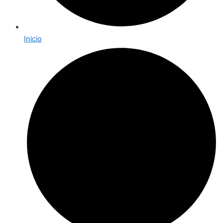
Inicio