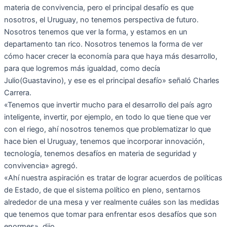
materia de convivencia, pero el principal desafío es que
nosotros, el Uruguay, no tenemos perspectiva de futuro.
Nosotros tenemos que ver la forma, y estamos en un
departamento tan rico. Nosotros tenemos la forma de ver
cómo hacer crecer la economía para que haya más desarrollo,
para que logremos más igualdad, como decía
Julio(Guastavino), y ese es el principal desafío» señaló Charles
Carrera.
«Tenemos que invertir mucho para el desarrollo del país agro
inteligente, invertir, por ejemplo, en todo lo que tiene que ver
con el riego, ahí nosotros tenemos que problematizar lo que
hace bien el Uruguay, tenemos que incorporar innovación,
tecnología, tenemos desafíos en materia de seguridad y
convivencia» agregó.
«Ahí nuestra aspiración es tratar de lograr acuerdos de políticas
de Estado, de que el sistema político en pleno, sentarnos
alrededor de una mesa y ver realmente cuáles son las medidas
que tenemos que tomar para enfrentar esos desafíos que son
enormes», dijo.