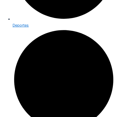
Deportes