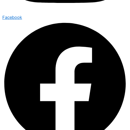
Facebook