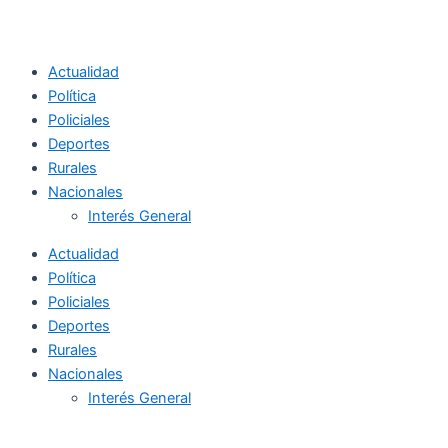
Actualidad
Política
Policiales
Deportes
Rurales
Nacionales
Interés General
Actualidad
Política
Policiales
Deportes
Rurales
Nacionales
Interés General