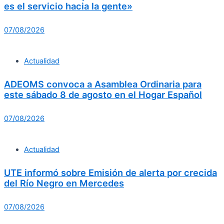
es el servicio hacia la gente»
07/08/2026
Actualidad
ADEOMS convoca a Asamblea Ordinaria para
este sábado 8 de agosto en el Hogar Español
07/08/2026
Actualidad
UTE informó sobre Emisión de alerta por crecida
del Río Negro en Mercedes
07/08/2026