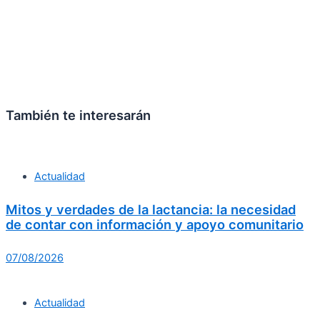
También te interesarán
Actualidad
Mitos y verdades de la lactancia: la necesidad
de contar con información y apoyo comunitario
07/08/2026
Actualidad