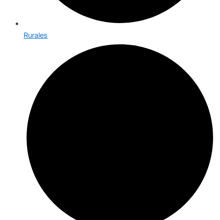
Rurales