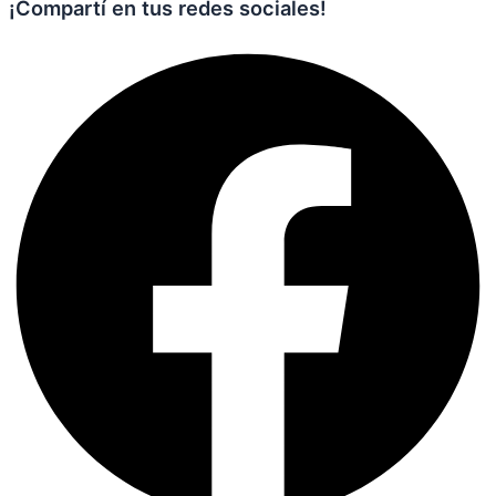
¡Compartí en tus redes sociales!