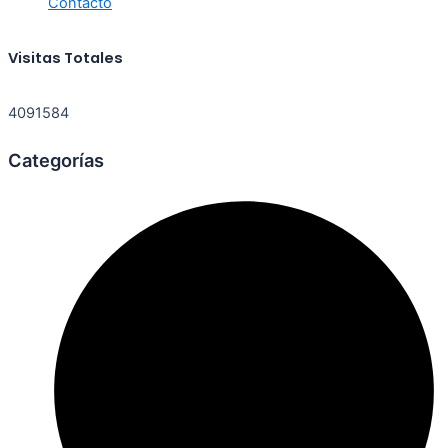
Contacto
Visitas Totales
4091584
Categorías