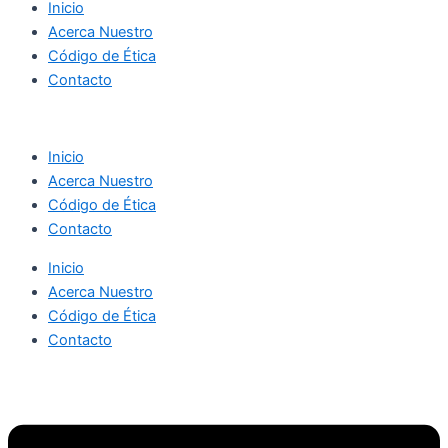
Inicio
Acerca Nuestro
Código de Ética
Contacto
Inicio
Acerca Nuestro
Código de Ética
Contacto
Inicio
Acerca Nuestro
Código de Ética
Contacto