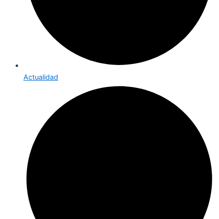
Actualidad