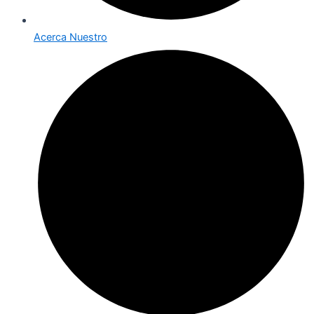
Acerca Nuestro