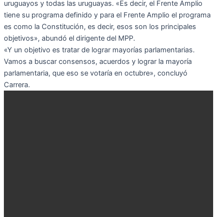
uruguayos y todas las uruguayas. «Es decir, el Frente Amplio
tiene su programa definido y para el Frente Amplio el programa
es como la Constitución, es decir, esos son los principales
objetivos», abundó el dirigente del MPP.
«Y un objetivo es tratar de lograr mayorías parlamentarias.
Vamos a buscar consensos, acuerdos y lograr la mayoría
parlamentaria, que eso se votaría en octubre», concluyó
Carrera.