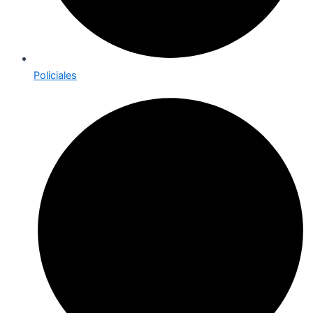
Policiales