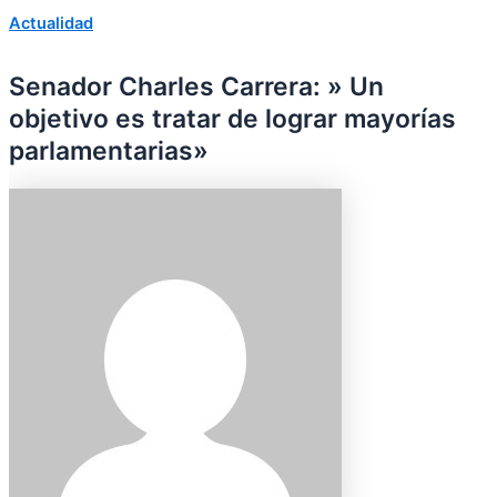
Actualidad
Senador Charles Carrera: » Un
objetivo es tratar de lograr mayorías
parlamentarias»