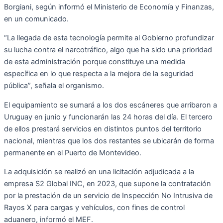
Borgiani, según informó el Ministerio de Economía y Finanzas,
en un comunicado.
“La llegada de esta tecnología permite al Gobierno profundizar
su lucha contra el narcotráfico, algo que ha sido una prioridad
de esta administración porque constituye una medida
específica en lo que respecta a la mejora de la seguridad
pública”, señala el organismo.
El equipamiento se sumará a los dos escáneres que arribaron a
Uruguay en junio y funcionarán las 24 horas del día. El tercero
de ellos prestará servicios en distintos puntos del territorio
nacional, mientras que los dos restantes se ubicarán de forma
permanente en el Puerto de Montevideo.
La adquisición se realizó en una licitación adjudicada a la
empresa S2 Global INC, en 2023, que supone la contratación
por la prestación de un servicio de Inspección No Intrusiva de
Rayos X para cargas y vehículos, con fines de control
aduanero, informó el MEF.