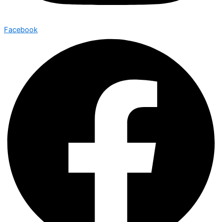
Facebook