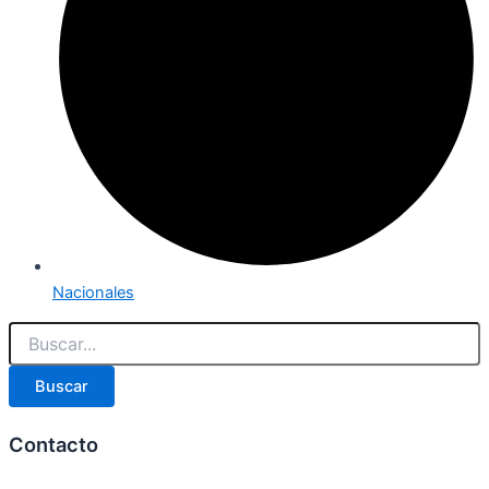
Nacionales
Buscar
Contacto