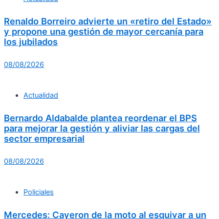
Renaldo Borreiro advierte un «retiro del Estado»
y propone una gestión de mayor cercanía para
los jubilados
08/08/2026
Actualidad
Bernardo Aldabalde plantea reordenar el BPS
para mejorar la gestión y aliviar las cargas del
sector empresarial
08/08/2026
Policiales
Mercedes: Cayeron de la moto al esquivar a un