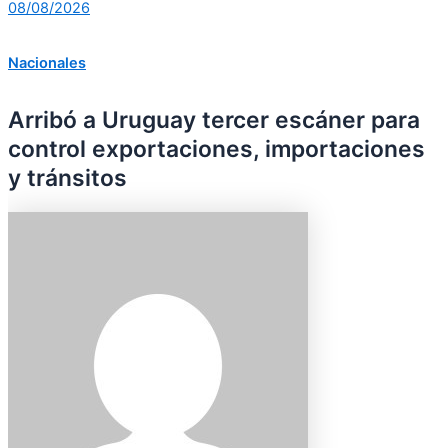
08/08/2026
Nacionales
Arribó a Uruguay tercer escáner para
control exportaciones, importaciones
y tránsitos