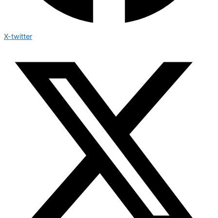
X-twitter