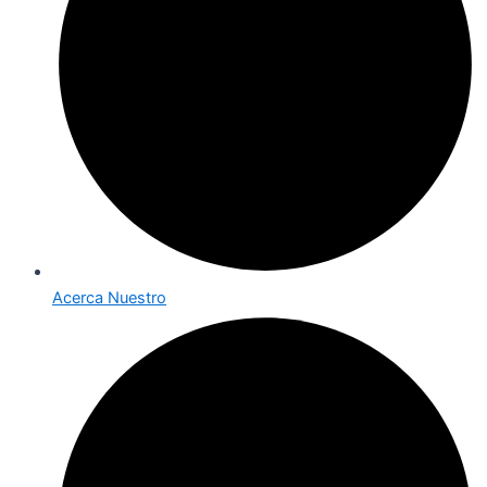
Acerca Nuestro