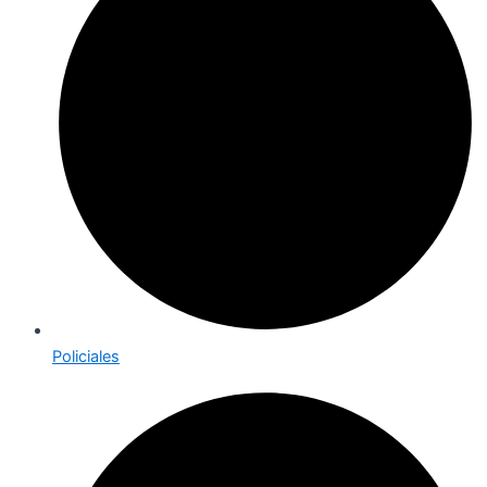
Policiales