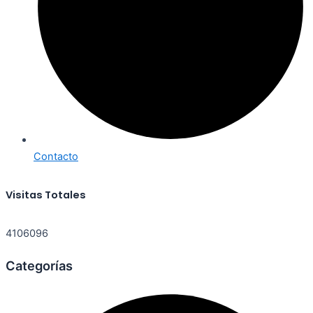
Contacto
Visitas Totales
4106096
Categorías