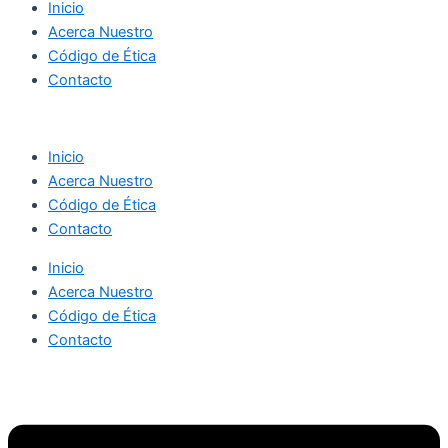
Inicio
Acerca Nuestro
Código de Ética
Contacto
Inicio
Acerca Nuestro
Código de Ética
Contacto
Inicio
Acerca Nuestro
Código de Ética
Contacto