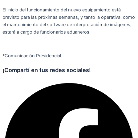
El inicio del funcionamiento del nuevo equipamiento está
previsto para las próximas semanas, y tanto la operativa, como
el mantenimiento del software de interpretación de imágenes,
estará a cargo de funcionarios aduaneros.
*Comunicación Presidencial.
¡Compartí en tus redes sociales!