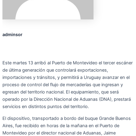
adminsor
Este martes 13 arribó al Puerto de Montevideo el tercer escáner
de última generación que controlará exportaciones,
importaciones y tránsitos, y permitirá a Uruguay avanzar en el
proceso de control del flujo de mercaderías que ingresan y
egresan del territorio nacional. El equipamiento, que será
operado por la Dirección Nacional de Aduanas (DNA), prestará
servicios en distintos puntos del territorio.
El dispositivo, transportado a bordo del buque Grande Buenos
Aires, fue recibido en horas de la mañana en el Puerto de
Montevideo por el director nacional de Aduanas, Jaime