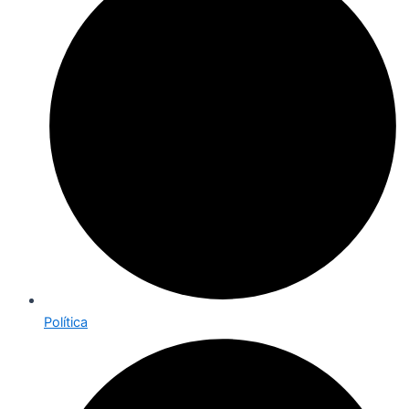
Política