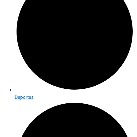
Deportes