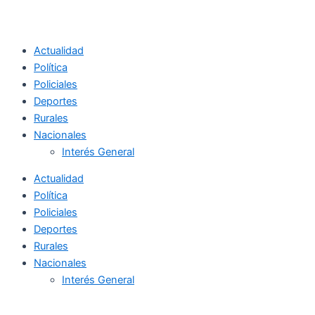
Actualidad
Política
Policiales
Deportes
Rurales
Nacionales
Interés General
Actualidad
Política
Policiales
Deportes
Rurales
Nacionales
Interés General