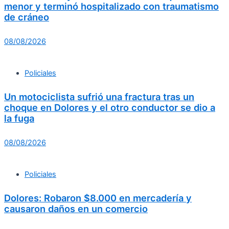
menor y terminó hospitalizado con traumatismo
de cráneo
08/08/2026
Policiales
Un motociclista sufrió una fractura tras un
choque en Dolores y el otro conductor se dio a
la fuga
08/08/2026
Policiales
Dolores: Robaron $8.000 en mercadería y
causaron daños en un comercio