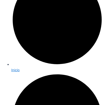
Inicio