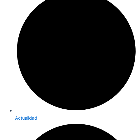
Actualidad