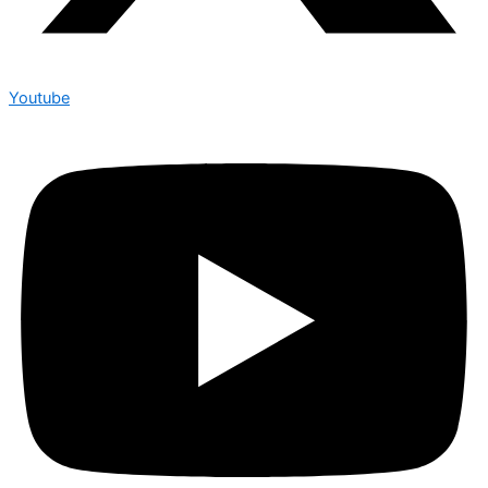
Youtube