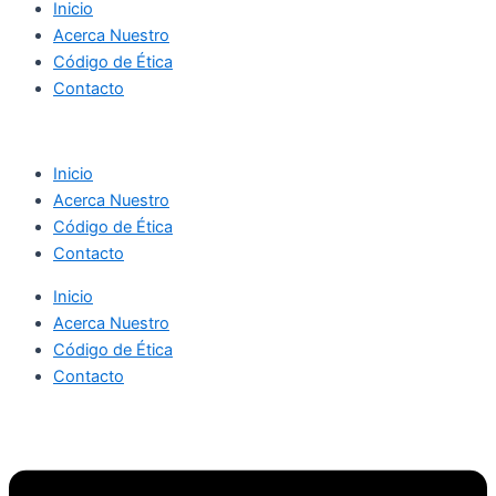
Inicio
Acerca Nuestro
Código de Ética
Contacto
Inicio
Acerca Nuestro
Código de Ética
Contacto
Inicio
Acerca Nuestro
Código de Ética
Contacto