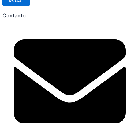
Buscar
Contacto