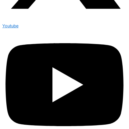
Youtube