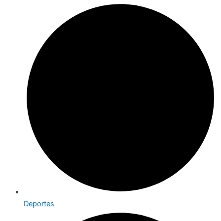
Deportes