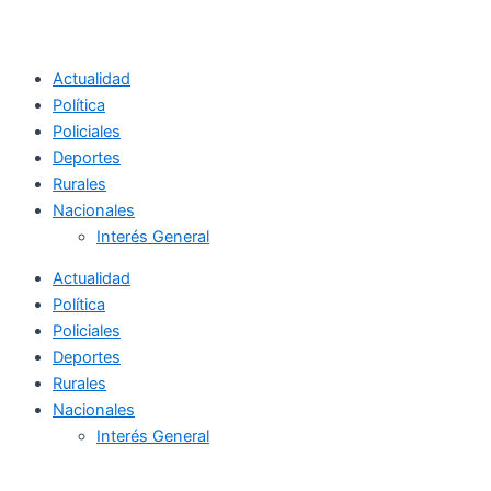
Actualidad
Política
Policiales
Deportes
Rurales
Nacionales
Interés General
Actualidad
Política
Policiales
Deportes
Rurales
Nacionales
Interés General