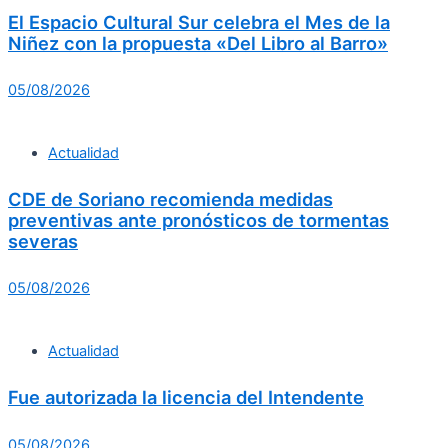
El Espacio Cultural Sur celebra el Mes de la
Niñez con la propuesta «Del Libro al Barro»
05/08/2026
Actualidad
CDE de Soriano recomienda medidas
preventivas ante pronósticos de tormentas
severas
05/08/2026
Actualidad
Fue autorizada la licencia del Intendente
05/08/2026