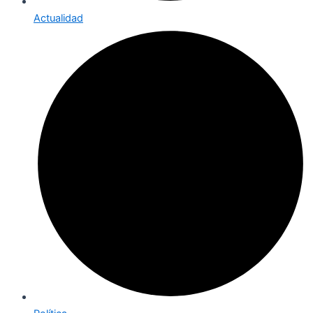
Actualidad