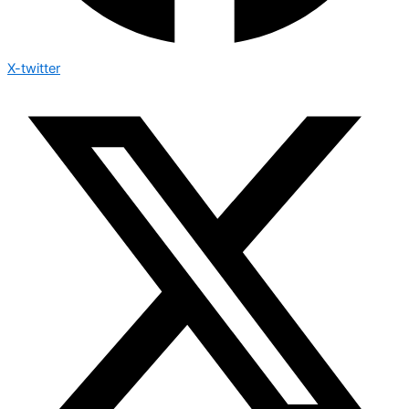
X-twitter