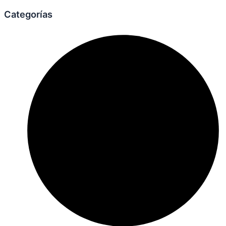
Categorías