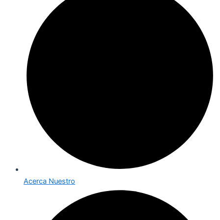
Acerca Nuestro