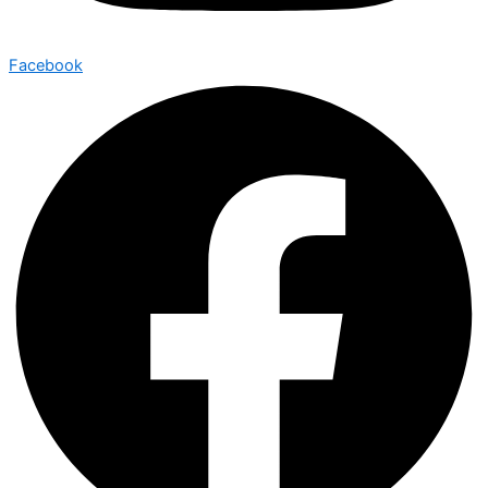
Facebook