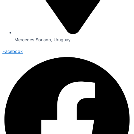
Mercedes Soriano, Uruguay
Facebook