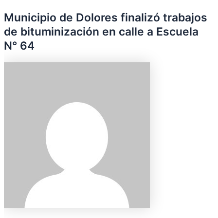
Municipio de Dolores finalizó trabajos
de bituminización en calle a Escuela
N° 64