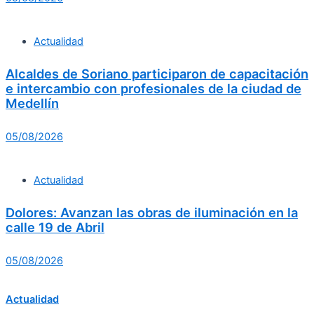
Actualidad
Alcaldes de Soriano participaron de capacitación
e intercambio con profesionales de la ciudad de
Medellín
05/08/2026
Actualidad
Dolores: Avanzan las obras de iluminación en la
calle 19 de Abril
05/08/2026
Actualidad