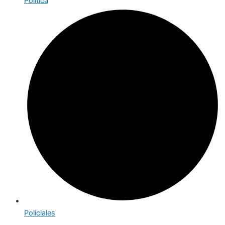
Política
Policiales