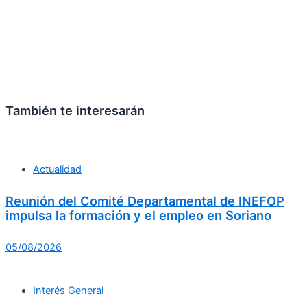
También te interesarán
Actualidad
Reunión del Comité Departamental de INEFOP
impulsa la formación y el empleo en Soriano
05/08/2026
Interés General