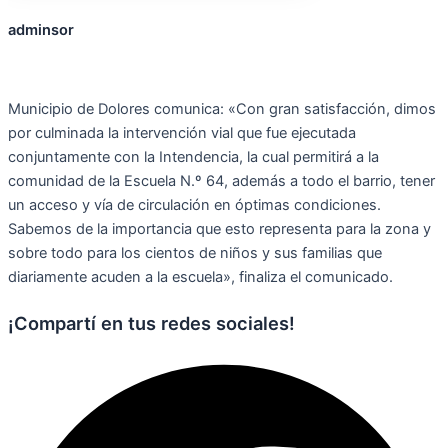
adminsor
Municipio de Dolores comunica: «Con gran satisfacción, dimos
por culminada la intervención vial que fue ejecutada
conjuntamente con la Intendencia, la cual permitirá a la
comunidad de la Escuela N.º 64, además a todo el barrio, tener
un acceso y vía de circulación en óptimas condiciones.
Sabemos de la importancia que esto representa para la zona y
sobre todo para los cientos de niños y sus familias que
diariamente acuden a la escuela», finaliza el comunicado.
¡Compartí en tus redes sociales!