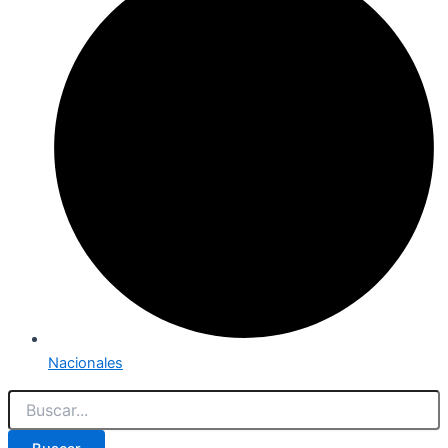
Nacionales