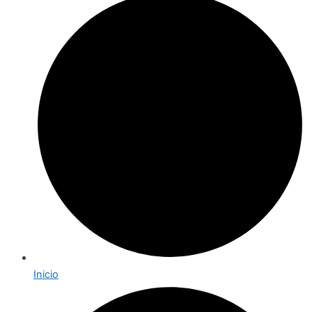
Inicio