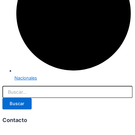
Nacionales
Buscar
Contacto