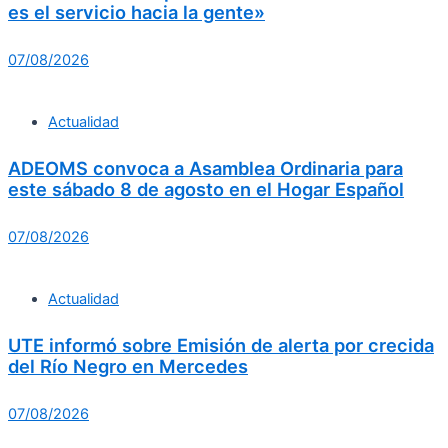
es el servicio hacia la gente»
07/08/2026
Actualidad
ADEOMS convoca a Asamblea Ordinaria para
este sábado 8 de agosto en el Hogar Español
07/08/2026
Actualidad
UTE informó sobre Emisión de alerta por crecida
del Río Negro en Mercedes
07/08/2026