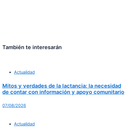
También te interesarán
Actualidad
Mitos y verdades de la lactancia: la necesidad
de contar con información y apoyo comunitario
07/08/2026
Actualidad