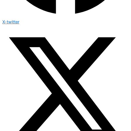
X-twitter