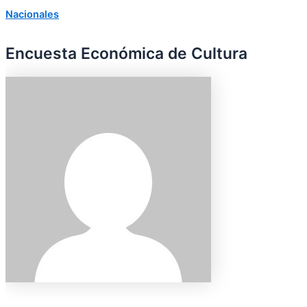
Nacionales
Encuesta Económica de Cultura