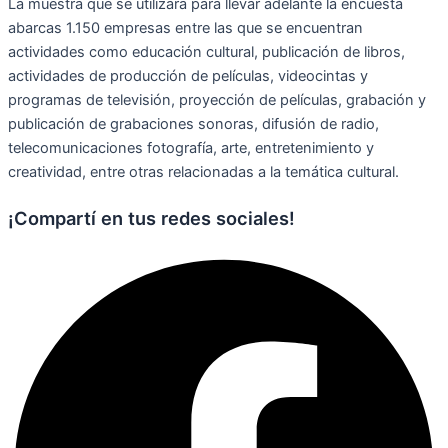
La muestra que se utilizará para llevar adelante la encuesta
abarcas 1.150 empresas entre las que se encuentran
actividades como educación cultural, publicación de libros,
actividades de producción de películas, videocintas y
programas de televisión, proyección de películas, grabación y
publicación de grabaciones sonoras, difusión de radio,
telecomunicaciones fotografía, arte, entretenimiento y
creatividad, entre otras relacionadas a la temática cultural.
¡Compartí en tus redes sociales!