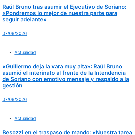
Raúl Bruno tras asumir el Ejecutivo de Soriano:
«Pondremos lo mejor de nuestra parte para
seguir adelante»
07/08/2026
Actualidad
«Guillermo deja la vara muy alta»: Raúl Bruno
asumió el interinato al frente de la Intendencia
de Soriano con emotivo mensaje y respaldo a la
gestión
07/08/2026
Actualidad
Besozzi en el traspaso de mando: «Nuestra tarea