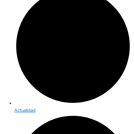
Actualidad