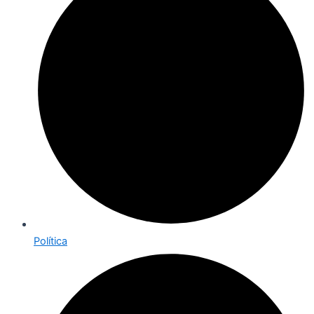
Política