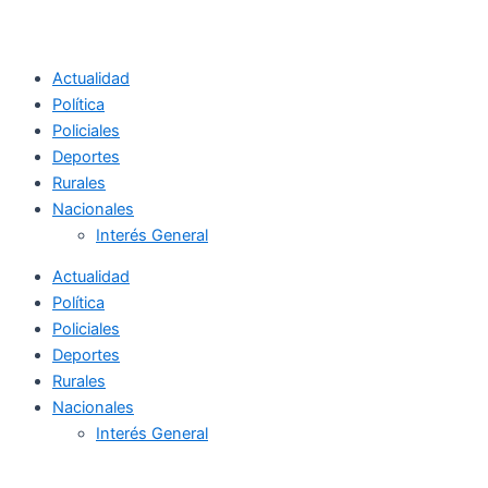
Actualidad
Política
Policiales
Deportes
Rurales
Nacionales
Interés General
Actualidad
Política
Policiales
Deportes
Rurales
Nacionales
Interés General