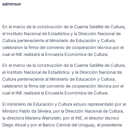
adminsor
En el marco de la construcción de la Cuenta Satélite de Cultura,
el Instituto Nacional de Estadística y la Dirección Nacional de
Cultura perteneciente al Ministerio de Educación y Cultura,
celebraron la firma del convenio de cooperación técnica por el
cual el INE realizará la Encuesta Económica de Cultura.
En el marco de la construcción de la Cuenta Satélite de Cultura,
el Instituto Nacional de Estadística y la Dirección Nacional de
Cultura perteneciente al Ministerio de Educación y Cultura,
celebraron la firma del convenio de cooperación técnica por el
cual el INE realizará la Encuesta Económica de Cultura.
El ministerio de Educación y Cultura estuvo representado por el
Ministro Pablo da Silveira, por la Dirección Nacional de Cultura,
la directora Mariana Wainstein, por el INE, el director técnico
Diego Aboal y por el Banco Central del Uruguay, el presidente