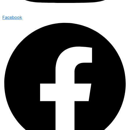
Facebook