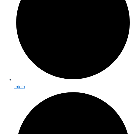
Inicio