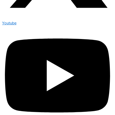
Youtube