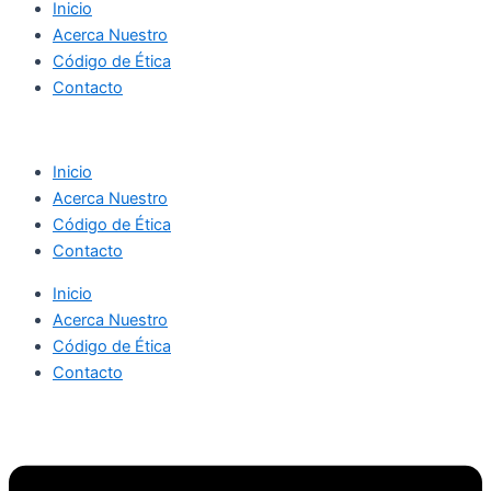
Inicio
Acerca Nuestro
Código de Ética
Contacto
Inicio
Acerca Nuestro
Código de Ética
Contacto
Inicio
Acerca Nuestro
Código de Ética
Contacto