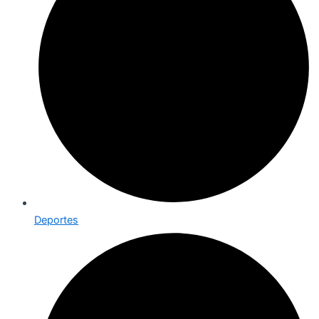
Deportes