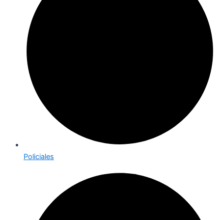
Policiales