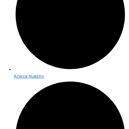
Acerca Nuestro