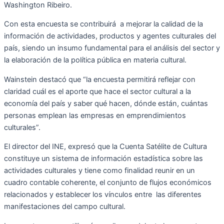
Washington Ribeiro.
Con esta encuesta se contribuirá a mejorar la calidad de la
información de actividades, productos y agentes culturales del
país, siendo un insumo fundamental para el análisis del sector y
la elaboración de la política pública en materia cultural.
Wainstein destacó que “la encuesta permitirá reflejar con
claridad cuál es el aporte que hace el sector cultural a la
economía del país y saber qué hacen, dónde están, cuántas
personas emplean las empresas en emprendimientos
culturales”.
El director del INE, expresó que la Cuenta Satélite de Cultura
constituye un sistema de información estadística sobre las
actividades culturales y tiene como finalidad reunir en un
cuadro contable coherente, el conjunto de flujos económicos
relacionados y establecer los vínculos entre las diferentes
manifestaciones del campo cultural.