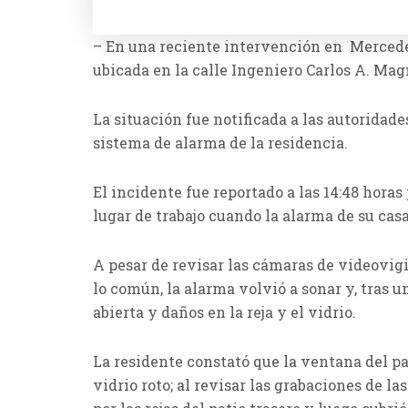
– En una reciente intervención en Mercedes
ubicada en la calle Ingeniero Carlos A. Mag
La situación fue notificada a las autoridade
sistema de alarma de la residencia.
El incidente fue reportado a las 14:48 horas
lugar de trabajo cuando la alarma de su casa
A pesar de revisar las cámaras de videovig
lo común, la alarma volvió a sonar y, tras 
abierta y daños en la reja y el vidrio.
La residente constató que la ventana del pat
vidrio roto; al revisar las grabaciones de l