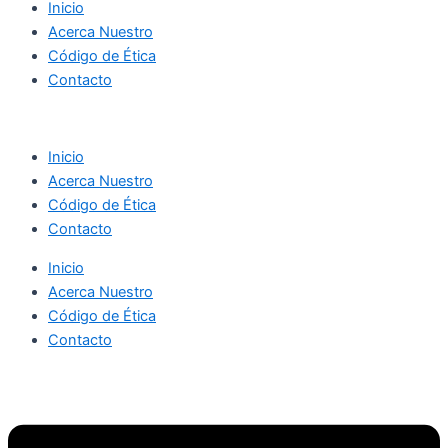
Inicio
Acerca Nuestro
Código de Ética
Contacto
Inicio
Acerca Nuestro
Código de Ética
Contacto
Inicio
Acerca Nuestro
Código de Ética
Contacto