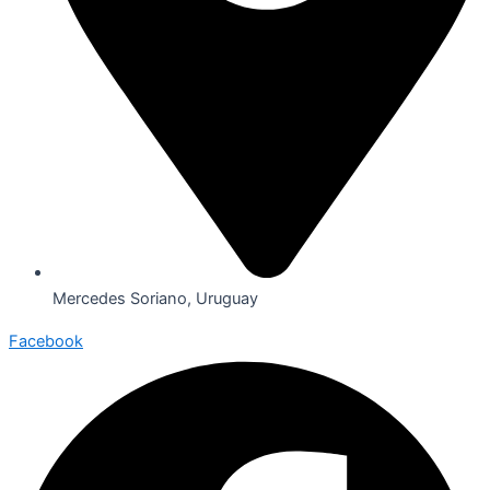
Mercedes Soriano, Uruguay
Facebook