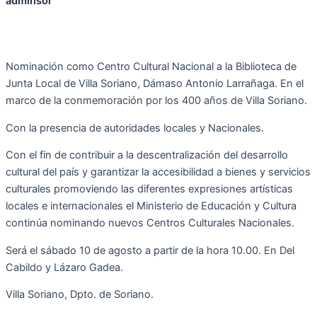
adminsor
Nominación como Centro Cultural Nacional a la Biblioteca de
Junta Local de Villa Soriano, Dámaso Antonio Larrañaga. En el
marco de la conmemoración por los 400 años de Villa Soriano.
Con la presencia de autoridades locales y Nacionales.
Con el fin de contribuir a la descentralización del desarrollo
cultural del país y garantizar la accesibilidad a bienes y servicios
culturales promoviendo las diferentes expresiones artísticas
locales e internacionales el Ministerio de Educación y Cultura
continúa nominando nuevos Centros Culturales Nacionales.
Será el sábado 10 de agosto a partir de la hora 10.00. En Del
Cabildo y Lázaro Gadea.
Villa Soriano, Dpto. de Soriano.