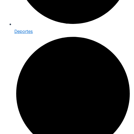
Deportes