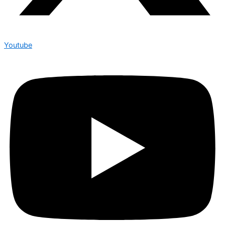
Youtube