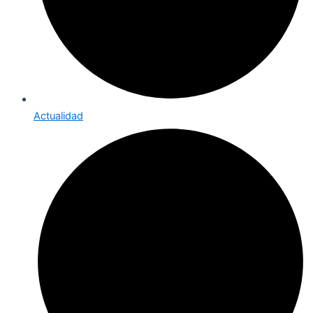
Actualidad