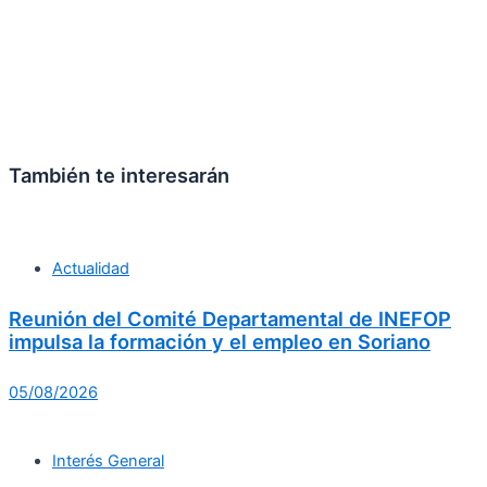
También te interesarán
Actualidad
Reunión del Comité Departamental de INEFOP
impulsa la formación y el empleo en Soriano
05/08/2026
Interés General