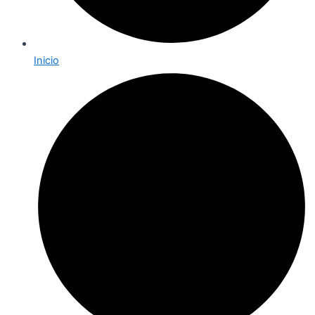
Inicio