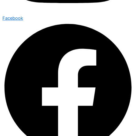
Facebook