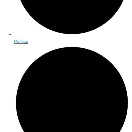
Política