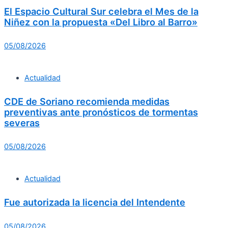
El Espacio Cultural Sur celebra el Mes de la
Niñez con la propuesta «Del Libro al Barro»
05/08/2026
Actualidad
CDE de Soriano recomienda medidas
preventivas ante pronósticos de tormentas
severas
05/08/2026
Actualidad
Fue autorizada la licencia del Intendente
05/08/2026