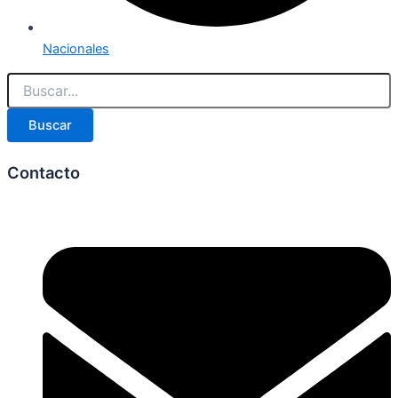
Nacionales
Buscar
Contacto