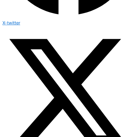
X-twitter