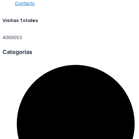
Contacto
Visitas Totales
4069053
Categorías