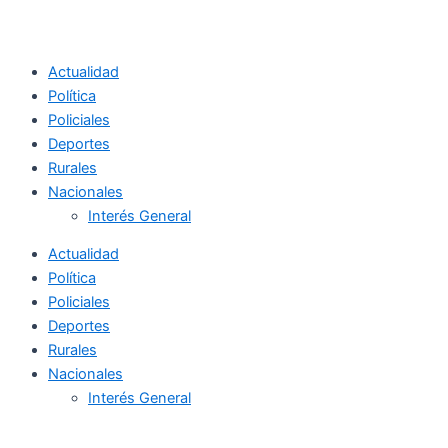
Actualidad
Política
Policiales
Deportes
Rurales
Nacionales
Interés General
Actualidad
Política
Policiales
Deportes
Rurales
Nacionales
Interés General