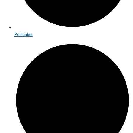
Policiales