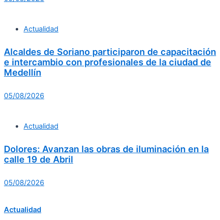
Actualidad
Alcaldes de Soriano participaron de capacitación
e intercambio con profesionales de la ciudad de
Medellín
05/08/2026
Actualidad
Dolores: Avanzan las obras de iluminación en la
calle 19 de Abril
05/08/2026
Actualidad