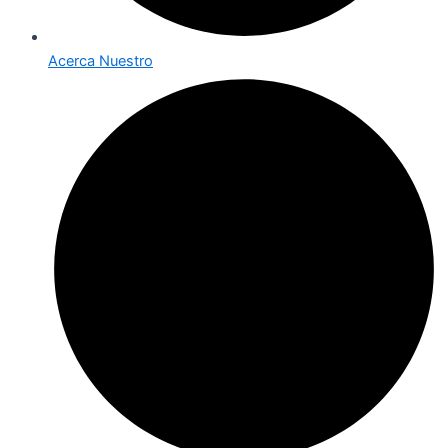
Acerca Nuestro