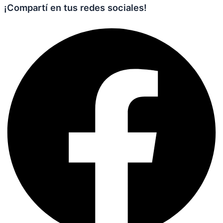
¡Compartí en tus redes sociales!