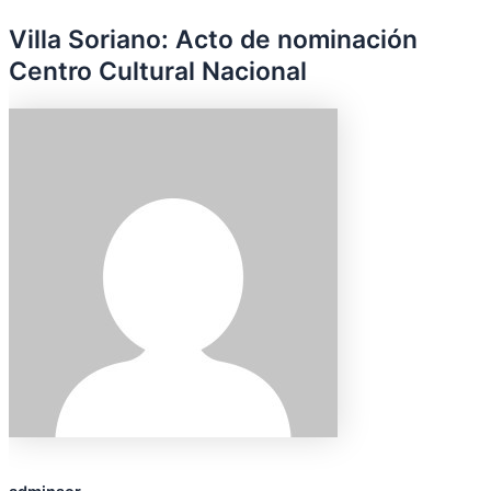
Villa Soriano: Acto de nominación
Centro Cultural Nacional