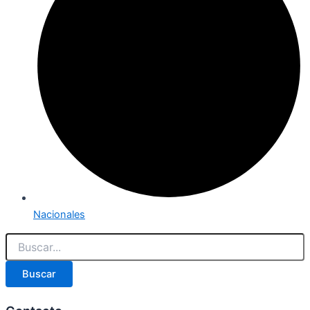
Nacionales
Buscar