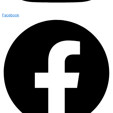
Facebook