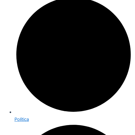
Política