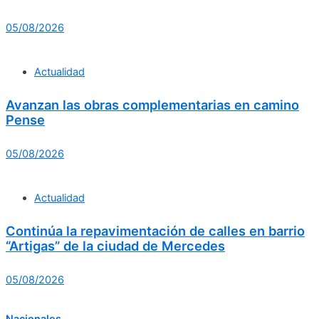
05/08/2026
Actualidad
Avanzan las obras complementarias en camino
Pense
05/08/2026
Actualidad
Continúa la repavimentación de calles en barrio
“Artigas” de la ciudad de Mercedes
05/08/2026
Nacionales