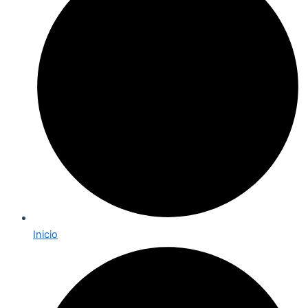
Inicio