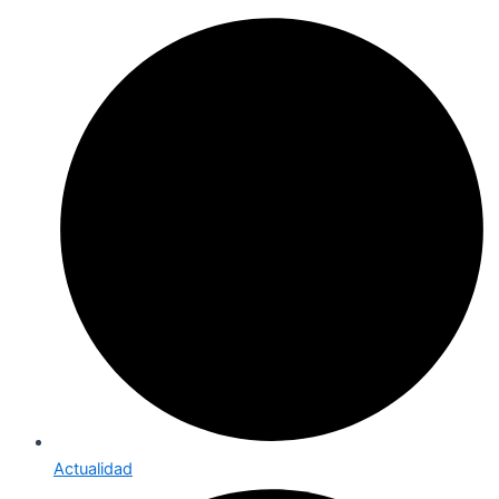
Actualidad