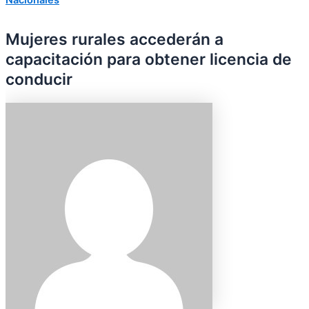
Mujeres rurales accederán a
capacitación para obtener licencia de
conducir