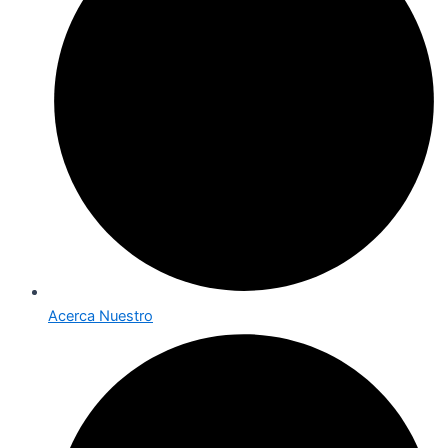
Acerca Nuestro