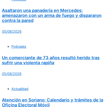
Asaltaron una panadería en Mercedes:
amenazaron con un arma de fuego y dispararon
contra la pared
05/08/2026
Policiales
Un comerciante de 73 años resultó herido tras
sufrir una violenta rapiña
05/08/2026
Actualidad
Atención en Soriano: Calendario y trámites de la
Oficina Electoral Móvil