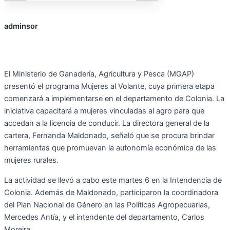
adminsor
El Ministerio de Ganadería, Agricultura y Pesca (MGAP)
presentó el programa Mujeres al Volante, cuya primera etapa
comenzará a implementarse en el departamento de Colonia. La
iniciativa capacitará a mujeres vinculadas al agro para que
accedan a la licencia de conducir. La directora general de la
cartera, Fernanda Maldonado, señaló que se procura brindar
herramientas que promuevan la autonomía económica de las
mujeres rurales.
La actividad se llevó a cabo este martes 6 en la Intendencia de
Colonia. Además de Maldonado, participaron la coordinadora
del Plan Nacional de Género en las Políticas Agropecuarias,
Mercedes Antía, y el intendente del departamento, Carlos
Moreira.