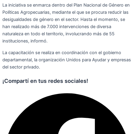
La iniciativa se enmarca dentro del Plan Nacional de Género en
Políticas Agropecuarias, mediante el que se procura reducir las
desigualdades de género en el sector. Hasta el momento, se
han realizado más de 7.000 intervenciones de diversa
naturaleza en todo el territorio, involucrando más de 55
instituciones, informó.
La capacitación se realiza en coordinación con el gobierno
departamental, la organización Unidos para Ayudar y empresas
del sector privado.
¡Compartí en tus redes sociales!