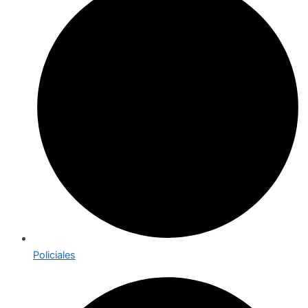
Policiales