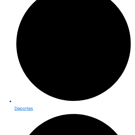
Deportes