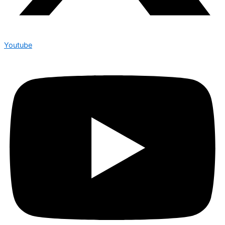
Youtube