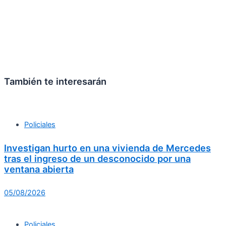
También te interesarán
Policiales
Investigan hurto en una vivienda de Mercedes
tras el ingreso de un desconocido por una
ventana abierta
05/08/2026
Policiales