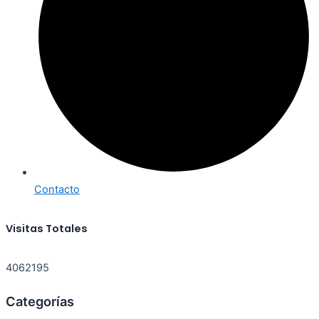
Contacto
Visitas Totales
4062195
Categorías