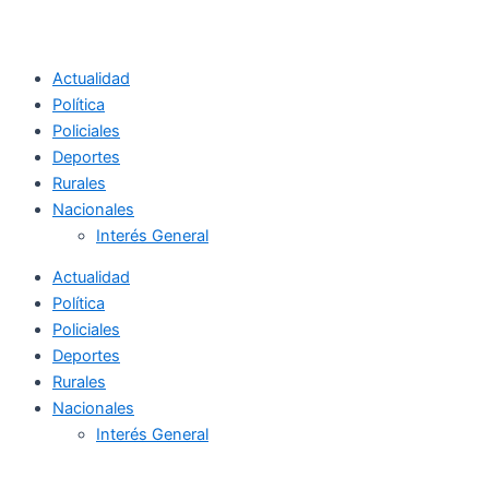
Actualidad
Política
Policiales
Deportes
Rurales
Nacionales
Interés General
Actualidad
Política
Policiales
Deportes
Rurales
Nacionales
Interés General