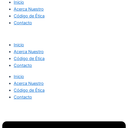
Inicio
Acerca Nuestro
Código de Ética
Contacto
Inicio
Acerca Nuestro
Código de Ética
Contacto
Inicio
Acerca Nuestro
Código de Ética
Contacto