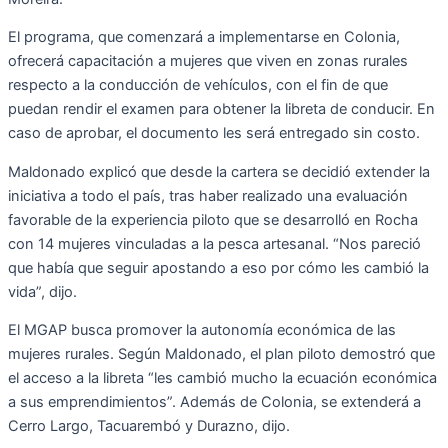
El programa, que comenzará a implementarse en Colonia,
ofrecerá capacitación a mujeres que viven en zonas rurales
respecto a la conducción de vehículos, con el fin de que
puedan rendir el examen para obtener la libreta de conducir. En
caso de aprobar, el documento les será entregado sin costo.
Maldonado explicó que desde la cartera se decidió extender la
iniciativa a todo el país, tras haber realizado una evaluación
favorable de la experiencia piloto que se desarrolló en Rocha
con 14 mujeres vinculadas a la pesca artesanal. “Nos pareció
que había que seguir apostando a eso por cómo les cambió la
vida”, dijo.
El MGAP busca promover la autonomía económica de las
mujeres rurales. Según Maldonado, el plan piloto demostró que
el acceso a la libreta “les cambió mucho la ecuación económica
a sus emprendimientos”. Además de Colonia, se extenderá a
Cerro Largo, Tacuarembó y Durazno, dijo.