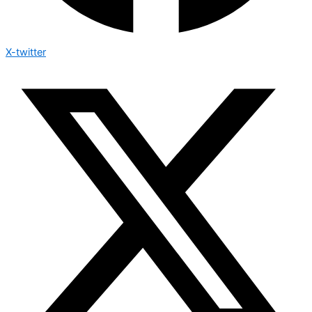
X-twitter