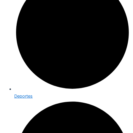
Deportes