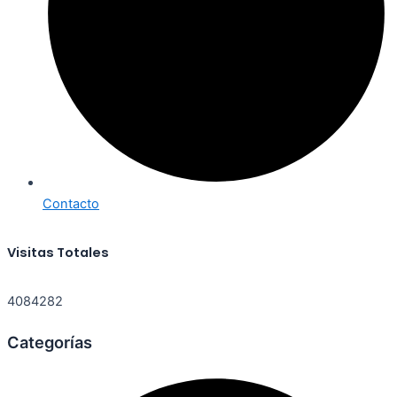
Contacto
Visitas Totales
4084282
Categorías