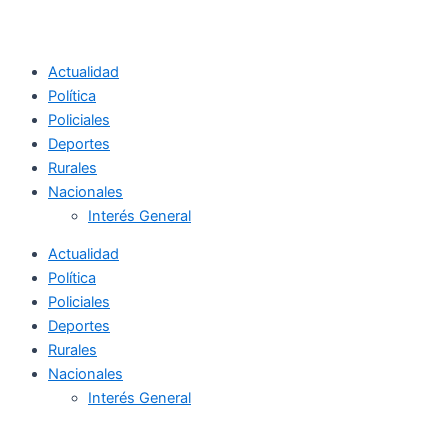
Actualidad
Política
Policiales
Deportes
Rurales
Nacionales
Interés General
Actualidad
Política
Policiales
Deportes
Rurales
Nacionales
Interés General