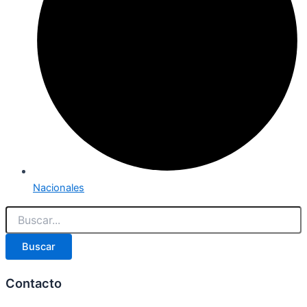
Nacionales
Buscar
Contacto