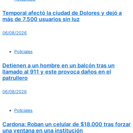
Temporal afectó la ciudad de Dolores y dejó a
más de 7.500 usuarios sin luz
06/08/2026
Policiales
Detienen a un hombre en un balcón tras un
llamado al 911 y este provoca daños en el
patrullero
06/08/2026
Policiales
Cardona: Roban un celular de $18.000 tras forzar
una ventana en una institución