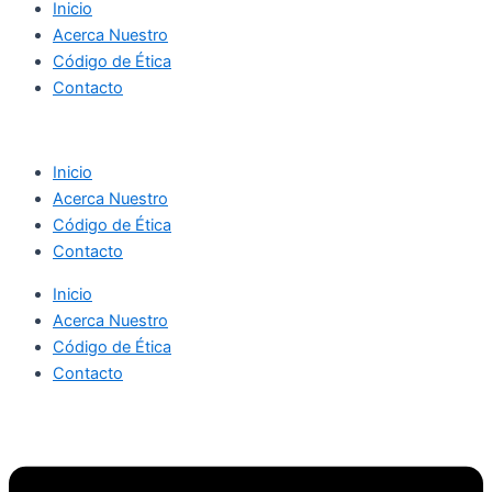
Inicio
Acerca Nuestro
Código de Ética
Contacto
Inicio
Acerca Nuestro
Código de Ética
Contacto
Inicio
Acerca Nuestro
Código de Ética
Contacto