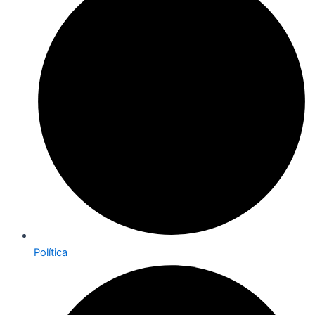
Política