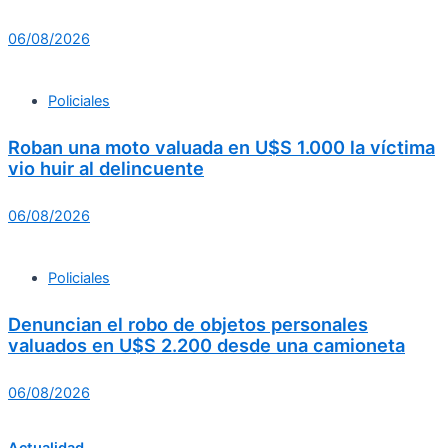
06/08/2026
Policiales
Roban una moto valuada en U$S 1.000 la víctima
vio huir al delincuente
06/08/2026
Policiales
Denuncian el robo de objetos personales
valuados en U$S 2.200 desde una camioneta
06/08/2026
Actualidad