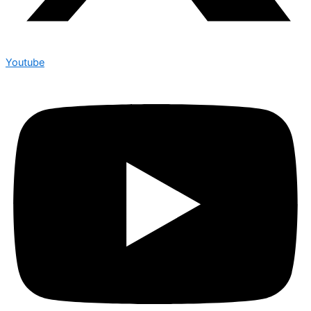
Youtube