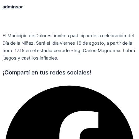
adminsor
El Municipio de Dolores invita a participar de la celebración del
Día de la Niñez. Será el día viernes 16 de agosto, a partir de la
hora 17.15 en el estadio cerrado «Ing. Carlos Magnone» habrá
juegos y castillos inflables.
¡Compartí en tus redes sociales!