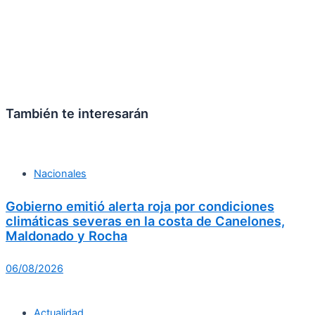
También te interesarán
Nacionales
Gobierno emitió alerta roja por condiciones
climáticas severas en la costa de Canelones,
Maldonado y Rocha
06/08/2026
Actualidad