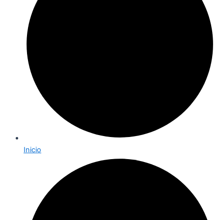
Inicio