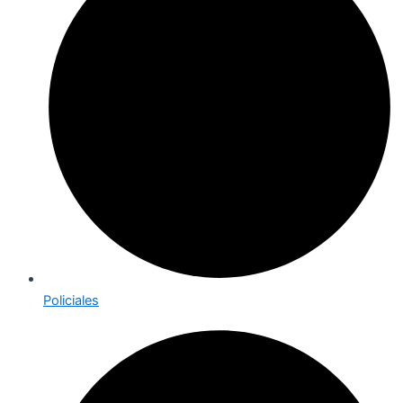
Policiales