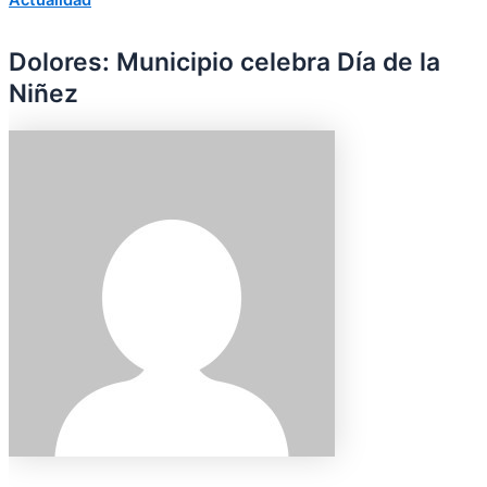
Dolores: Municipio celebra Día de la
Niñez