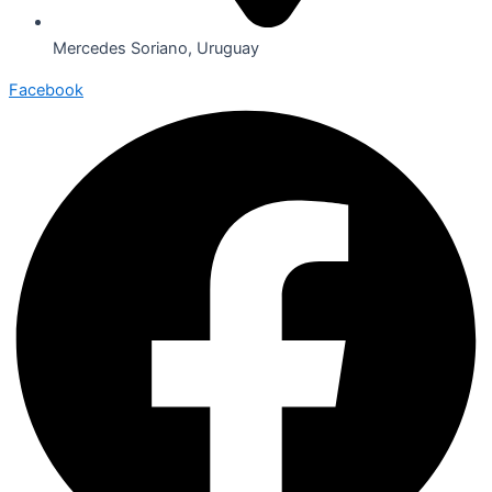
Mercedes Soriano, Uruguay
Facebook