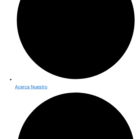
Acerca Nuestro