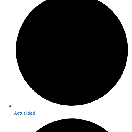
Actualidad