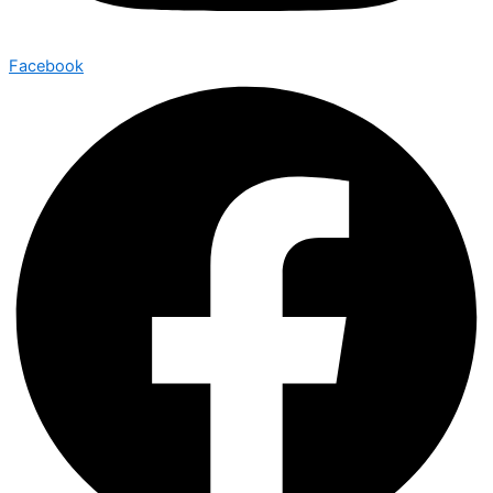
Facebook