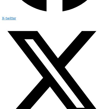
X-twitter