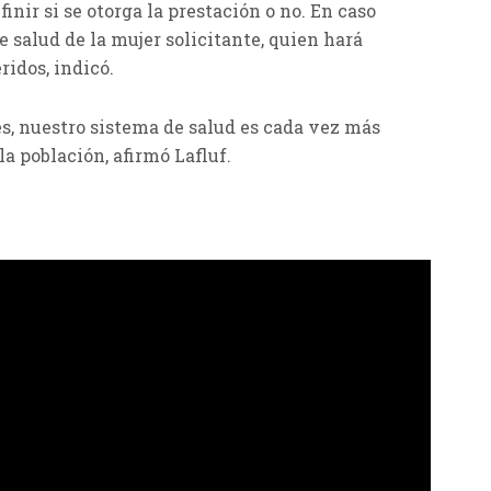
inir si se otorga la prestación o no. En caso
e salud de la mujer solicitante, quien hará
ridos, indicó.
s, nuestro sistema de salud es cada vez más
la población, afirmó Lafluf.