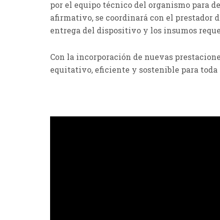
por el equipo técnico del organismo para def
afirmativo, se coordinará con el prestador d
entrega del dispositivo y los insumos reque
Con la incorporación de nuevas prestacione
equitativo, eficiente y sostenible para toda 