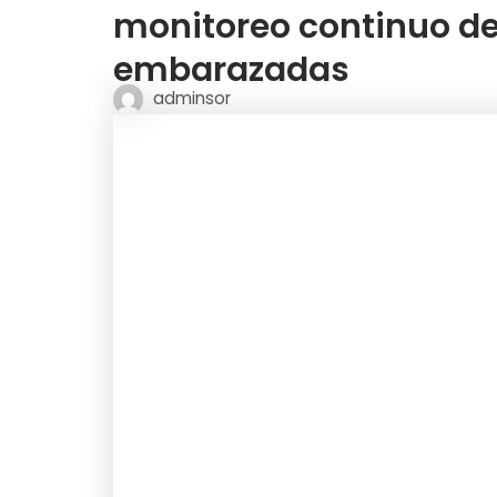
monitoreo continuo de
embarazadas
adminsor