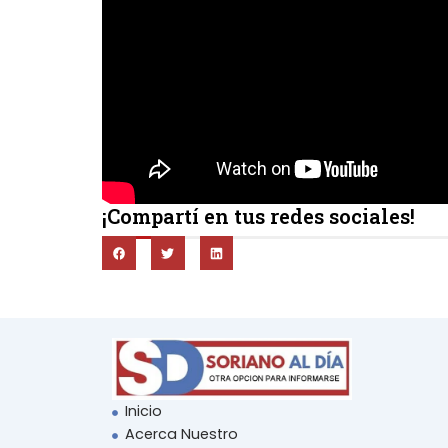
¡Compartí en tus redes sociales!
Inicio
Acerca Nuestro