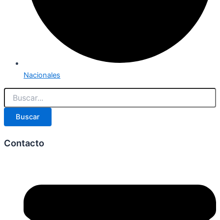
Nacionales
Buscar
Contacto