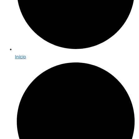
Inicio