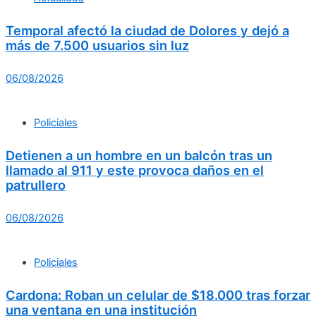
Temporal afectó la ciudad de Dolores y dejó a
más de 7.500 usuarios sin luz
06/08/2026
Policiales
Detienen a un hombre en un balcón tras un
llamado al 911 y este provoca daños en el
patrullero
06/08/2026
Policiales
Cardona: Roban un celular de $18.000 tras forzar
una ventana en una institución