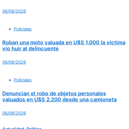
06/08/2026
Policiales
Roban una moto valuada en U$S 1.000 la víctima
vio huir al delincuente
06/08/2026
Policiales
Denuncian el robo de objetos personales
valuados en U$S 2.200 desde una camioneta
06/08/2026
Actualidad
,
Política