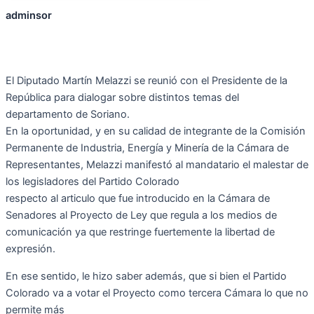
adminsor
El Diputado Martín Melazzi se reunió con el Presidente de la
República para dialogar sobre distintos temas del
departamento de Soriano.
En la oportunidad, y en su calidad de integrante de la Comisión
Permanente de Industria, Energía y Minería de la Cámara de
Representantes, Melazzi manifestó al mandatario el malestar de
los legisladores del Partido Colorado
respecto al articulo que fue introducido en la Cámara de
Senadores al Proyecto de Ley que regula a los medios de
comunicación ya que restringe fuertemente la libertad de
expresión.
En ese sentido, le hizo saber además, que si bien el Partido
Colorado va a votar el Proyecto como tercera Cámara lo que no
permite más