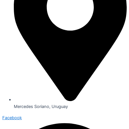
Mercedes Soriano, Uruguay
Facebook