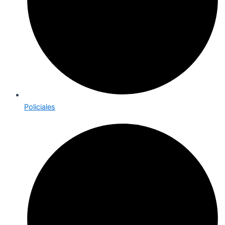
Policiales