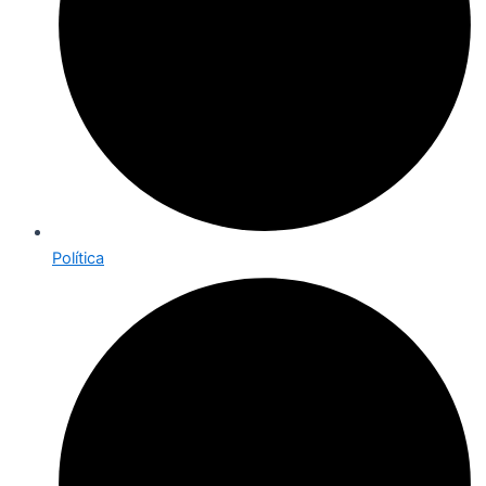
Política