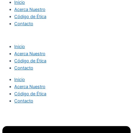
Inicio
Acerca Nuestro
Código de Ética
Contacto
Inicio
Acerca Nuestro
Código de Ética
Contacto
Inicio
Acerca Nuestro
Código de Ética
Contacto