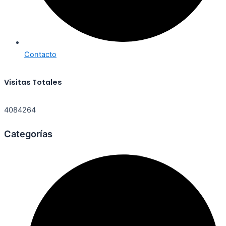
Contacto
Visitas Totales
4084264
Categorías