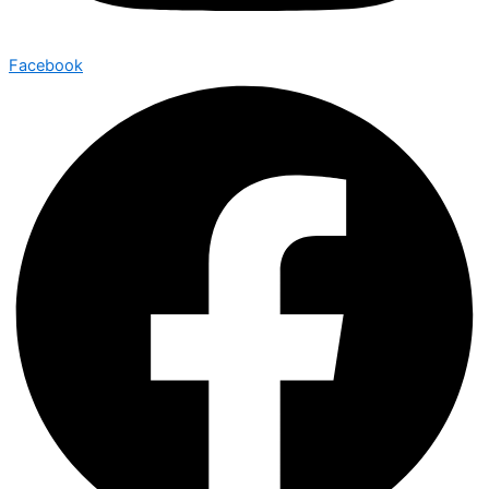
Facebook