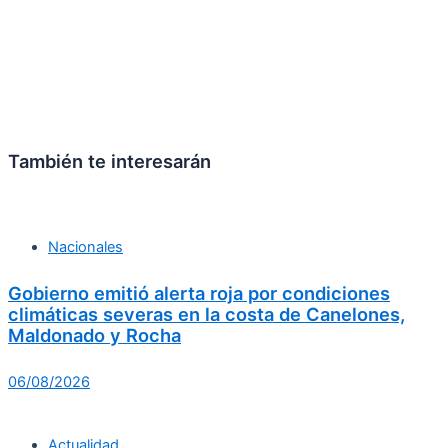
También te interesarán
Nacionales
Gobierno emitió alerta roja por condiciones
climáticas severas en la costa de Canelones,
Maldonado y Rocha
06/08/2026
Actualidad