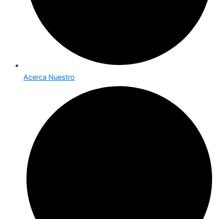
Acerca Nuestro