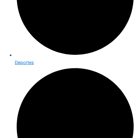
Deportes