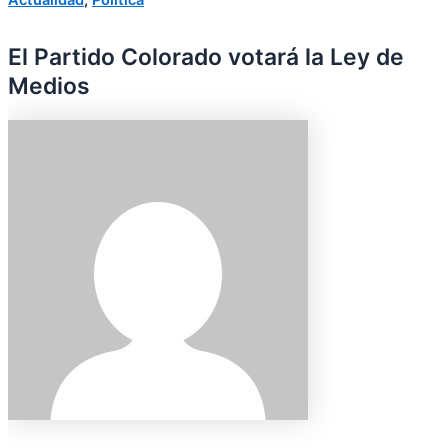
El Partido Colorado votará la Ley de
Medios