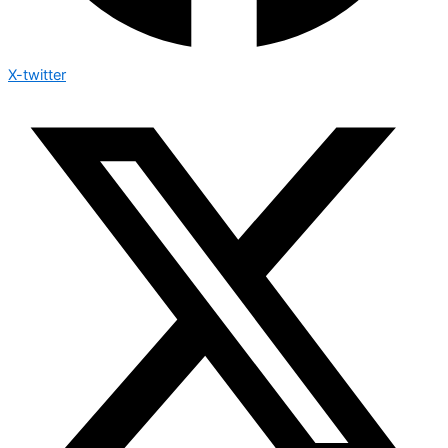
X-twitter