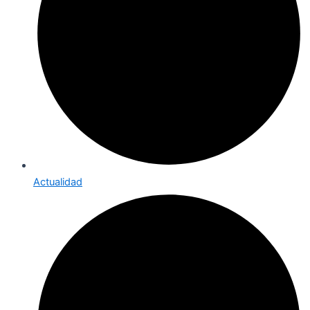
Actualidad