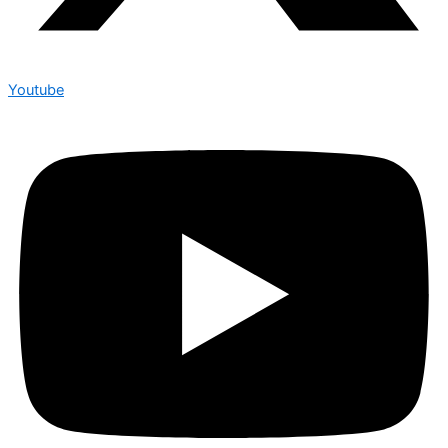
Youtube