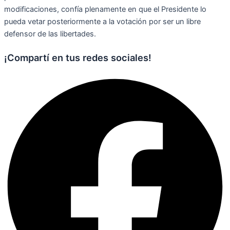
modificaciones, confía plenamente en que el Presidente lo
pueda vetar posteriormente a la votación por ser un libre
defensor de las libertades.
¡Compartí en tus redes sociales!