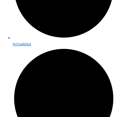
Actualidad