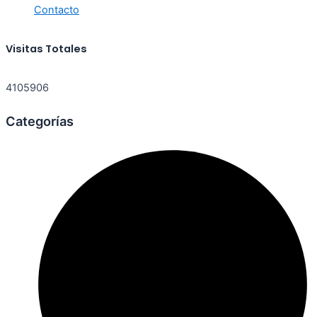
Contacto
Visitas Totales
4105906
Categorías