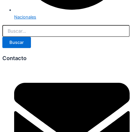
Nacionales
Buscar
Contacto