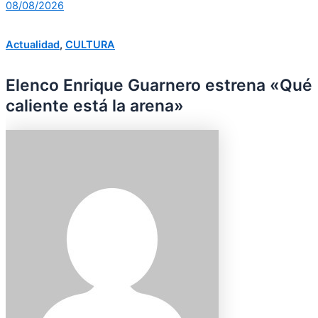
08/08/2026
Actualidad
,
CULTURA
Elenco Enrique Guarnero estrena «Qué
caliente está la arena»