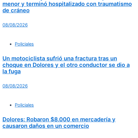
menor y terminó hospitalizado con traumatismo
de cráneo
08/08/2026
Policiales
Un motociclista sufrió una fractura tras un
choque en Dolores y el otro conductor se dio a
la fuga
08/08/2026
Policiales
Dolores: Robaron $8.000 en mercadería y
causaron daños en un comercio