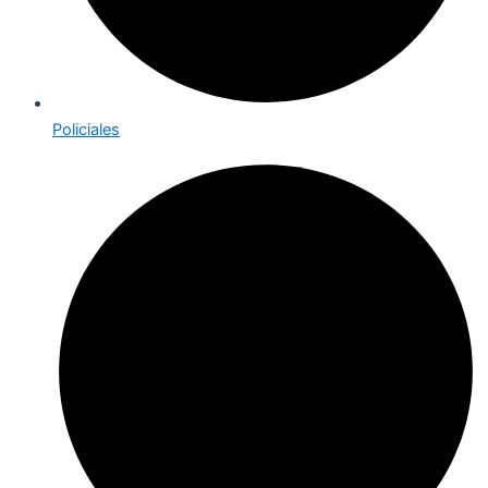
Policiales