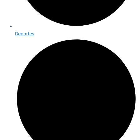
Deportes