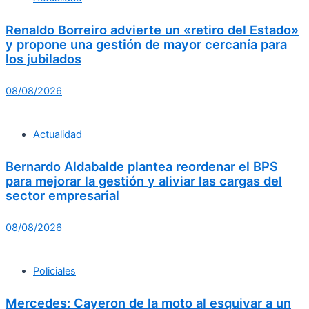
Renaldo Borreiro advierte un «retiro del Estado»
y propone una gestión de mayor cercanía para
los jubilados
08/08/2026
Actualidad
Bernardo Aldabalde plantea reordenar el BPS
para mejorar la gestión y aliviar las cargas del
sector empresarial
08/08/2026
Policiales
Mercedes: Cayeron de la moto al esquivar a un