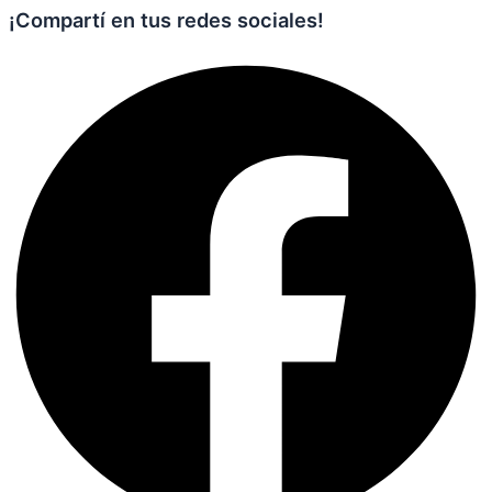
¡Compartí en tus redes sociales!