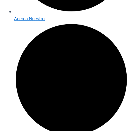
Acerca Nuestro