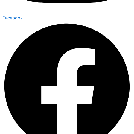
Facebook