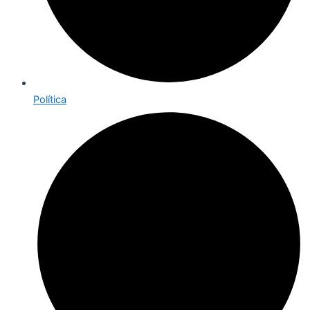
Política