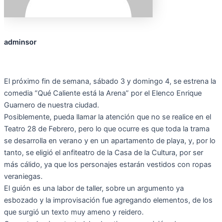
adminsor
El próximo fin de semana, sábado 3 y domingo 4, se estrena la
comedia “Qué Caliente está la Arena” por el Elenco Enrique
Guarnero de nuestra ciudad.
Posiblemente, pueda llamar la atención que no se realice en el
Teatro 28 de Febrero, pero lo que ocurre es que toda la trama
se desarrolla en verano y en un apartamento de playa, y, por lo
tanto, se eligió el anfiteatro de la Casa de la Cultura, por ser
más cálido, ya que los personajes estarán vestidos con ropas
veraniegas.
El guión es una labor de taller, sobre un argumento ya
esbozado y la improvisación fue agregando elementos, de los
que surgió un texto muy ameno y reidero.