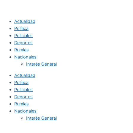
Actualidad
Política
Policiales
Deportes
Rurales
Nacionales
Interés General
Actualidad
Política
Policiales
Deportes
Rurales
Nacionales
Interés General