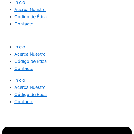
Inicio
Acerca Nuestro
Código de Ética
Contacto
Inicio
Acerca Nuestro
Código de Ética
Contacto
Inicio
Acerca Nuestro
Código de Ética
Contacto