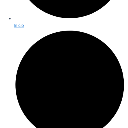
Inicio