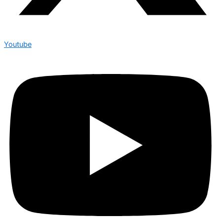
Youtube