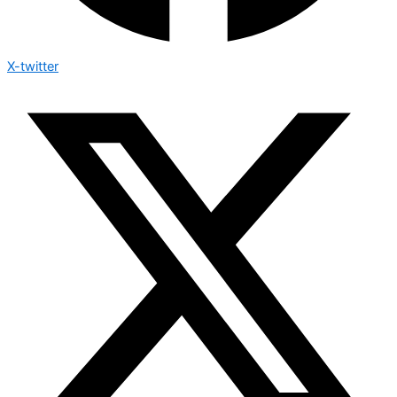
X-twitter