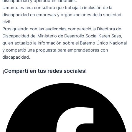
discapacidad y operadores laborales.
Umuntu es una consultora que trabaja la inclusión de la
discapacidad en empresas y organizaciones de la sociedad
civil.
Prosiguiendo con las audiencias compareció la Directora de
Discapacidad del Ministerio de Desarrollo Social Karen Sass,
quien actualizó la información sobre el Baremo Único Nacional
y compartió una propuesta para emprendedores con
discapacidad.
¡Compartí en tus redes sociales!