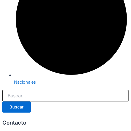
Nacionales
Buscar
Contacto