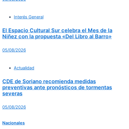
Interés General
El Espacio Cultural Sur celebra el Mes de la
Niñez con la propuesta «Del Libro al Barro»
05/08/2026
Actualidad
CDE de Soriano recomienda medidas
preventivas ante pronósticos de tormentas
severas
05/08/2026
Nacionales