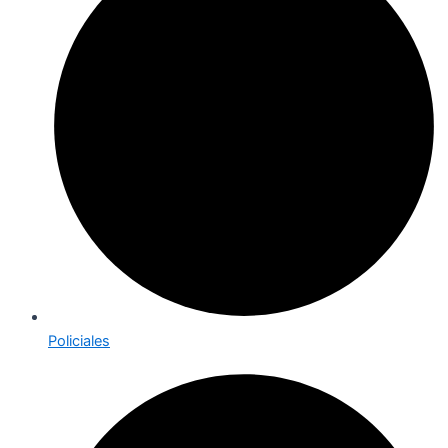
Policiales