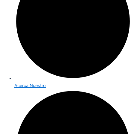
Acerca Nuestro