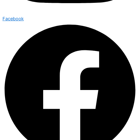
Facebook