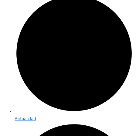
Actualidad