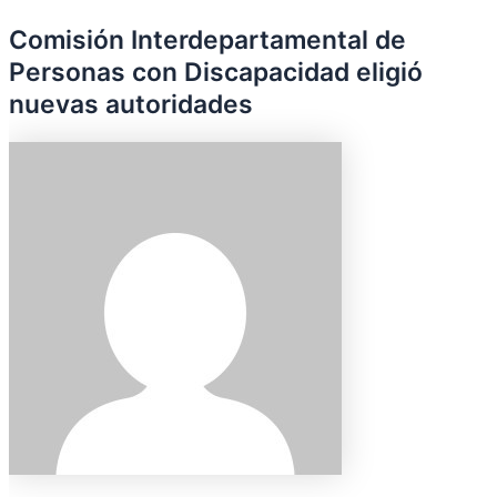
Comisión Interdepartamental de
Personas con Discapacidad eligió
nuevas autoridades