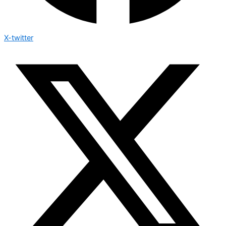
X-twitter