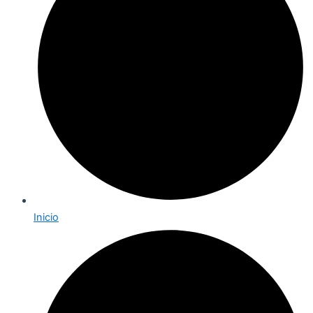
Inicio