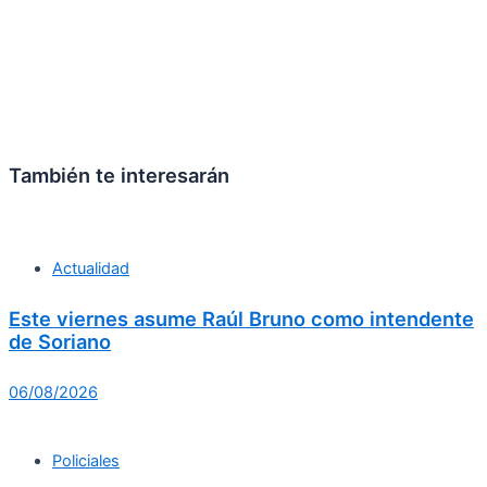
También te interesarán
Actualidad
Este viernes asume Raúl Bruno como intendente
de Soriano
06/08/2026
Policiales