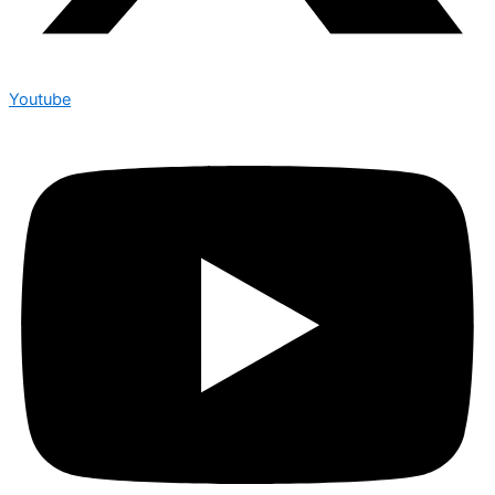
Youtube