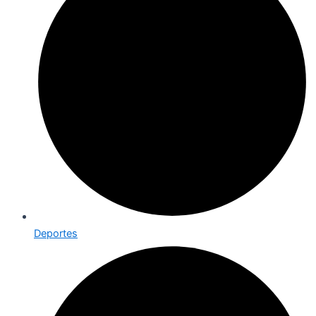
Deportes