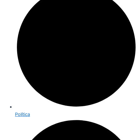
Política