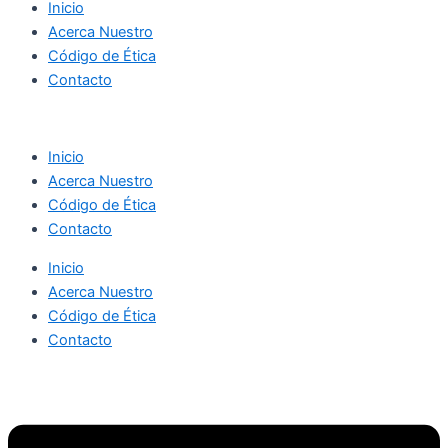
Inicio
Acerca Nuestro
Código de Ética
Contacto
Inicio
Acerca Nuestro
Código de Ética
Contacto
Inicio
Acerca Nuestro
Código de Ética
Contacto