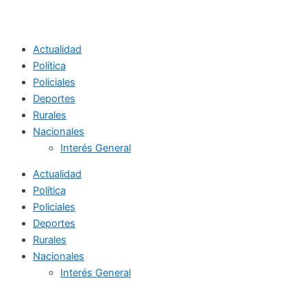
Actualidad
Política
Policiales
Deportes
Rurales
Nacionales
Interés General
Actualidad
Política
Policiales
Deportes
Rurales
Nacionales
Interés General