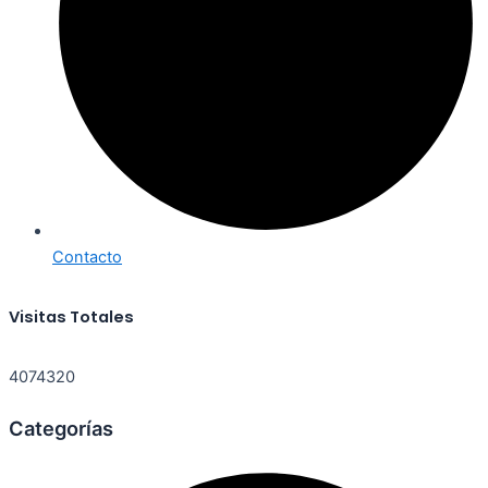
Contacto
Visitas Totales
4074320
Categorías