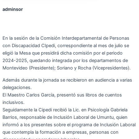
adminsor
En la sesión de la Comisión Interdepartamental de Personas
con Discapacidad CIpedi, correspondiente al mes de julio se
eligió la Mesa que presidirá dicha comisión por el periodo
2024-2025, quedando integrada por los departamentos de
Montevideo (Presidente); Soriano y Rocha (Vicepresidentes).
Además durante la jornada se recibieron en audiencia a varias
delegaciones.
El Maestro Carlos García, presentó sus libros de cuentos
inclusivos.
Seguidamente la Cipedi recibió la Lic. en Psicología Gabriela
Barrios, responsable de Inclusión Laboral de Umuntu, quien
informó a los presentes sobre el programa de Inclusión Laboral
que contempla la formación a empresas, personas con