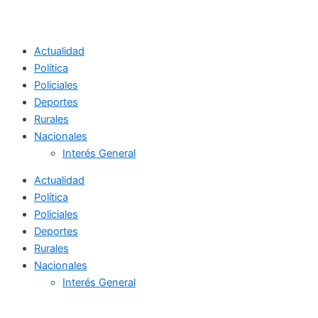
Actualidad
Política
Policiales
Deportes
Rurales
Nacionales
Interés General
Actualidad
Política
Policiales
Deportes
Rurales
Nacionales
Interés General