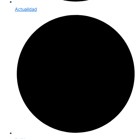
Actualidad