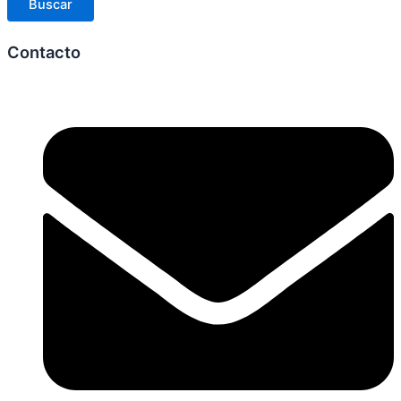
Buscar
Contacto