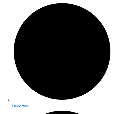
Deportes