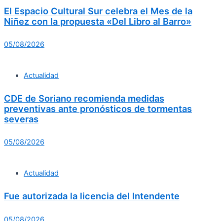
El Espacio Cultural Sur celebra el Mes de la
Niñez con la propuesta «Del Libro al Barro»
05/08/2026
Actualidad
CDE de Soriano recomienda medidas
preventivas ante pronósticos de tormentas
severas
05/08/2026
Actualidad
Fue autorizada la licencia del Intendente
05/08/2026