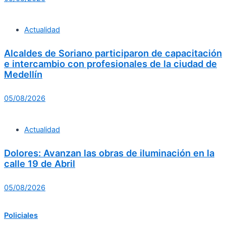
Actualidad
Alcaldes de Soriano participaron de capacitación
e intercambio con profesionales de la ciudad de
Medellín
05/08/2026
Actualidad
Dolores: Avanzan las obras de iluminación en la
calle 19 de Abril
05/08/2026
Policiales