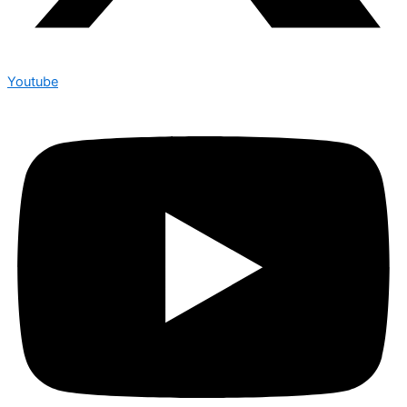
Youtube