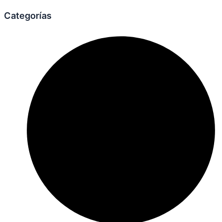
Categorías