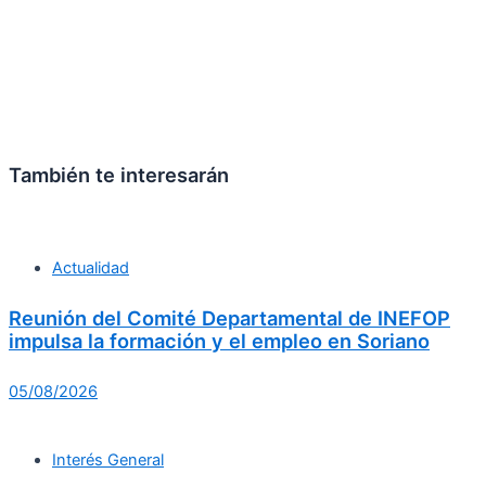
También te interesarán
Actualidad
Reunión del Comité Departamental de INEFOP
impulsa la formación y el empleo en Soriano
05/08/2026
Interés General