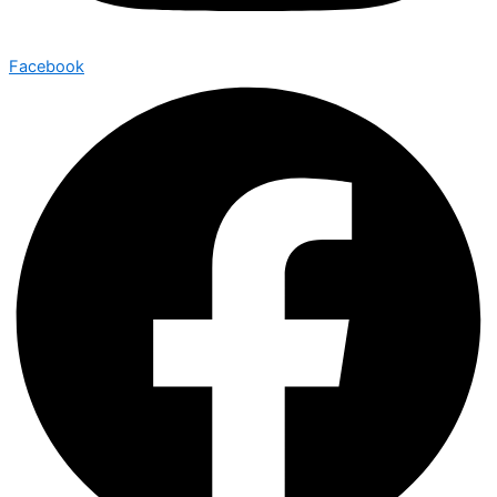
Facebook