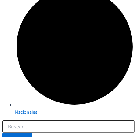
Nacionales