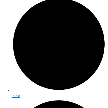
Inicio