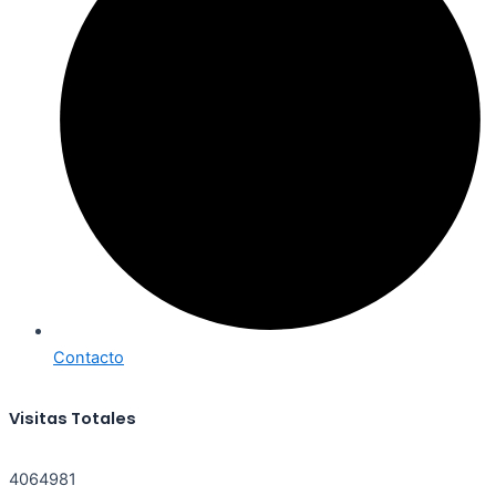
Contacto
Visitas Totales
4064981