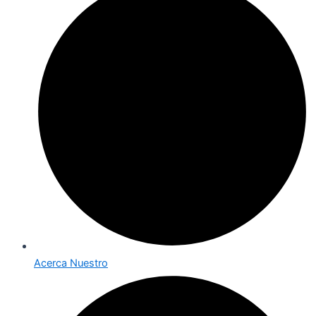
Acerca Nuestro