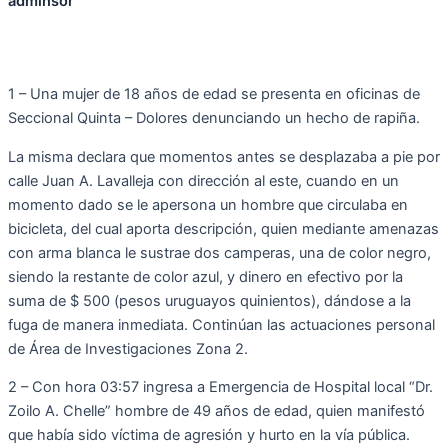
adminsor
1 – Una mujer de 18 años de edad se presenta en oficinas de
Seccional Quinta – Dolores denunciando un hecho de rapiña.
La misma declara que momentos antes se desplazaba a pie por
calle Juan A. Lavalleja con dirección al este, cuando en un
momento dado se le apersona un hombre que circulaba en
bicicleta, del cual aporta descripción, quien mediante amenazas
con arma blanca le sustrae dos camperas, una de color negro,
siendo la restante de color azul, y dinero en efectivo por la
suma de $ 500 (pesos uruguayos quinientos), dándose a la
fuga de manera inmediata. Continúan las actuaciones personal
de Área de Investigaciones Zona 2.
2 – Con hora 03:57 ingresa a Emergencia de Hospital local “Dr.
Zoilo A. Chelle” hombre de 49 años de edad, quien manifestó
que había sido víctima de agresión y hurto en la vía pública.