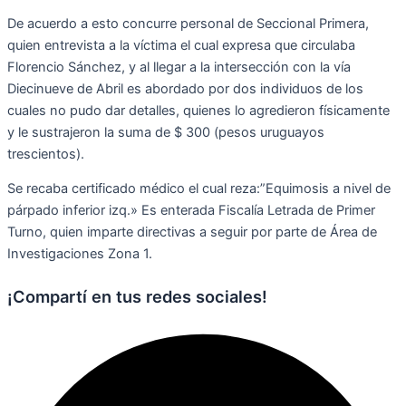
De acuerdo a esto concurre personal de Seccional Primera,
quien entrevista a la víctima el cual expresa que circulaba
Florencio Sánchez, y al llegar a la intersección con la vía
Diecinueve de Abril es abordado por dos individuos de los
cuales no pudo dar detalles, quienes lo agredieron físicamente
y le sustrajeron la suma de $ 300 (pesos uruguayos
trescientos).
Se recaba certificado médico el cual reza:”Equimosis a nivel de
párpado inferior izq.» Es enterada Fiscalía Letrada de Primer
Turno, quien imparte directivas a seguir por parte de Área de
Investigaciones Zona 1.
¡Compartí en tus redes sociales!