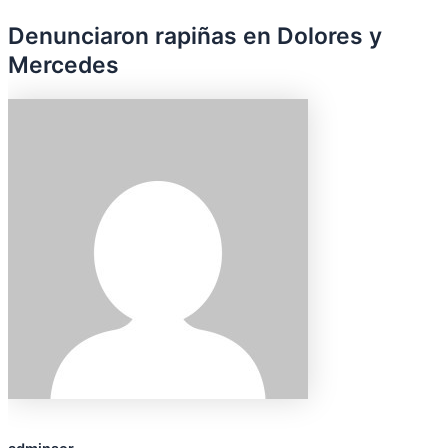
Denunciaron rapiñas en Dolores y
Mercedes