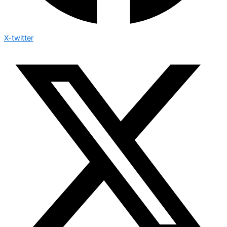
X-twitter