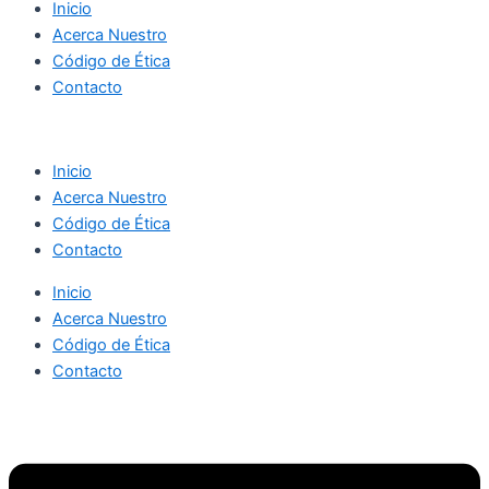
Inicio
Acerca Nuestro
Código de Ética
Contacto
Inicio
Acerca Nuestro
Código de Ética
Contacto
Inicio
Acerca Nuestro
Código de Ética
Contacto