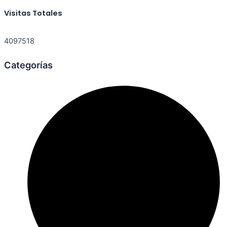
Visitas Totales
4097518
Categorías