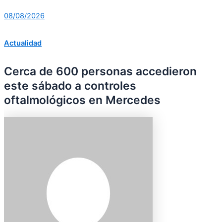
08/08/2026
Actualidad
Cerca de 600 personas accedieron
este sábado a controles
oftalmológicos en Mercedes