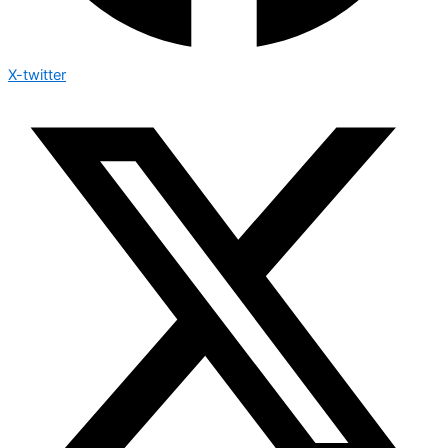
X-twitter