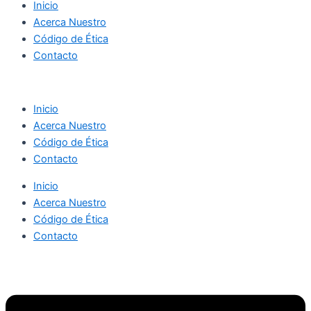
Inicio
Acerca Nuestro
Código de Ética
Contacto
Inicio
Acerca Nuestro
Código de Ética
Contacto
Inicio
Acerca Nuestro
Código de Ética
Contacto