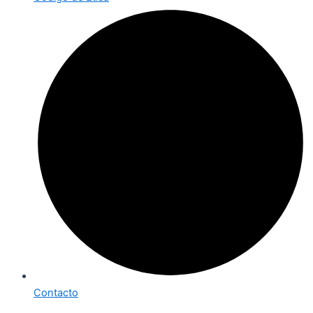
Contacto