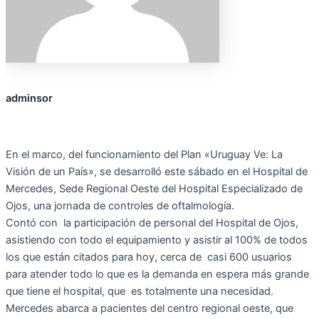
adminsor
En el marco, del funcionamiento del Plan «Uruguay Ve: La
Visión de un País», se desarrolló este sábado en el Hospital de
Mercedes, Sede Regional Oeste del Hospital Especializado de
Ojos, una jornada de controles de oftalmología.
Contó con la participación de personal del Hospital de Ojos,
asistiendo con todo el equipamiento y asistir al 100% de todos
los que están citados para hoy, cerca de casi 600 usuarios
para atender todo lo que es la demanda en espera más grande
que tiene el hospital, que es totalmente una necesidad.
Mercedes abarca a pacientes del centro regional oeste, que