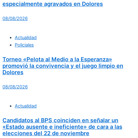
especialmente agravados en Dolores
08/08/2026
Actualidad
Policiales
Torneo «Pelota al Medio a la Esperanza»
promovió la convivencia y el juego limpio en
Dolores
08/08/2026
Actualidad
Candidatos al BPS coinciden en señalar un
«Estado ausente e ineficiente» de cara a las
elecciones del 22 de noviembre