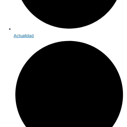
Actualidad