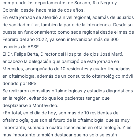
comprende los departamentos de Soriano, Río Negro y
Colonia, desde hace más de dos años.
En esta jornada se atendió a nivel regional, además de usuarios
de sanidad militar, también la parte de la intendencia. Desde su
puesta en funcionamiento como sede regional desde el mes de
Febrero del año 2022, ya sean intervenidos más de 300
usuarios de ASSE.
El Dr. Felipe Berta, Director del Hospital de ojos José Martí,
encabezó la delegación que participó de esta jornada en
Mercedes, acompañado de 10 residentes y cuatro licenciadas
en oftalmología, además de un consultorio oftalmológico móvil
donado por BPS.
Se realizaron consultas oftalmológicas y estudios diagnósticos
en la región, evitando que los pacientes tengan que
desplazarse a Montevideo.
«En total, en el día de hoy, son más de 10 residentes de
oftalmología, que son el futuro de la oftalmología, que es muy
importante, sumado a cuatro licenciadas en oftalmología. Y es
muy importante también destacar que no solo se están