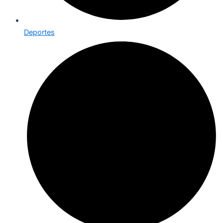
Deportes