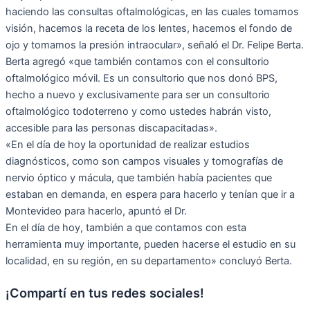
haciendo las consultas oftalmológicas, en las cuales tomamos
visión, hacemos la receta de los lentes, hacemos el fondo de
ojo y tomamos la presión intraocular», señaló el Dr. Felipe Berta.
Berta agregó «que también contamos con el consultorio
oftalmológico móvil. Es un consultorio que nos donó BPS,
hecho a nuevo y exclusivamente para ser un consultorio
oftalmológico todoterreno y como ustedes habrán visto,
accesible para las personas discapacitadas».
«En el día de hoy la oportunidad de realizar estudios
diagnósticos, como son campos visuales y tomografías de
nervio óptico y mácula, que también había pacientes que
estaban en demanda, en espera para hacerlo y tenían que ir a
Montevideo para hacerlo, apuntó el Dr.
En el día de hoy, también a que contamos con esta
herramienta muy importante, pueden hacerse el estudio en su
localidad, en su región, en su departamento» concluyó Berta.
¡Compartí en tus redes sociales!