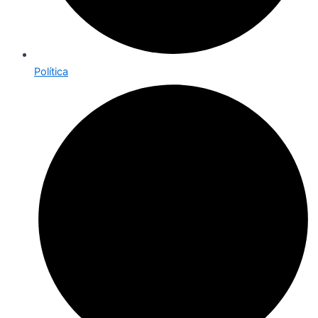
Política