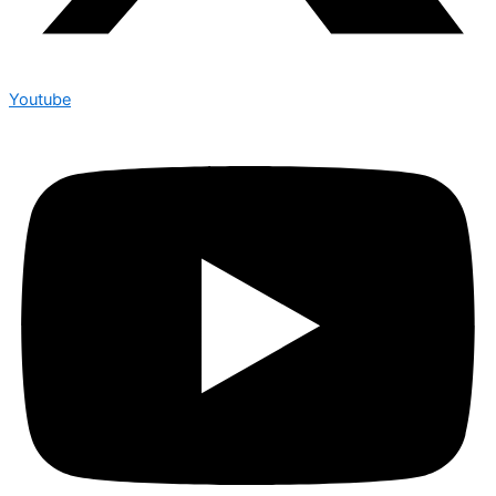
Youtube