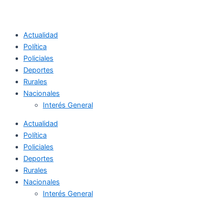
Actualidad
Política
Policiales
Deportes
Rurales
Nacionales
Interés General
Actualidad
Política
Policiales
Deportes
Rurales
Nacionales
Interés General