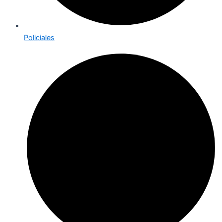
Policiales