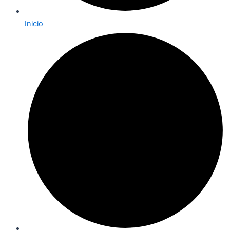
Inicio