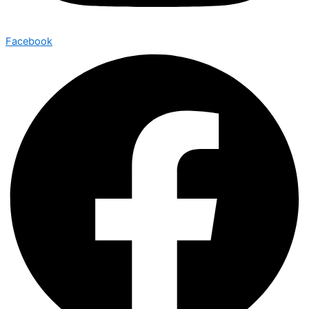
Facebook