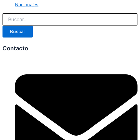
Nacionales
Buscar
Contacto