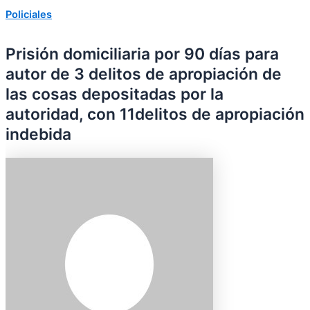
Policiales
Prisión domiciliaria por 90 días para
autor de 3 delitos de apropiación de
las cosas depositadas por la
autoridad, con 11delitos de apropiación
indebida