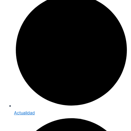
Actualidad