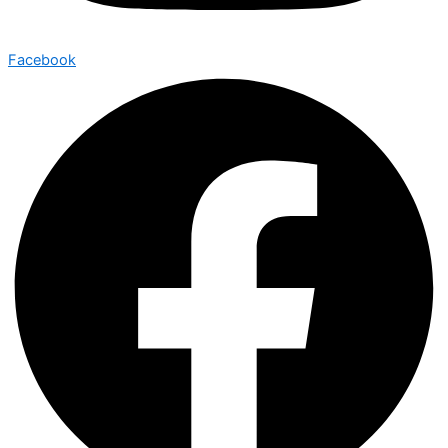
Facebook