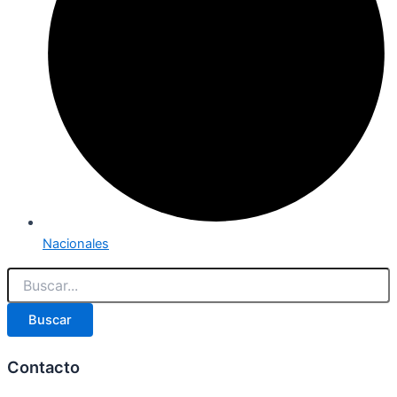
Nacionales
Buscar
Contacto