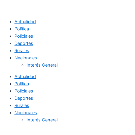
Actualidad
Política
Policiales
Deportes
Rurales
Nacionales
Interés General
Actualidad
Política
Policiales
Deportes
Rurales
Nacionales
Interés General