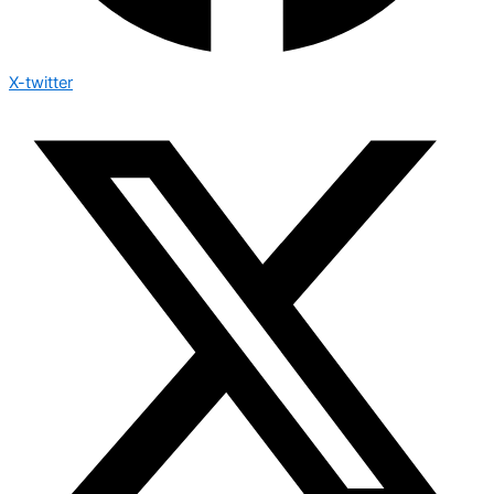
X-twitter