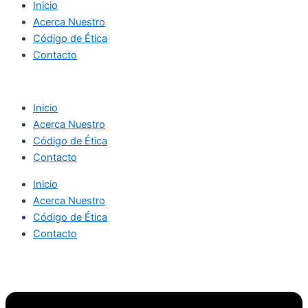
Inicio
Acerca Nuestro
Código de Ética
Contacto
Inicio
Acerca Nuestro
Código de Ética
Contacto
Inicio
Acerca Nuestro
Código de Ética
Contacto