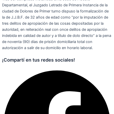
Departamental, el Juzgado Letrado de Primera Instancia de la
ciudad de Dolores de Primer turno dispuso la formalización de
la de J.J.B.F. de 32 años de edad como “por la imputación de
tres delitos de apropiación de las cosas depositadas por la
autoridad, en reiteración real con once delitos de apropiación
indebida en calidad de autor y a título de dolo directo” a la pena
de noventa (90) días de prisión domiciliaria total con
autorización a salir de su domicilio en horario laboral.
¡Compartí en tus redes sociales!