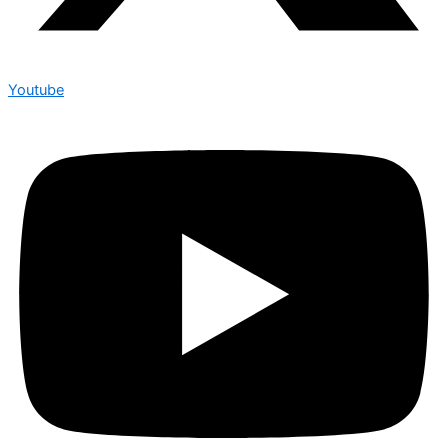
Youtube