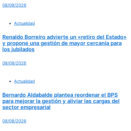
08/08/2026
Actualidad
Renaldo Borreiro advierte un «retiro del Estado»
y propone una gestión de mayor cercanía para
los jubilados
08/08/2026
Actualidad
Bernardo Aldabalde plantea reordenar el BPS
para mejorar la gestión y aliviar las cargas del
sector empresarial
08/08/2026