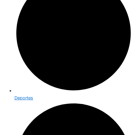
Deportes