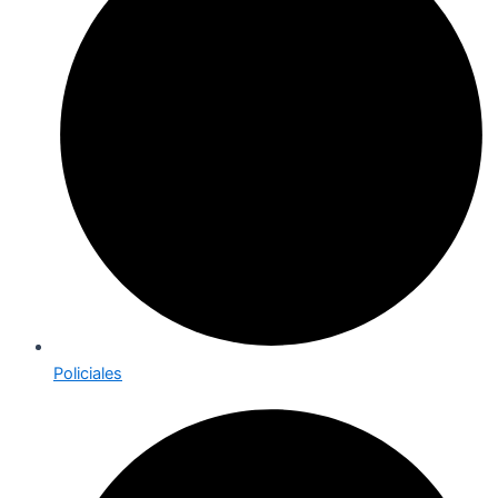
Policiales