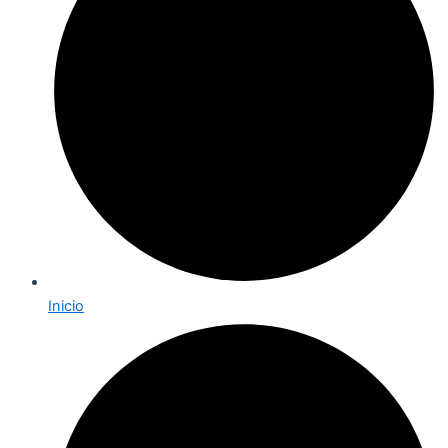
Inicio