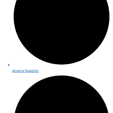
Acerca Nuestro