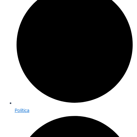
Política