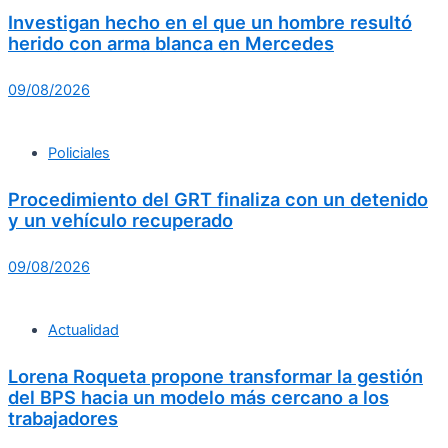
Investigan hecho en el que un hombre resultó
herido con arma blanca en Mercedes
09/08/2026
Policiales
Procedimiento del GRT finaliza con un detenido
y un vehículo recuperado
09/08/2026
Actualidad
Lorena Roqueta propone transformar la gestión
del BPS hacia un modelo más cercano a los
trabajadores