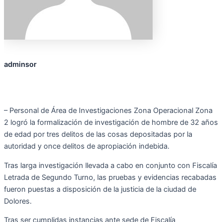
adminsor
– Personal de Área de Investigaciones Zona Operacional Zona
2 logró la formalización de investigación de hombre de 32 años
de edad por tres delitos de las cosas depositadas por la
autoridad y once delitos de apropiación indebida.
Tras larga investigación llevada a cabo en conjunto con Fiscalía
Letrada de Segundo Turno, las pruebas y evidencias recabadas
fueron puestas a disposición de la justicia de la ciudad de
Dolores.
Tras ser cumplidas instancias ante sede de Fiscalía