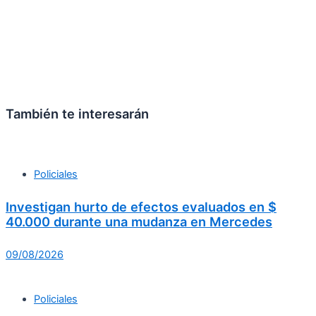
También te interesarán
Policiales
Investigan hurto de efectos evaluados en $
40.000 durante una mudanza en Mercedes
09/08/2026
Policiales