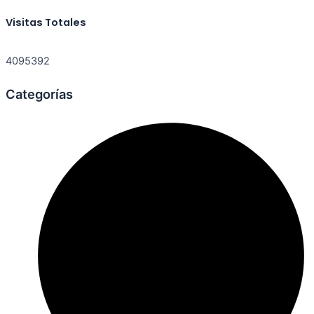
Visitas Totales
4095392
Categorías