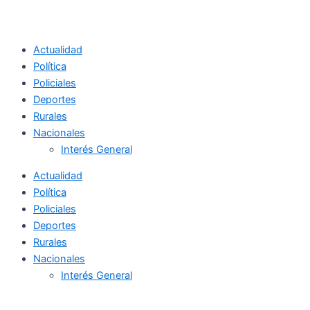
Actualidad
Política
Policiales
Deportes
Rurales
Nacionales
Interés General
Actualidad
Política
Policiales
Deportes
Rurales
Nacionales
Interés General