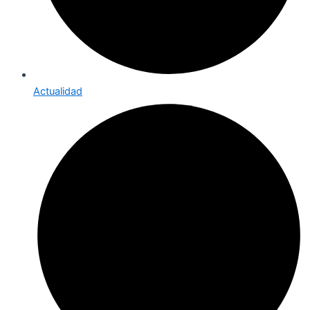
Actualidad