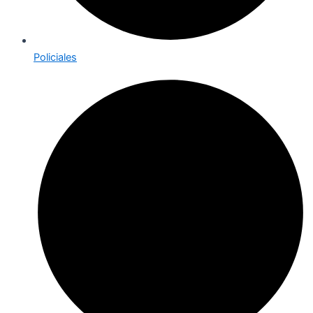
Policiales