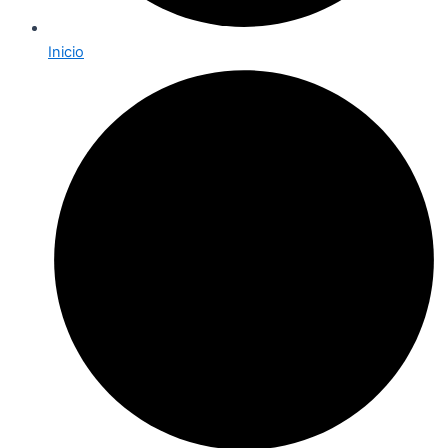
Inicio