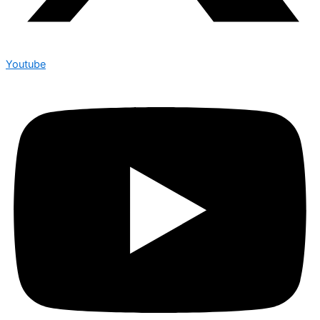
Youtube