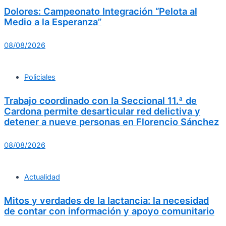
Dolores: Campeonato Integración “Pelota al
Medio a la Esperanza”
08/08/2026
Policiales
Trabajo coordinado con la Seccional 11.ª de
Cardona permite desarticular red delictiva y
detener a nueve personas en Florencio Sánchez
08/08/2026
Actualidad
Mitos y verdades de la lactancia: la necesidad
de contar con información y apoyo comunitario