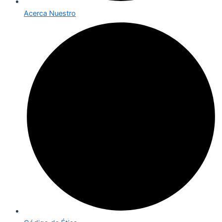
Acerca Nuestro