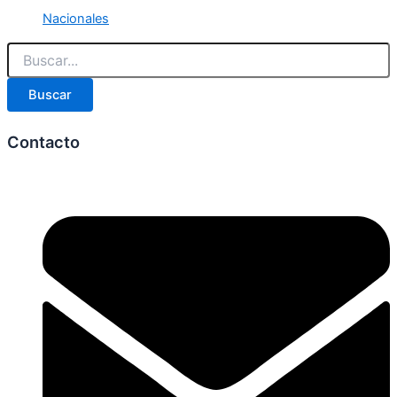
Nacionales
Buscar
Contacto