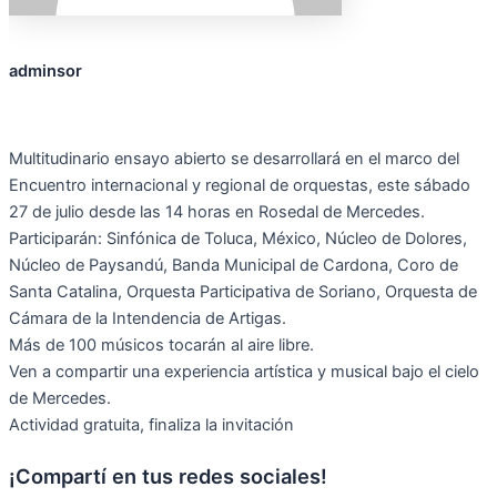
adminsor
Multitudinario ensayo abierto se desarrollará en el marco del
Encuentro internacional y regional de orquestas, este sábado
27 de julio desde las 14 horas en Rosedal de Mercedes.
Participarán: Sinfónica de Toluca, México, Núcleo de Dolores,
Núcleo de Paysandú, Banda Municipal de Cardona, Coro de
Santa Catalina, Orquesta Participativa de Soriano, Orquesta de
Cámara de la Intendencia de Artigas.
Más de 100 músicos tocarán al aire libre.
Ven a compartir una experiencia artística y musical bajo el cielo
de Mercedes.
Actividad gratuita, finaliza la invitación
¡Compartí en tus redes sociales!