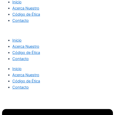
Inicio
Acerca Nuestro
Código de Ética
Contacto
Inicio
Acerca Nuestro
Código de Ética
Contacto
Inicio
Acerca Nuestro
Código de Ética
Contacto