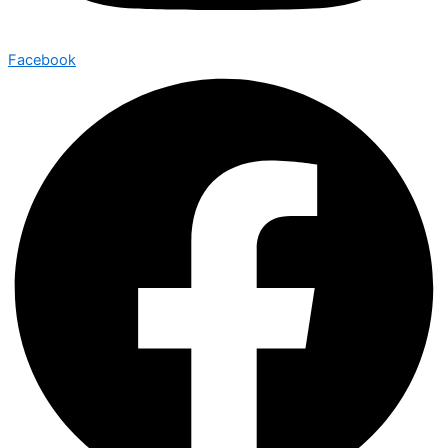
Facebook