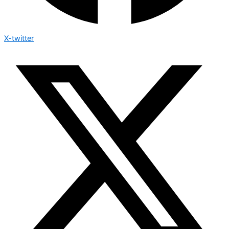
X-twitter