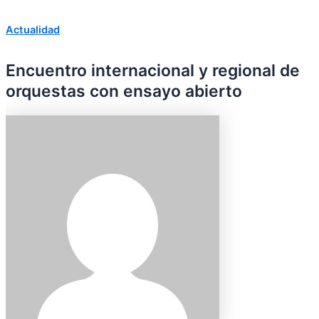
Actualidad
Encuentro internacional y regional de
orquestas con ensayo abierto