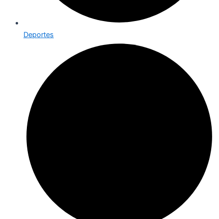
Deportes