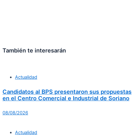
También te interesarán
Actualidad
Candidatos al BPS presentaron sus propuestas
en el Centro Comercial e Industrial de Soriano
08/08/2026
Actualidad