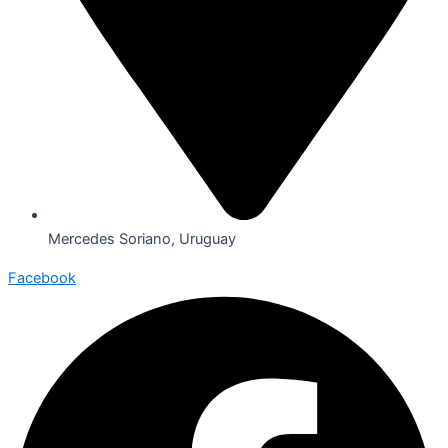
Mercedes Soriano, Uruguay
Facebook