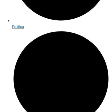
Política