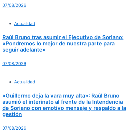
07/08/2026
Actualidad
Raúl Bruno tras asumir el Ejecutivo de Soriano:
«Pondremos lo mejor de nuestra parte para
seguir adelante»
07/08/2026
Actualidad
«Guillermo deja la vara muy alta»: Raúl Bruno
asumió el interinato al frente de la Intendencia
de Soriano con emotivo mensaje y respaldo a la
gestión
07/08/2026