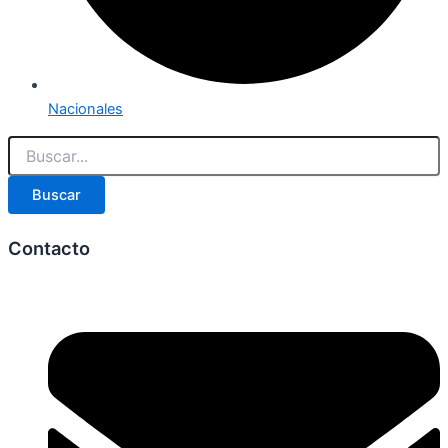
Nacionales
Buscar
Contacto