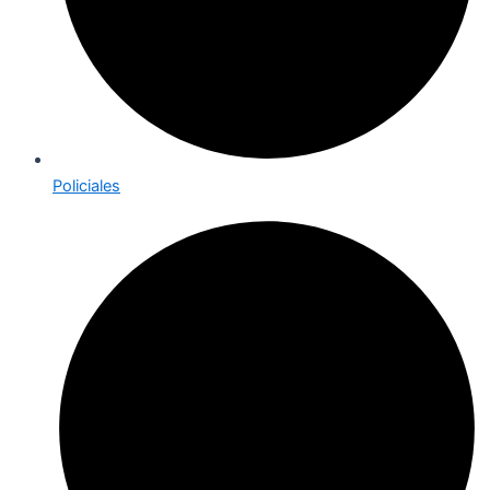
Policiales