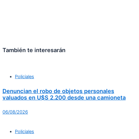
También te interesarán
Policiales
Denuncian el robo de objetos personales
valuados en U$S 2.200 desde una camioneta
06/08/2026
Policiales