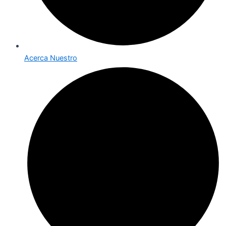
Acerca Nuestro