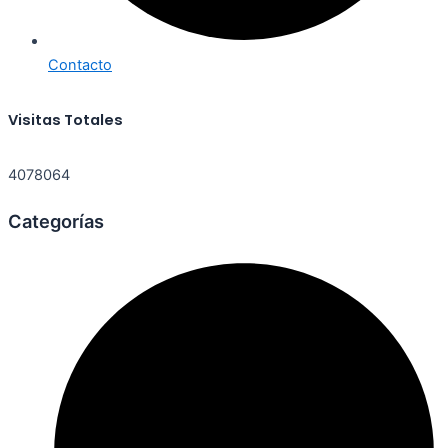
Contacto
Visitas Totales
4078064
Categorías