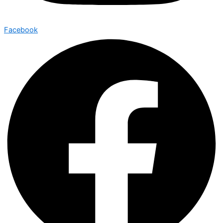
Facebook