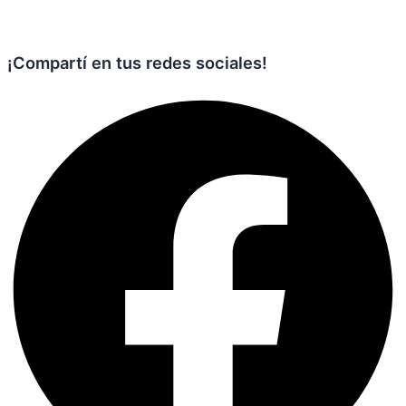
¡Compartí en tus redes sociales!