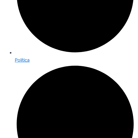
Política