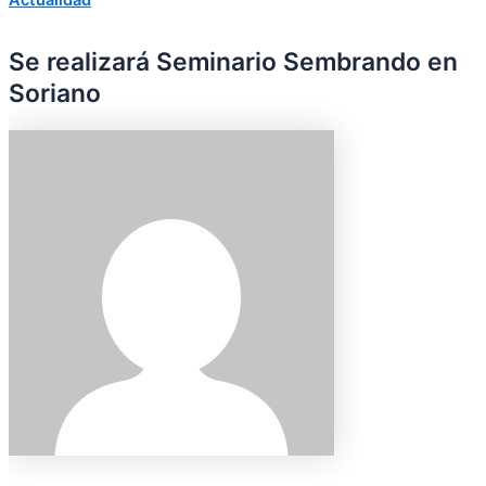
Se realizará Seminario Sembrando en
Soriano