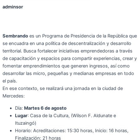
adminsor
Sembrando
es un Programa de Presidencia de la República que
se encuadra en una política de descentralización y desarrollo
territorial. Busca fortalecer iniciativas emprendedoras a través
de capacitación y espacios para compartir experiencias, crear y
fomentar emprendimientos que generen ingresos, así como
desarrollar las micro, pequeñas y medianas empresas en todo
el país.
En ese contexto, se realizará una jornada en la ciudad de
Mercedes:
Día:
Martes 6 de agosto
Lugar
: Casa de la Cultura, (Wilson F. Aldunate e
Ituzaingó)
Horario: Acreditaciones: 15:30 horas, Inicio: 16 horas,
Finalización: 21 horas