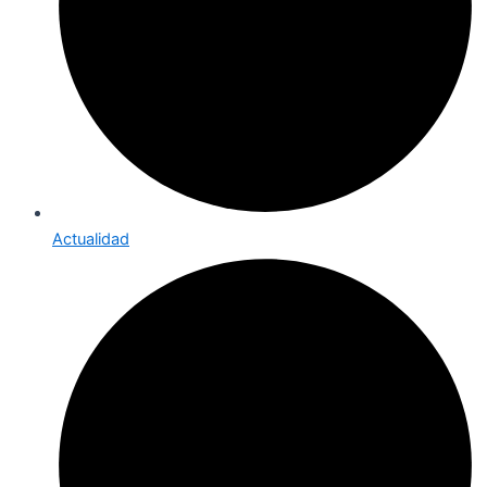
Actualidad