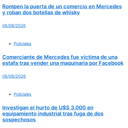
Rompen la puerta de un comercio en Mercedes
y roban dos botellas de whisky
06/08/2026
Policiales
Comerciante de Mercedes fue víctima de una
estafa tras vender una maquinaria por Facebook
06/08/2026
Policiales
Investigan el hurto de U$S 3.000 en
equipamiento industrial tras fuga de dos
sospechosos