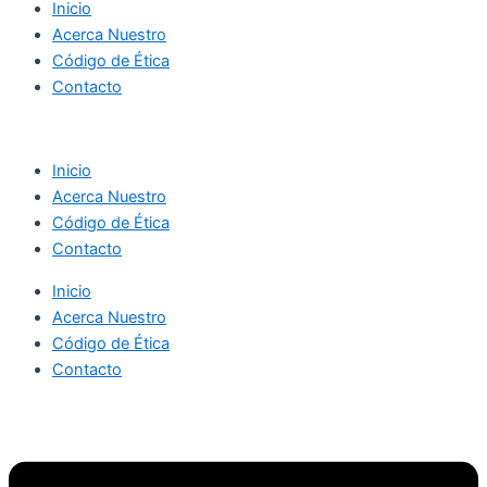
Inicio
Acerca Nuestro
Código de Ética
Contacto
Inicio
Acerca Nuestro
Código de Ética
Contacto
Inicio
Acerca Nuestro
Código de Ética
Contacto