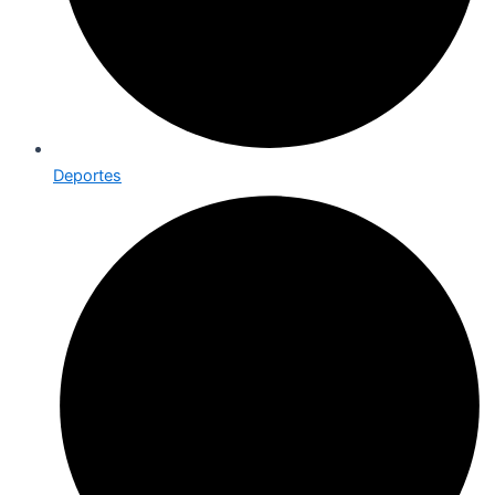
Deportes