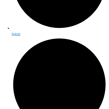
Inicio