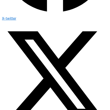
X-twitter