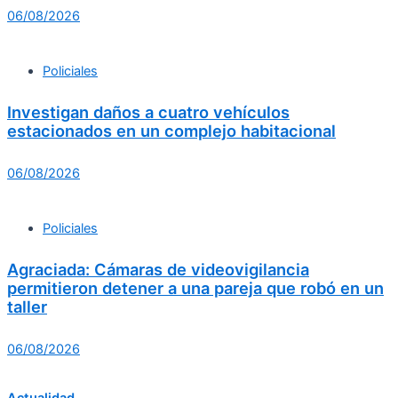
06/08/2026
Policiales
Investigan daños a cuatro vehículos
estacionados en un complejo habitacional
06/08/2026
Policiales
Agraciada: Cámaras de videovigilancia
permitieron detener a una pareja que robó en un
taller
06/08/2026
Actualidad