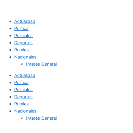
Actualidad
Política
Policiales
Deportes
Rurales
Nacionales
Interés General
Actualidad
Política
Policiales
Deportes
Rurales
Nacionales
Interés General