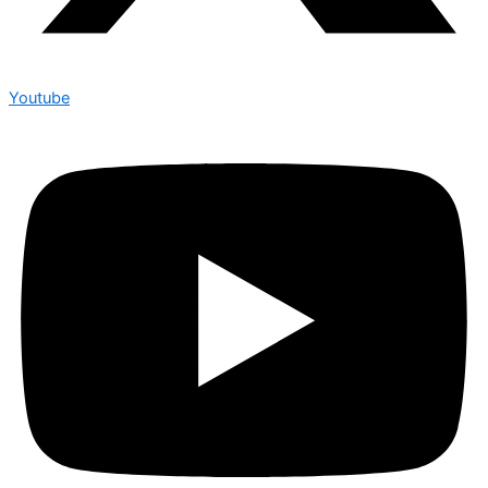
Youtube