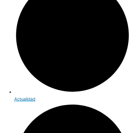
Actualidad