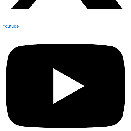
Youtube