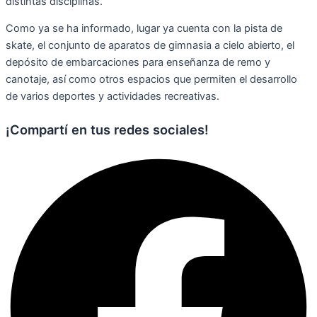
distintas disciplinas.
Como ya se ha informado, lugar ya cuenta con la pista de
skate, el conjunto de aparatos de gimnasia a cielo abierto, el
depósito de embarcaciones para enseñanza de remo y
canotaje, así como otros espacios que permiten el desarrollo
de varios deportes y actividades recreativas.
¡Compartí en tus redes sociales!