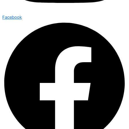
Facebook