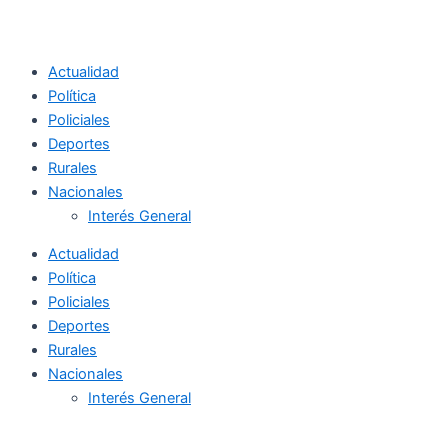
Actualidad
Política
Policiales
Deportes
Rurales
Nacionales
Interés General
Actualidad
Política
Policiales
Deportes
Rurales
Nacionales
Interés General