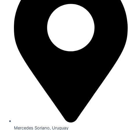
Mercedes Soriano, Uruguay