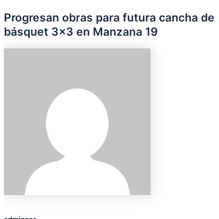
Progresan obras para futura cancha de
básquet 3×3 en Manzana 19