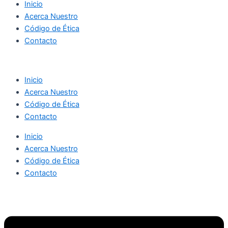
Inicio
Acerca Nuestro
Código de Ética
Contacto
Inicio
Acerca Nuestro
Código de Ética
Contacto
Inicio
Acerca Nuestro
Código de Ética
Contacto