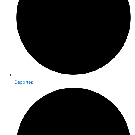
Deportes