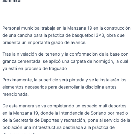
adminsor
Personal municipal trabaja en la Manzana 19 en la construcción
de una cancha para la práctica de básquetbol 3×3, obra que
presenta un importante grado de avance.
Tras la nivelación del terreno y la conformación de la base con
granza cementada, se aplicó una carpeta de hormigón, la cual
ya está en proceso de fraguado
Próximamente, la superficie será pintada y se le instalarán los
elementos necesarios para desarrollar la disciplina antes
mencionada.
De esta manera se va completando un espacio multideportes
en la Manzana 19, donde la Intendencia de Soriano por medio
de la Secretaría de Deportes y recreación, pone al servicio de la
población una infraestructura destinada a la práctica de