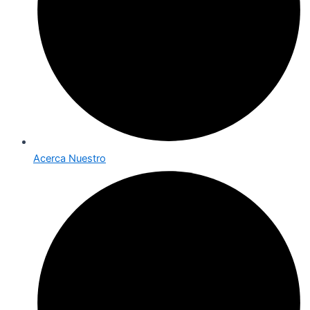
Acerca Nuestro