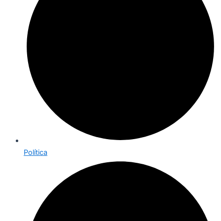
Política