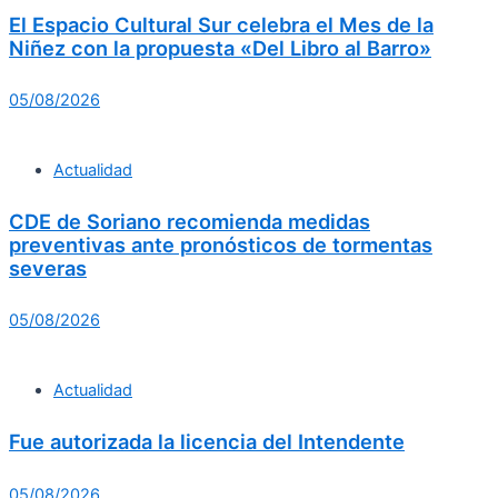
El Espacio Cultural Sur celebra el Mes de la
Niñez con la propuesta «Del Libro al Barro»
05/08/2026
Actualidad
CDE de Soriano recomienda medidas
preventivas ante pronósticos de tormentas
severas
05/08/2026
Actualidad
Fue autorizada la licencia del Intendente
05/08/2026