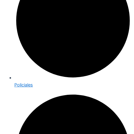
Policiales