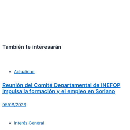
También te interesarán
Actualidad
Reunión del Comité Departamental de INEFOP
impulsa la formación y el empleo en Soriano
05/08/2026
Interés General