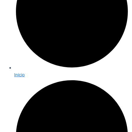
Inicio