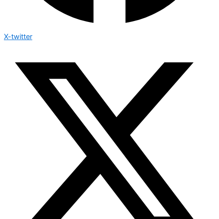
X-twitter