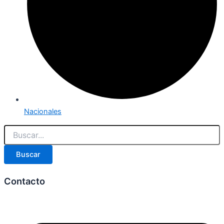
Nacionales
Buscar
Contacto