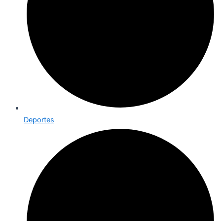
Deportes