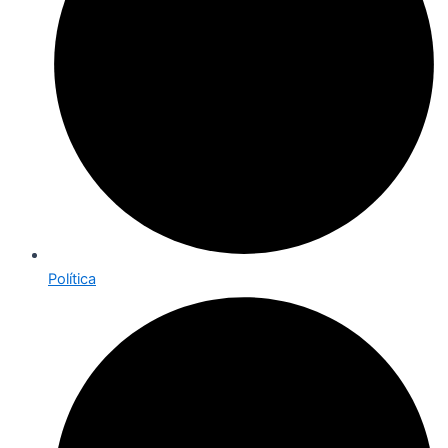
Política