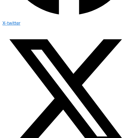
X-twitter