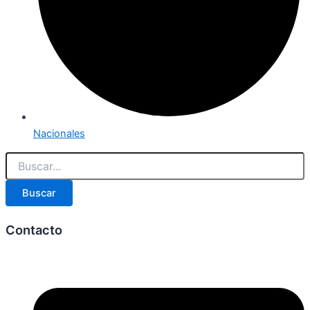
Nacionales
Buscar
Contacto