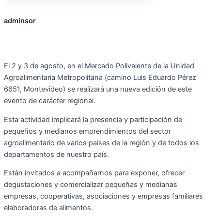
adminsor
El 2 y 3 de agosto, en el Mercado Polivalente de la Unidad
Agroalimentaria Metropolitana (camino Luis Eduardo Pérez
6651, Montevideo) se realizará una nueva edición de este
evento de carácter regional.
Esta actividad implicará la presencia y participación de
pequeños y medianos emprendimientos del sector
agroalimentario de varios países de la región y de todos los
departamentos de nuestro país.
Están invitados a acompañarnos para exponer, ofrecer
degustaciones y comercializar pequeñas y medianas
empresas, cooperativas, asociaciones y empresas familiares
elaboradoras de alimentos.