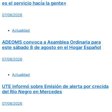
es el servicio hacia la gente»
07/08/2026
Actualidad
ADEOMS convoca a Asamblea Ordinaria para
este sábado 8 de agosto en el Hogar Español
07/08/2026
Actualidad
UTE informó sobre Emisión de alerta por crecida
del Río Negro en Mercedes
07/08/2026