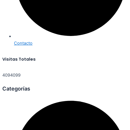
Contacto
Visitas Totales
4094099
Categorías