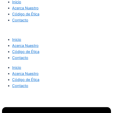
Inicio
Acerca Nuestro
Código de Ética
Contacto
Inicio
Acerca Nuestro
Código de Ética
Contacto
Inicio
Acerca Nuestro
Código de Ética
Contacto