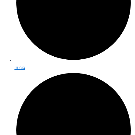
Inicio