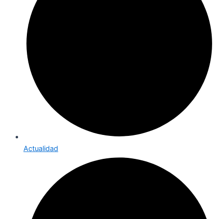
Actualidad