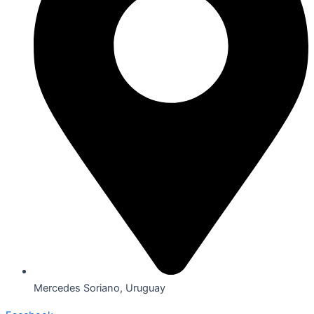
Mercedes Soriano, Uruguay