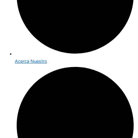
Acerca Nuestro