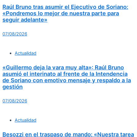
Raúl Bruno tras asumir el Ejecutivo de Soriano:
«Pondremos lo mejor de nuestra parte para
seguir adelante»
07/08/2026
Actualidad
«Guillermo deja la vara muy alta»: Raúl Bruno
asumió el interinato al frente de la Intendencia
de Soriano con emotivo mensaje y respaldo a la
gestión
07/08/2026
Actualidad
Besozzi en el traspaso de mando: «Nuestra tarea