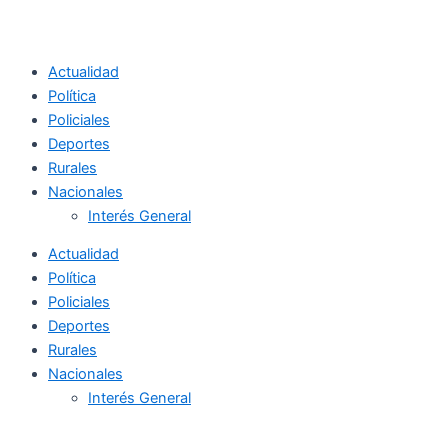
Actualidad
Política
Policiales
Deportes
Rurales
Nacionales
Interés General
Actualidad
Política
Policiales
Deportes
Rurales
Nacionales
Interés General