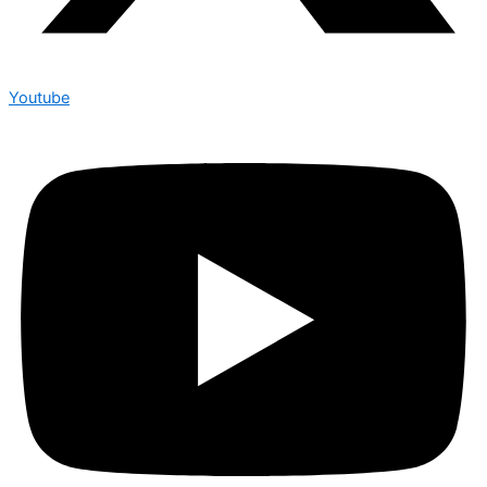
Youtube