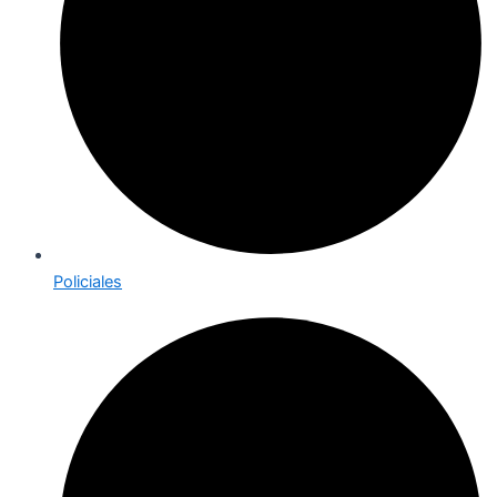
Policiales