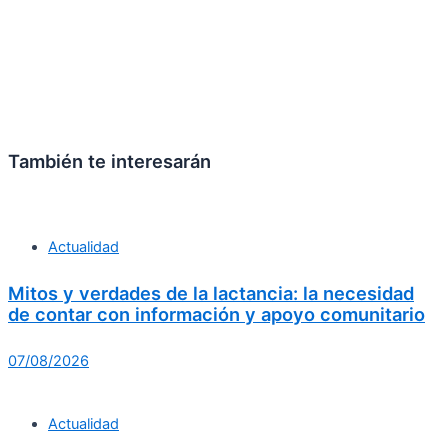
También te interesarán
Actualidad
Mitos y verdades de la lactancia: la necesidad
de contar con información y apoyo comunitario
07/08/2026
Actualidad