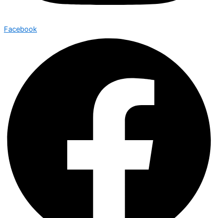
Facebook