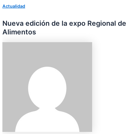
Actualidad
Nueva edición de la expo Regional de
Alimentos