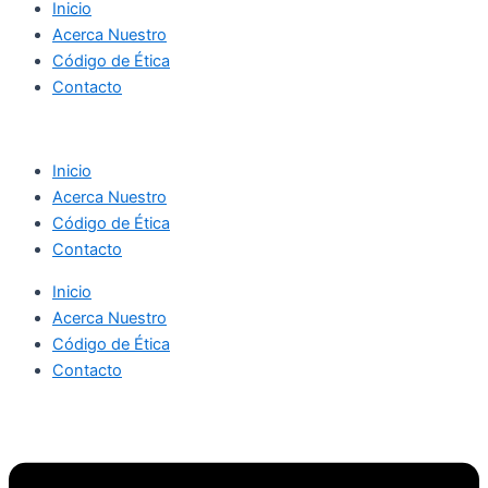
Inicio
Acerca Nuestro
Código de Ética
Contacto
Inicio
Acerca Nuestro
Código de Ética
Contacto
Inicio
Acerca Nuestro
Código de Ética
Contacto