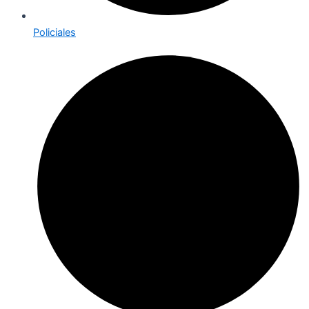
Policiales