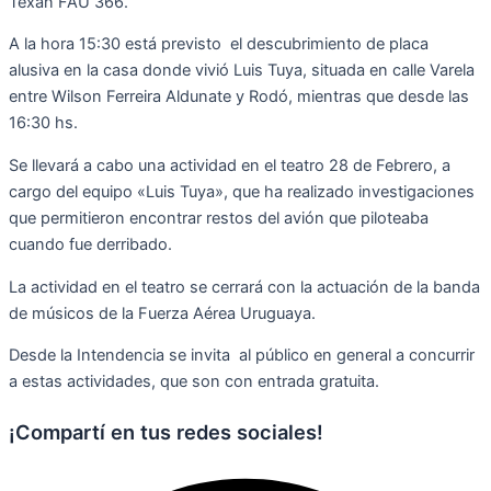
Texan FAU 366.
A la hora 15:30 está previsto el descubrimiento de placa
alusiva en la casa donde vivió Luis Tuya, situada en calle Varela
entre Wilson Ferreira Aldunate y Rodó, mientras que desde las
16:30 hs.
Se llevará a cabo una actividad en el teatro 28 de Febrero, a
cargo del equipo «Luis Tuya», que ha realizado investigaciones
que permitieron encontrar restos del avión que piloteaba
cuando fue derribado.
La actividad en el teatro se cerrará con la actuación de la banda
de músicos de la Fuerza Aérea Uruguaya.
Desde la Intendencia se invita al público en general a concurrir
a estas actividades, que son con entrada gratuita.
¡Compartí en tus redes sociales!