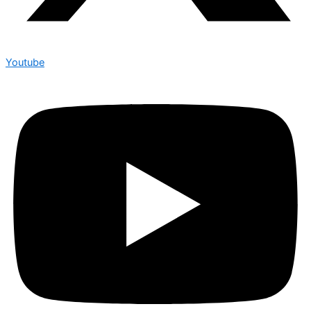
Youtube