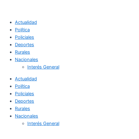
Actualidad
Política
Policiales
Deportes
Rurales
Nacionales
Interés General
Actualidad
Política
Policiales
Deportes
Rurales
Nacionales
Interés General