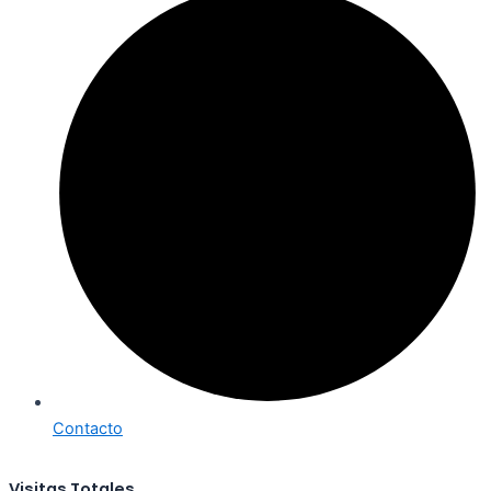
Contacto
Visitas Totales