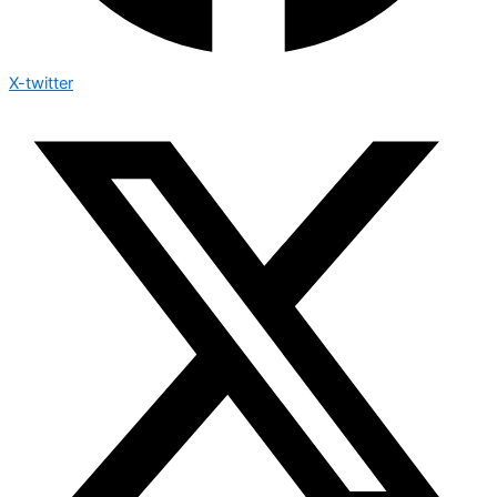
X-twitter