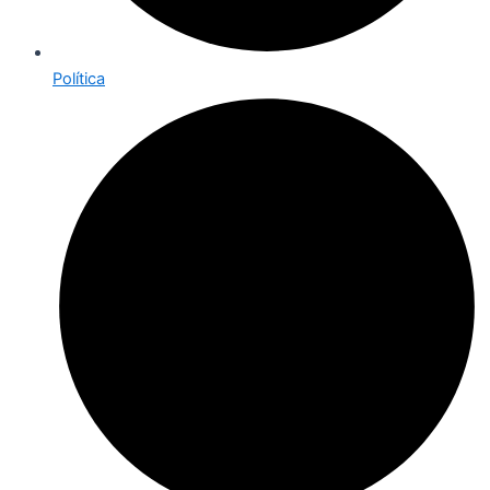
Política