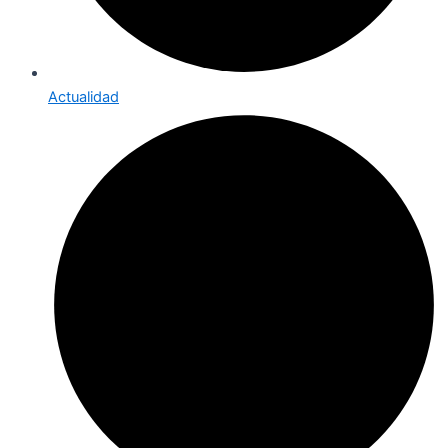
Actualidad