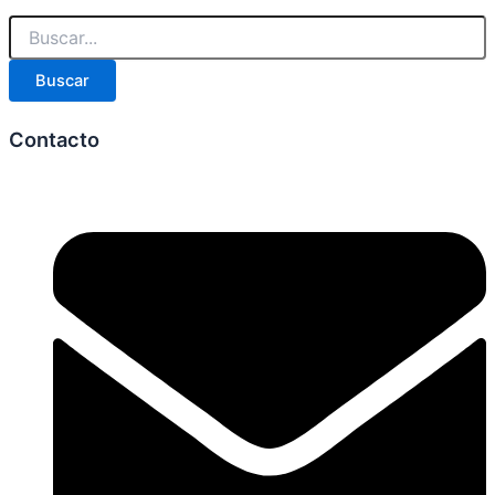
Buscar
Contacto