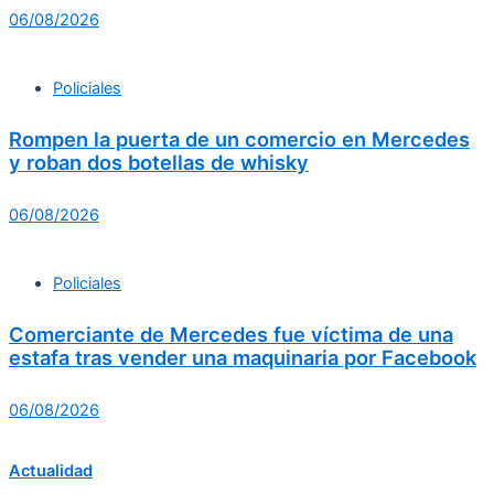
06/08/2026
Policiales
Rompen la puerta de un comercio en Mercedes
y roban dos botellas de whisky
06/08/2026
Policiales
Comerciante de Mercedes fue víctima de una
estafa tras vender una maquinaria por Facebook
06/08/2026
Actualidad