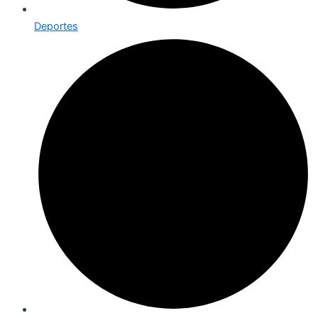
Deportes