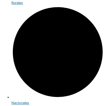
Rurales
Nacionales