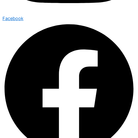
Facebook