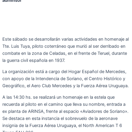
adminsor
Este sábado se desarrollarán varias actividades en homenaje al
Tte. Luis Tuya, piloto coterráneo que murió al ser derribado en
combate en la zona de Celadas, en el frente de Teruel, durante
la guerra civil española en 1937.
La organización está a cargo del Hogar Español de Mercedes,
con apoyo de la Intendencia de Soriano, el Centro Histórico y
Geográfico, el Aero Club Mercedes y la Fuerza Aérea Uruguaya.
A las 14:30 hs. se realizará un homenaje en la estela que
recuerda al piloto en el camino que lleva su nombre, entrada a
ex planta de ARINSA, frente al espacio «Aviadores de Soriano».
Se destaca en esta instancia el sobrevuelo de la aeronave
insignia de la Fuerza Aérea Uruguaya, el North American T 6