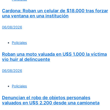
Cardona: Roban un celular de $18.000 tras forzar
una ventana en una institución
06/08/2026
Policiales
Roban una moto valuada en U$S 1.000 la víctima
vio huir al delincuente
06/08/2026
Policiales
Denuncian el robo de objetos personales
valuados en U$S 2.200 desde una camioneta