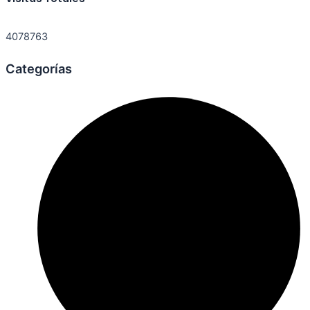
4078763
Categorías