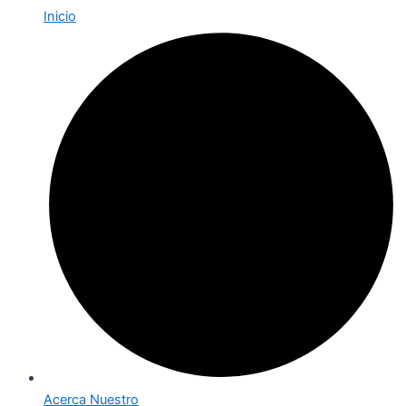
Inicio
Acerca Nuestro