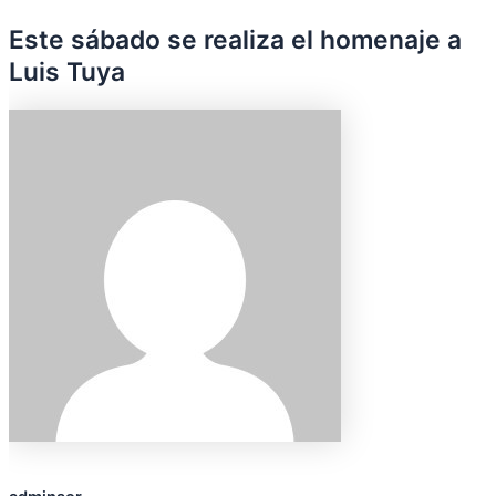
Este sábado se realiza el homenaje a
Luis Tuya