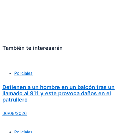
También te interesarán
Policiales
Detienen a un hombre en un balcón tras un
llamado al 911 y este provoca daños en el
patrullero
06/08/2026
Policiales