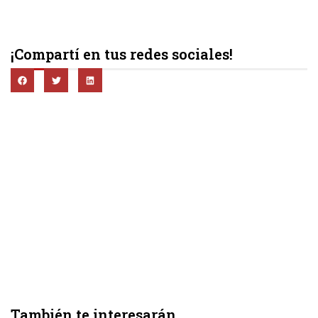
¡Compartí en tus redes sociales!
También te interesarán