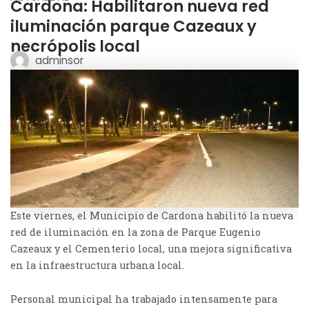
Cardona: Habilitaron nueva red
iluminación parque Cazeaux y
necrópolis local
adminsor
Este viernes, el Municipio de Cardona habilitó la nueva
red de iluminación en la zona de Parque Eugenio
Cazeaux y el Cementerio local, una mejora significativa
en la infraestructura urbana local.
Personal municipal ha trabajado intensamente para