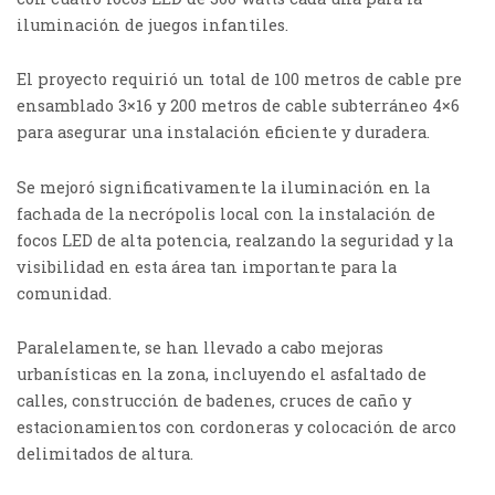
iluminación de juegos infantiles.
El proyecto requirió un total de 100 metros de cable pre
ensamblado 3×16 y 200 metros de cable subterráneo 4×6
para asegurar una instalación eficiente y duradera.
Se mejoró significativamente la iluminación en la
fachada de la necrópolis local con la instalación de
focos LED de alta potencia, realzando la seguridad y la
visibilidad en esta área tan importante para la
comunidad.
Paralelamente, se han llevado a cabo mejoras
urbanísticas en la zona, incluyendo el asfaltado de
calles, construcción de badenes, cruces de caño y
estacionamientos con cordoneras y colocación de arco
delimitados de altura.