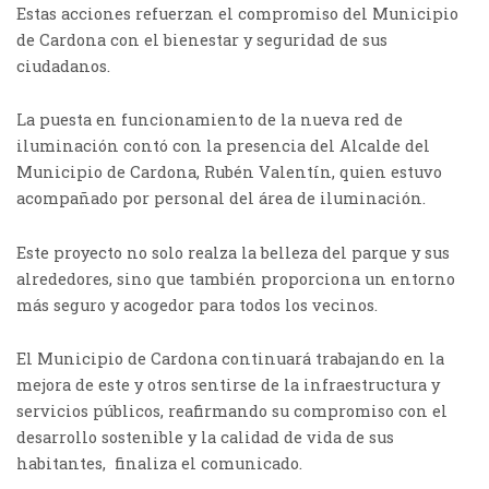
Estas acciones refuerzan el compromiso del Municipio
de Cardona con el bienestar y seguridad de sus
ciudadanos.
La puesta en funcionamiento de la nueva red de
iluminación contó con la presencia del Alcalde del
Municipio de Cardona, Rubén Valentín, quien estuvo
acompañado por personal del área de iluminación.
Este proyecto no solo realza la belleza del parque y sus
alrededores, sino que también proporciona un entorno
más seguro y acogedor para todos los vecinos.
El Municipio de Cardona continuará trabajando en la
mejora de este y otros sentirse de la infraestructura y
servicios públicos, reafirmando su compromiso con el
desarrollo sostenible y la calidad de vida de sus
habitantes, finaliza el comunicado.