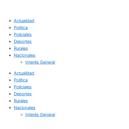
Actualidad
Política
Policiales
Deportes
Rurales
Nacionales
Interés General
Actualidad
Política
Policiales
Deportes
Rurales
Nacionales
Interés General