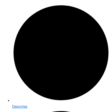
Deportes