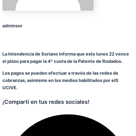
adminsor
La Intendencia de Soriano informa que este lunes 22 vence
el plazo para pagar la 4ª cuota de la
Patente de Rodados.
Los pagos se pueden efectuar a través de las redes de
cobranzas, asimismo en los medios habilitados por el
S
UCIVE.
¡Compartí en tus redes sociales!