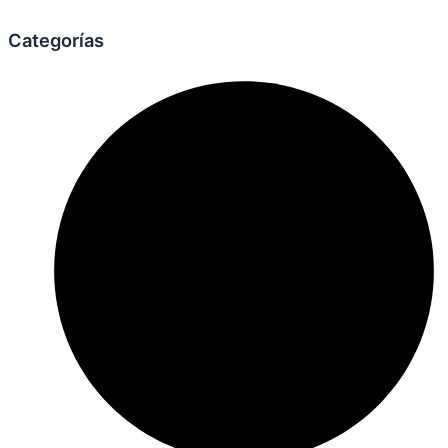
Categorías