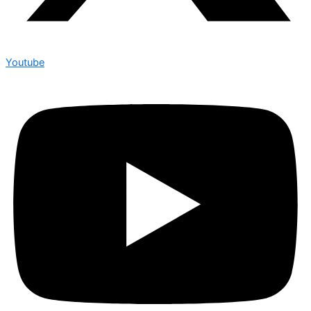
Youtube