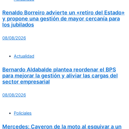
Renaldo Borreiro advierte un «retiro del Estado»
y propone una gestión de mayor cercanía para
los jubilados
08/08/2026
Actualidad
Bernardo Aldabalde plantea reordenar el BPS
para mejorar la gestión y aliviar las cargas del
sector empresarial
08/08/2026
Policiales
Mercedes: Cayeron de la moto al esquivar a un