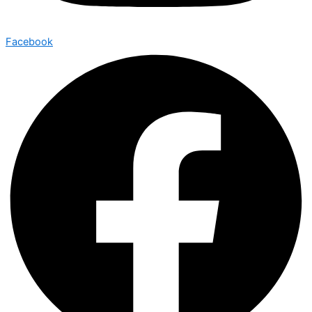
Facebook