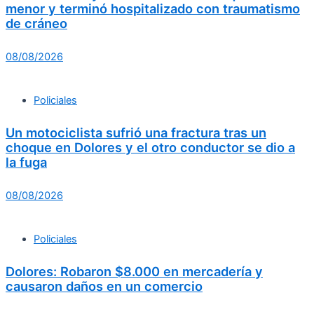
menor y terminó hospitalizado con traumatismo
de cráneo
08/08/2026
Policiales
Un motociclista sufrió una fractura tras un
choque en Dolores y el otro conductor se dio a
la fuga
08/08/2026
Policiales
Dolores: Robaron $8.000 en mercadería y
causaron daños en un comercio