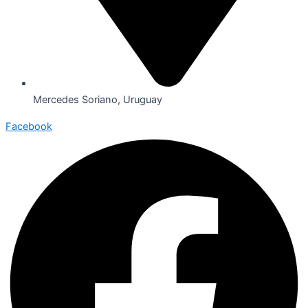
Mercedes Soriano, Uruguay
Facebook