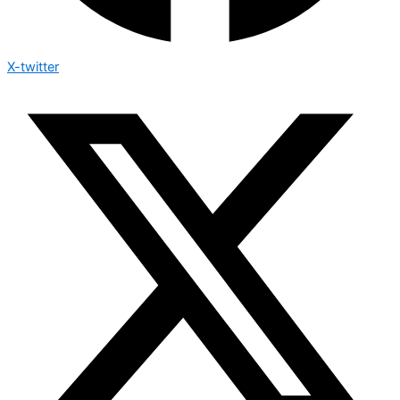
X-twitter