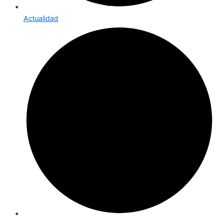
Actualidad