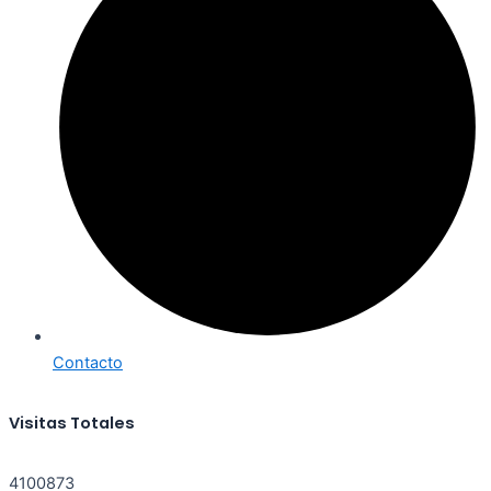
Contacto
Visitas Totales
4100873