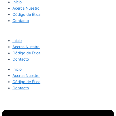
Inicio
Acerca Nuestro
Código de Ética
Contacto
Inicio
Acerca Nuestro
Código de Ética
Contacto
Inicio
Acerca Nuestro
Código de Ética
Contacto