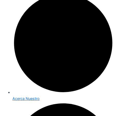
Acerca Nuestro