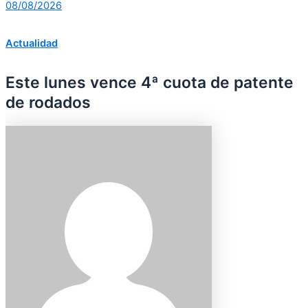
08/08/2026
Actualidad
Este lunes vence 4ª cuota de patente
de rodados