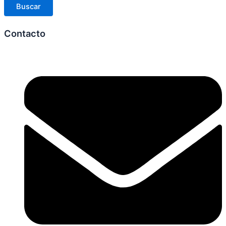
Buscar
Contacto