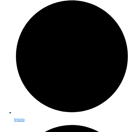
Inicio