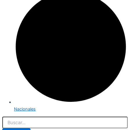
Nacionales