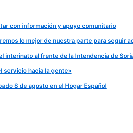
tar con información y apoyo comunitario
remos lo mejor de nuestra parte para seguir ad
 interinato al frente de la Intendencia de Sori
servicio hacia la gente»
do 8 de agosto en el Hogar Español