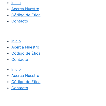
Inicio
Acerca Nuestro
Código de Ética
Contacto
Inicio
Acerca Nuestro
Código de Ética
Contacto
Inicio
Acerca Nuestro
Código de Ética
Contacto