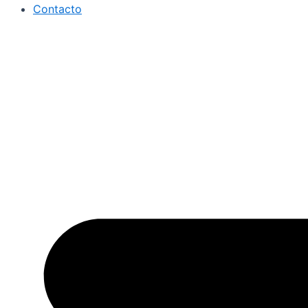
Contacto