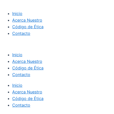
Inicio
Acerca Nuestro
Código de Ética
Contacto
Inicio
Acerca Nuestro
Código de Ética
Contacto
Inicio
Acerca Nuestro
Código de Ética
Contacto