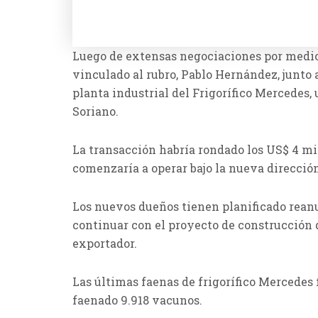
Luego de extensas negociaciones por medio
vinculado al rubro, Pablo Hernández, junto 
planta industrial del Frigorífico Mercedes,
Soriano.
La transacción habría rondado los US$ 4 mi
comenzaría a operar bajo la nueva dirección
Los nuevos dueños tienen planificado reanu
continuar con el proyecto de construcción d
exportador.
Las últimas faenas de frigorífico Mercedes 
faenado 9.918 vacunos.