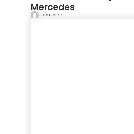
Mercedes
adminsor