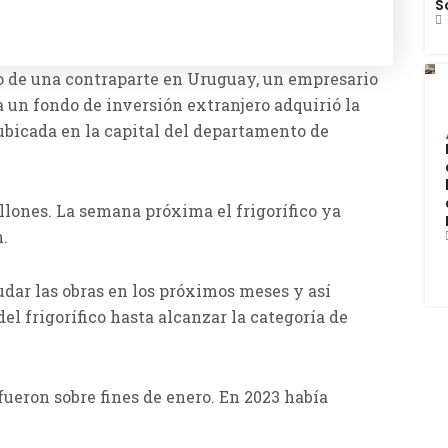
S
 de una contraparte en Uruguay, un empresario
a un fondo de inversión extranjero adquirió la
 ubicada en la capital del departamento de
llones. La semana próxima el frigorífico ya
.
dar las obras en los próximos meses y así
el frigorífico hasta alcanzar la categoría de
fueron sobre fines de enero. En 2023 había