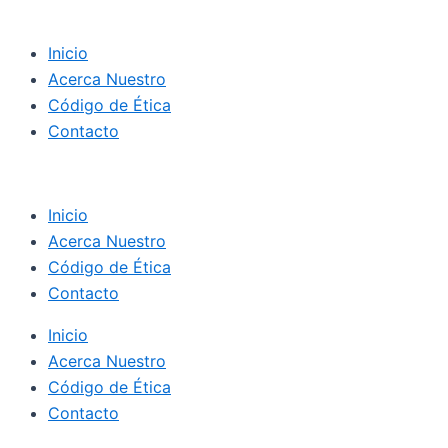
Inicio
Acerca Nuestro
Código de Ética
Contacto
Inicio
Acerca Nuestro
Código de Ética
Contacto
Inicio
Acerca Nuestro
Código de Ética
Contacto