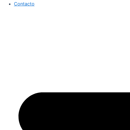
Contacto