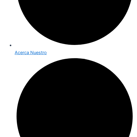
Acerca Nuestro