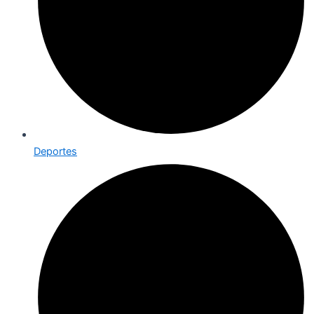
Deportes