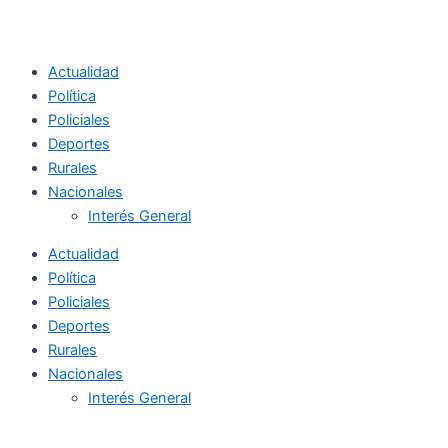
Actualidad
Política
Policiales
Deportes
Rurales
Nacionales
Interés General
Actualidad
Política
Policiales
Deportes
Rurales
Nacionales
Interés General