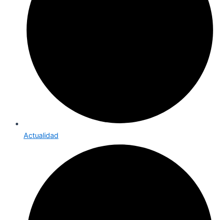
Actualidad