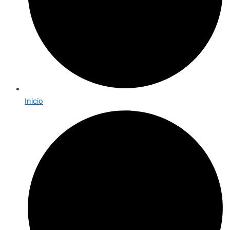
Inicio