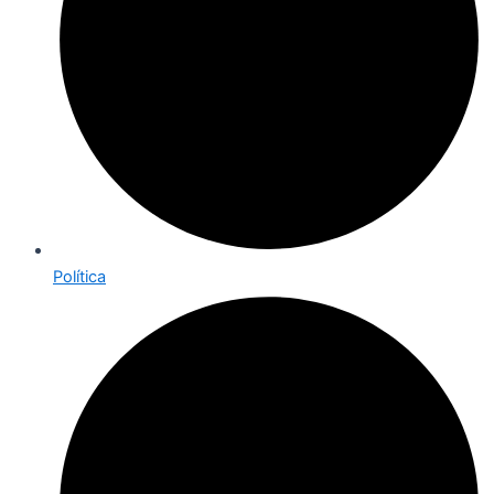
Política