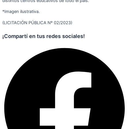
distintos centros educativos de todo el país.
*Imagen ilustrativa.
(LICITACIÓN PÚBLICA Nº 02/2023)
¡Compartí en tus redes sociales!