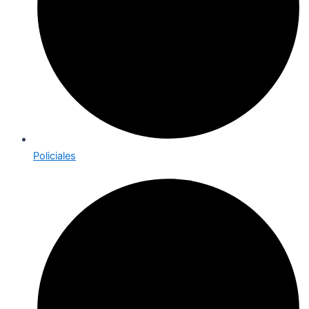
Policiales