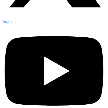
Youtube