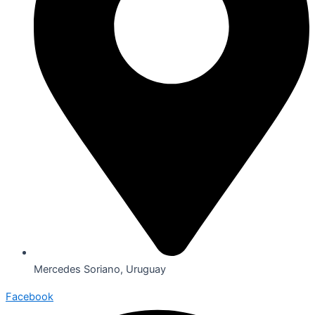
Mercedes Soriano, Uruguay
Facebook