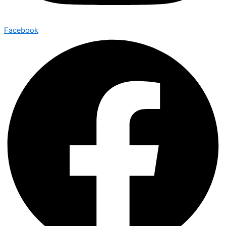
Facebook