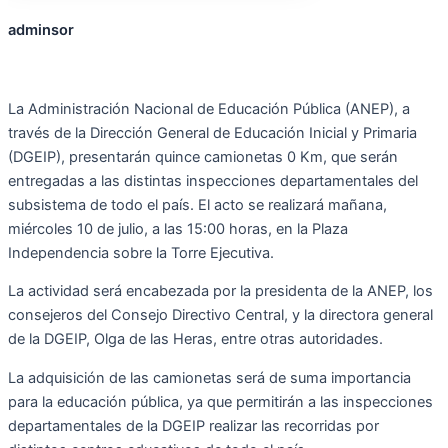
adminsor
La Administración Nacional de Educación Pública (ANEP), a
través de la Dirección General de Educación Inicial y Primaria
(DGEIP), presentarán quince camionetas 0 Km, que serán
entregadas a las distintas inspecciones departamentales del
subsistema de todo el país. El acto se realizará mañana,
miércoles 10 de julio, a las 15:00 horas, en la Plaza
Independencia sobre la Torre Ejecutiva.
La actividad será encabezada por la presidenta de la ANEP, los
consejeros del Consejo Directivo Central, y la directora general
de la DGEIP, Olga de las Heras, entre otras autoridades.
La adquisición de las camionetas será de suma importancia
para la educación pública, ya que permitirán a las inspecciones
departamentales de la DGEIP realizar las recorridas por