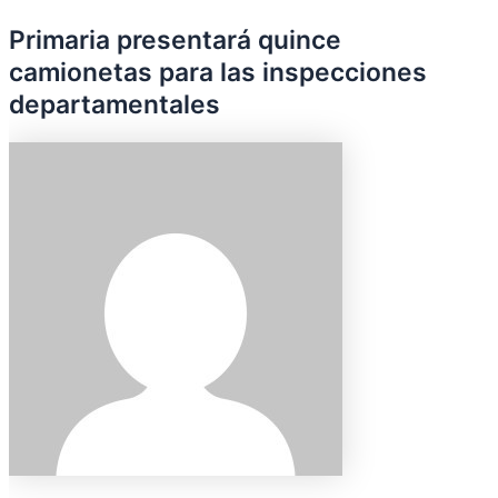
Primaria presentará quince
camionetas para las inspecciones
departamentales