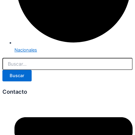
Nacionales
Buscar
Contacto