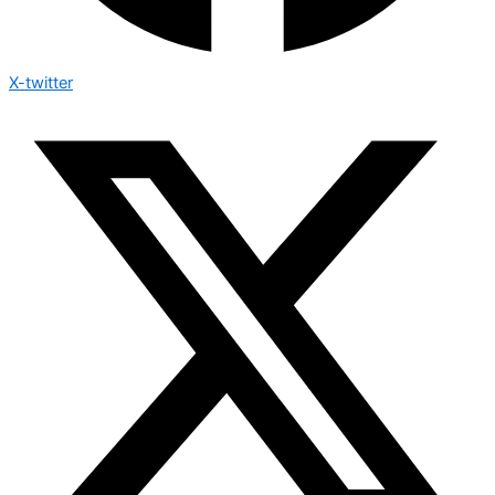
X-twitter