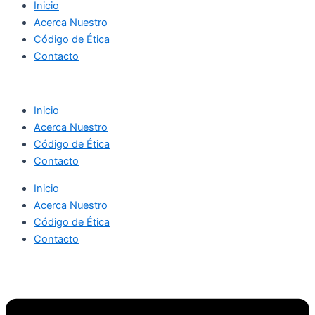
Inicio
Acerca Nuestro
Código de Ética
Contacto
Inicio
Acerca Nuestro
Código de Ética
Contacto
Inicio
Acerca Nuestro
Código de Ética
Contacto