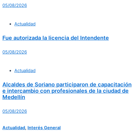
05/08/2026
Actualidad
Fue autorizada la licencia del Intendente
05/08/2026
Actualidad
Alcaldes de Soriano participaron de capacitación
e intercambio con profesionales de la ciudad de
Medellín
05/08/2026
Actualidad
,
Interés General