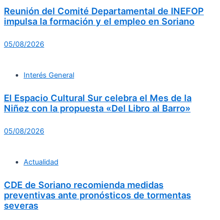
Reunión del Comité Departamental de INEFOP
impulsa la formación y el empleo en Soriano
05/08/2026
Interés General
El Espacio Cultural Sur celebra el Mes de la
Niñez con la propuesta «Del Libro al Barro»
05/08/2026
Actualidad
CDE de Soriano recomienda medidas
preventivas ante pronósticos de tormentas
severas