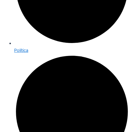
Política