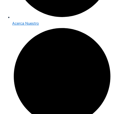
Acerca Nuestro