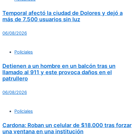
Temporal afectó la ciudad de Dolores y dejó a
más de 7.500 usuarios sin luz
06/08/2026
Policiales
Detienen a un hombre en un balcón tras un
llamado al 911 y este provoca daños en el
patrullero
06/08/2026
Policiales
Cardona: Roban un celular de $18.000 tras forzar
una ventana en una institución