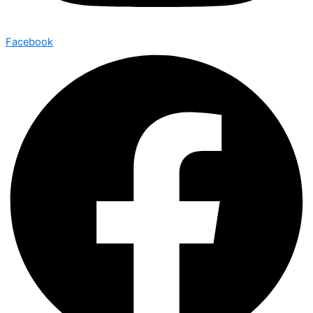
Facebook