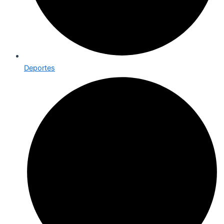
Deportes