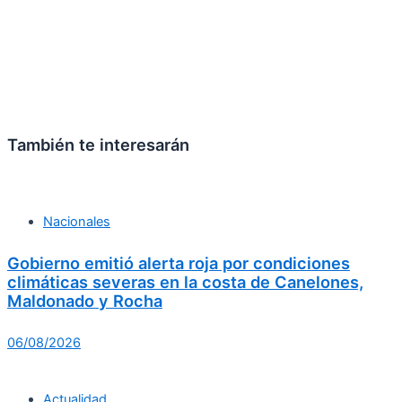
También te interesarán
Nacionales
Gobierno emitió alerta roja por condiciones
climáticas severas en la costa de Canelones,
Maldonado y Rocha
06/08/2026
Actualidad