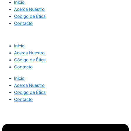
Inicio
Acerca Nuestro
Código de Ética
Contacto
Inicio
Acerca Nuestro
Código de Ética
Contacto
Inicio
Acerca Nuestro
Código de Ética
Contacto