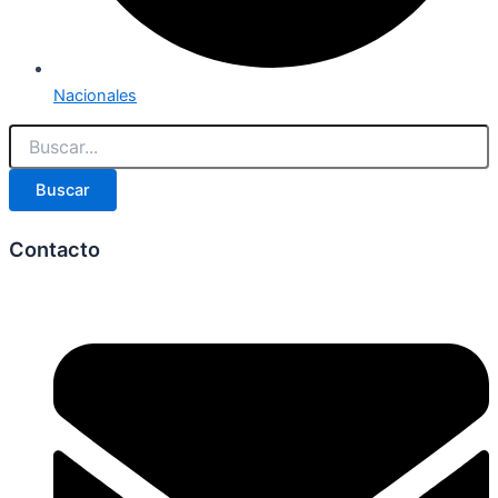
Nacionales
Buscar
Contacto