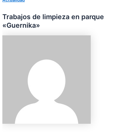
Trabajos de limpieza en parque
«Guernika»