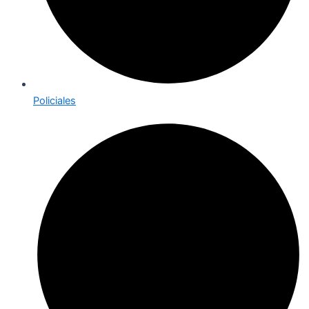
Policiales