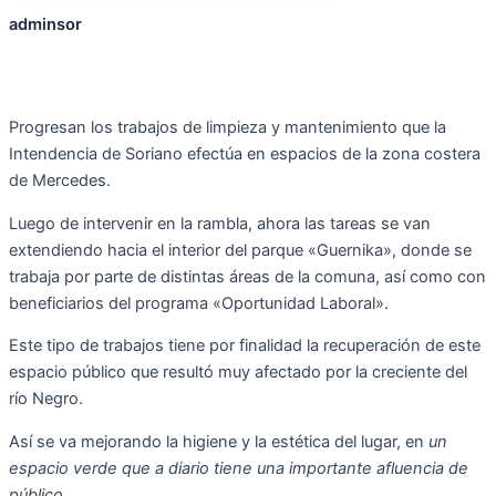
adminsor
Progresan los trabajos de limpieza y mantenimiento que la
Intendencia de Soriano efectúa en espacios de la zona costera
de Mercedes.
Luego de intervenir en la rambla, ahora las tareas se van
extendiendo hacia el interior del parque «Guernika», donde se
trabaja por parte de distintas áreas de la comuna, así como con
beneficiarios del programa «Oportunidad Laboral».
Este tipo de trabajos tiene por finalidad la recuperación de este
espacio público que resultó muy afectado por la creciente del
río Negro.
Así se va mejorando la higiene y la estética del lugar, en
un
espacio verde que a diario tiene una importante afluencia de
público.