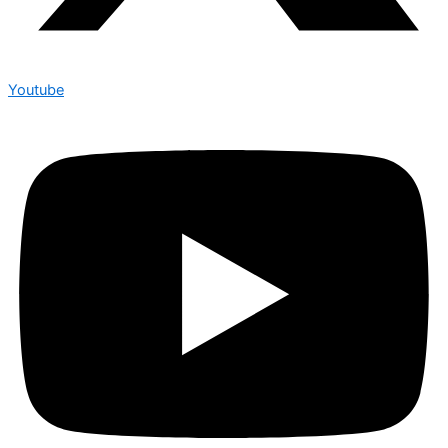
Youtube