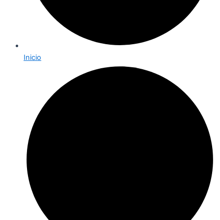
Inicio