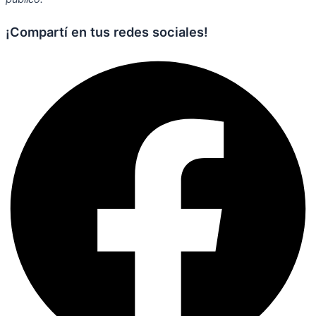
¡Compartí en tus redes sociales!