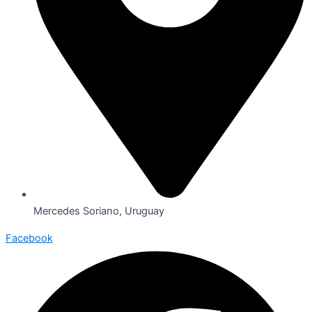
Mercedes Soriano, Uruguay
Facebook