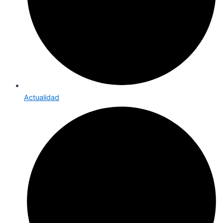
Actualidad