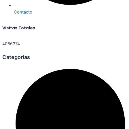
Contacto
Visitas Totales
4086374
Categorías