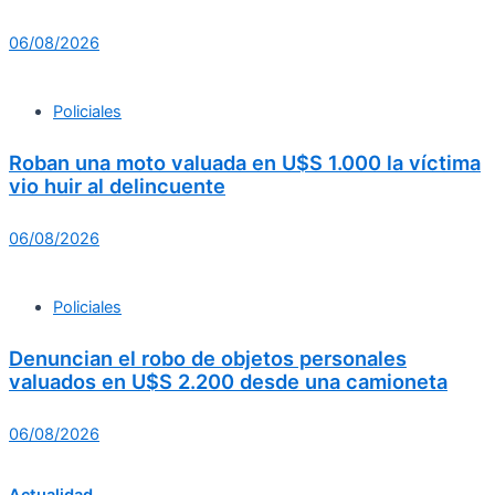
06/08/2026
Policiales
Roban una moto valuada en U$S 1.000 la víctima
vio huir al delincuente
06/08/2026
Policiales
Denuncian el robo de objetos personales
valuados en U$S 2.200 desde una camioneta
06/08/2026
Actualidad