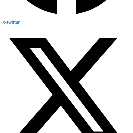
X-twitter