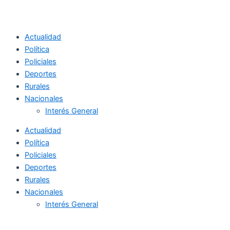
Actualidad
Política
Policiales
Deportes
Rurales
Nacionales
Interés General
Actualidad
Política
Policiales
Deportes
Rurales
Nacionales
Interés General