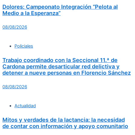
Dolores: Campeonato Integración “Pelota al
Medio a la Esperanza”
08/08/2026
Policiales
Trabajo coordinado con la Seccional 11.ª de
Cardona permite desarticular red delictiva y
detener a nueve personas en Florencio Sánchez
08/08/2026
Actualidad
Mitos y verdades de la lactancia: la necesidad
de contar con información y apoyo comunitario