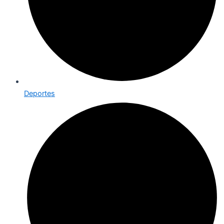
Deportes