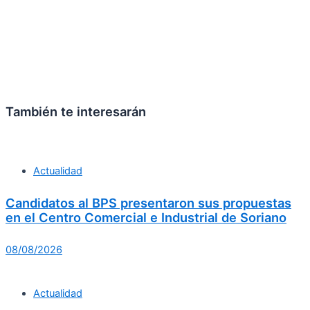
También te interesarán
Actualidad
Candidatos al BPS presentaron sus propuestas
en el Centro Comercial e Industrial de Soriano
08/08/2026
Actualidad