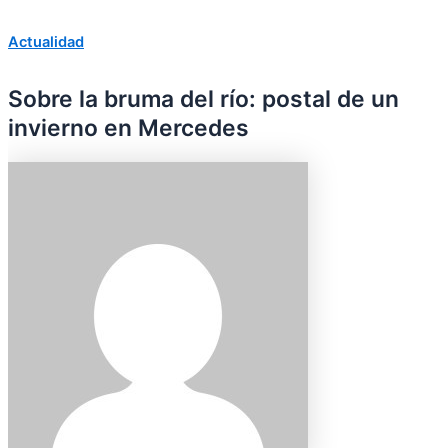
Actualidad
Sobre la bruma del río: postal de un
invierno en Mercedes