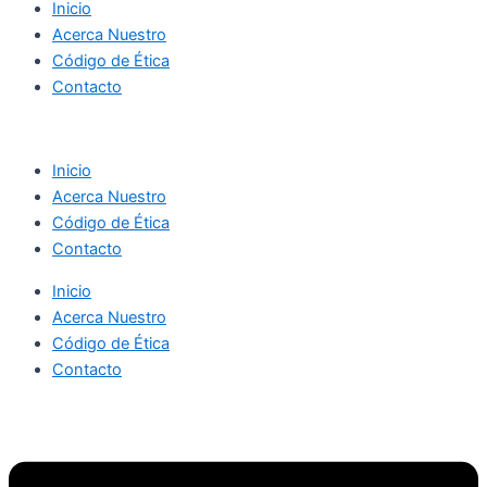
Inicio
Acerca Nuestro
Código de Ética
Contacto
Inicio
Acerca Nuestro
Código de Ética
Contacto
Inicio
Acerca Nuestro
Código de Ética
Contacto