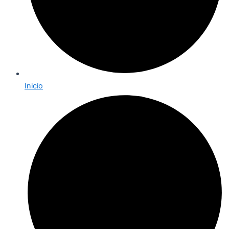
Inicio