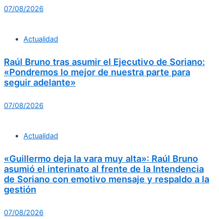
07/08/2026
Actualidad
Raúl Bruno tras asumir el Ejecutivo de Soriano:
«Pondremos lo mejor de nuestra parte para
seguir adelante»
07/08/2026
Actualidad
«Guillermo deja la vara muy alta»: Raúl Bruno
asumió el interinato al frente de la Intendencia
de Soriano con emotivo mensaje y respaldo a la
gestión
07/08/2026