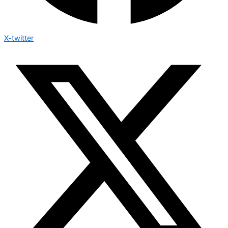
X-twitter