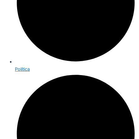
Política