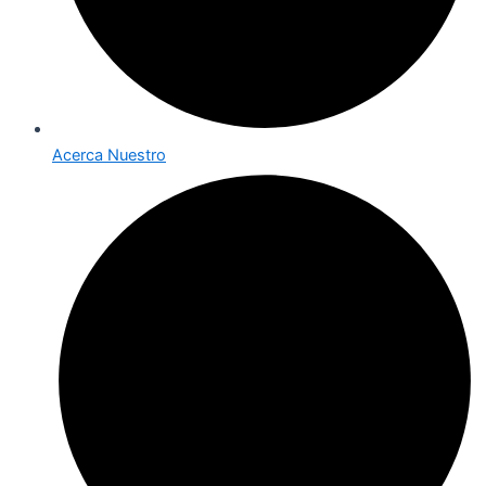
Acerca Nuestro