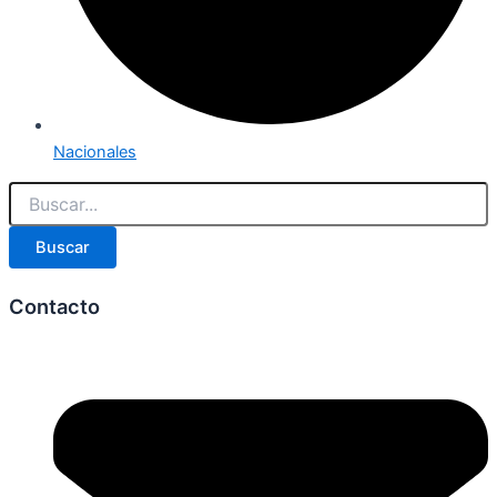
Nacionales
Buscar
Contacto