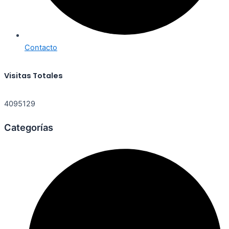
Contacto
Visitas Totales
4095129
Categorías