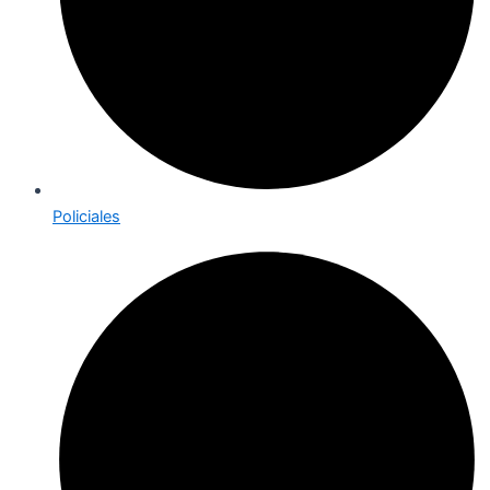
Policiales