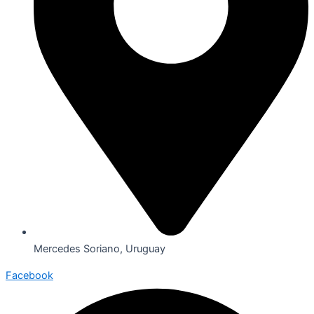
Mercedes Soriano, Uruguay
Facebook