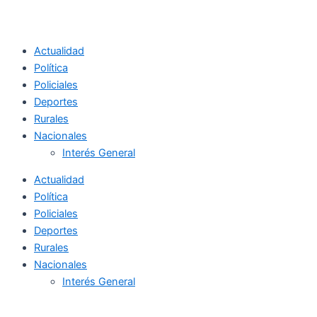
Actualidad
Política
Policiales
Deportes
Rurales
Nacionales
Interés General
Actualidad
Política
Policiales
Deportes
Rurales
Nacionales
Interés General