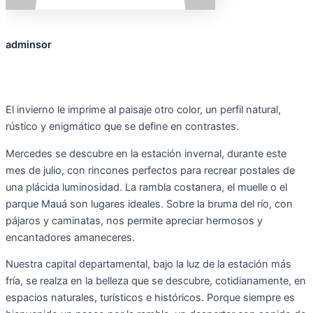
adminsor
El invierno le imprime al paisaje otro color, un perfil natural,
rústico y enigmático que se define en contrastes.
Mercedes se descubre en la estación invernal, durante este
mes de julio, con rincones perfectos para recrear postales de
una plácida luminosidad. La rambla costanera, el muelle o el
parque Mauá son lugares ideales. Sobre la bruma del río, con
pájaros y caminatas, nos permite apreciar hermosos y
encantadores amaneceres.
Nuestra capital departamental, bajo la luz de la estación más
fría, se realza en la belleza que se descubre, cotidianamente, en
espacios naturales, turísticos e históricos. Porque siempre es