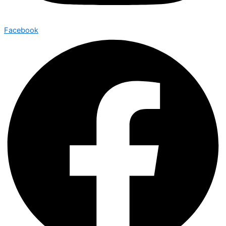
Facebook