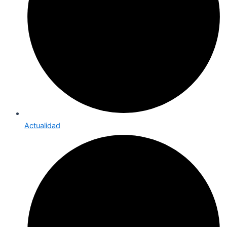
Actualidad