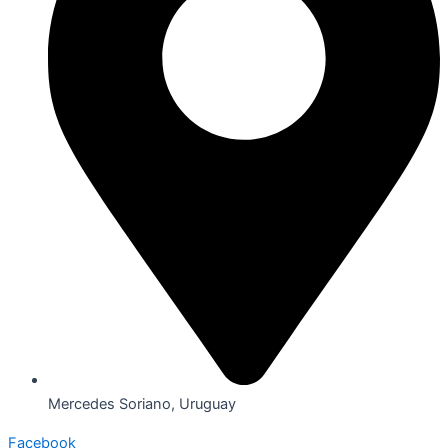
Mercedes Soriano, Uruguay
Facebook