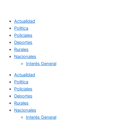
Actualidad
Política
Policiales
Deportes
Rurales
Nacionales
Interés General
Actualidad
Política
Policiales
Deportes
Rurales
Nacionales
Interés General