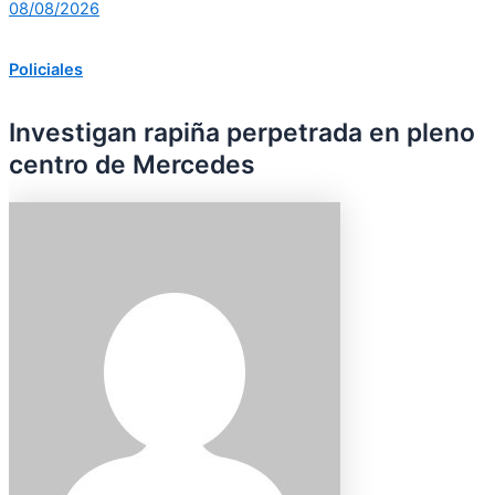
08/08/2026
Policiales
Investigan rapiña perpetrada en pleno
centro de Mercedes