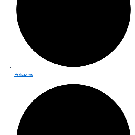
Policiales