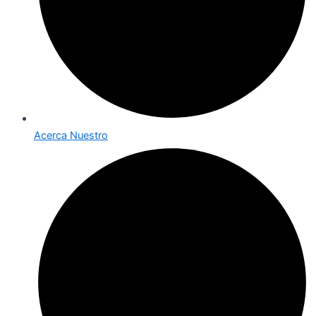
Acerca Nuestro