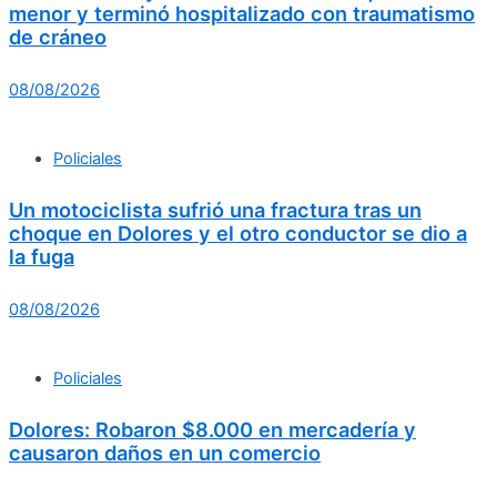
menor y terminó hospitalizado con traumatismo
de cráneo
08/08/2026
Policiales
Un motociclista sufrió una fractura tras un
choque en Dolores y el otro conductor se dio a
la fuga
08/08/2026
Policiales
Dolores: Robaron $8.000 en mercadería y
causaron daños en un comercio