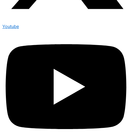
Youtube