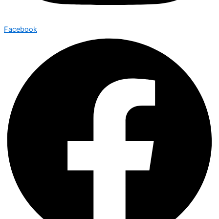
Facebook