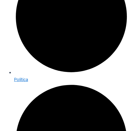
Política