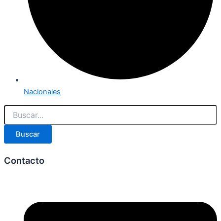
Nacionales
Buscar
Contacto