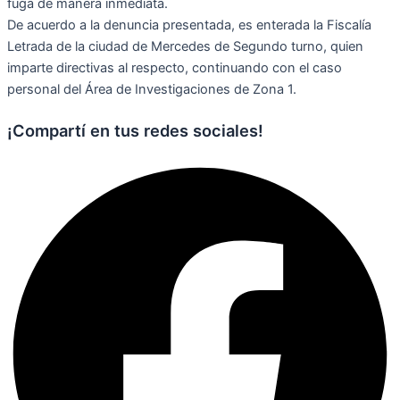
fuga de manera inmediata.
De acuerdo a la denuncia presentada, es enterada la Fiscalía
Letrada de la ciudad de Mercedes de Segundo turno, quien
imparte directivas al respecto, continuando con el caso
personal del Área de Investigaciones de Zona 1.
¡Compartí en tus redes sociales!