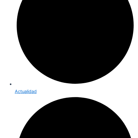
Actualidad