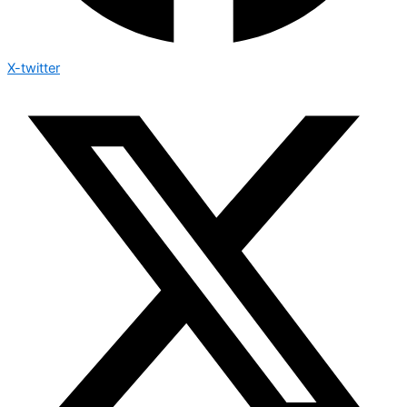
X-twitter