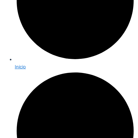
Inicio