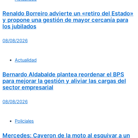
Renaldo Borreiro advierte un «retiro del Estado»
y propone una gestión de mayor cercanía para
los jubilados
08/08/2026
Actualidad
Bernardo Aldabalde plantea reordenar el BPS
para mejorar la gestión y aliviar las cargas del
sector empresarial
08/08/2026
Policiales
Mercedes: Cayeron de la moto al esquivar a un