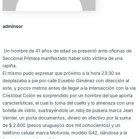
adminsor
Un hombre de 41 años de edad se presentó ante oficinas de
Seccional Primera manifestado haber sido víctima de una
rapiña.
El mismo pudo expresar que próximo a la hora 23:30 se
desplazaba a pie por calle Eusebio Giménez con dirección al
este, y pocos metros antes de llegar a la intersección con la vía
Cristóbal Colón es sorprendido por un hombre del que aporta
características, el cual lo toma del cuello y lo amenaza con una
botella de vidrio, sustrayéndole un reloj de pulsera marca Jean
Vernier, un porta documentos, dinero en efectivo por la suma
de $ 2.800 (pesos uruguayos dos mil ochocientos) y un
teléfono celular marca Motorola, modelo G42, dándose a la