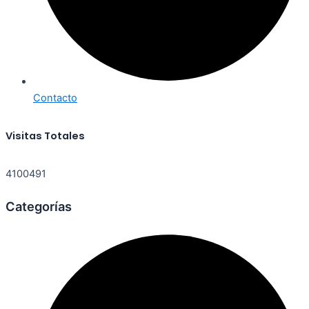
Contacto
Visitas Totales
4100491
Categorías