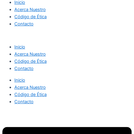
Inicio
Acerca Nuestro
Código de Ética
Contacto
Inicio
Acerca Nuestro
Código de Ética
Contacto
Inicio
Acerca Nuestro
Código de Ética
Contacto