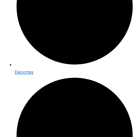
Deportes