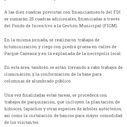
A las diez cuadras previstas con financiamiento del FDI
se sumarán 25 cuadras adicionales, financiadas a través
del Fondo de Incentivo a la Gestión Municipal (FIGM).
En la misma jornada, se realizaron trabajos de
bituminización y riego con piedra gruesa en calles de
Parque Cazeaux y en la explanada de la necrópolis local.
En esta área, también se están llevando a cabo trabajos de
iluminación y la conformación de la base para
columnas de alumbrado público.
Una vez finalizadas estas tareas, se procederá con
trabajos de parquización, que incluyen la plantación de
hibiscos, lapachos y otras especies de árboles autóctonos,
así como la instalación de bancos para mayor comodidad
de los visitantes.