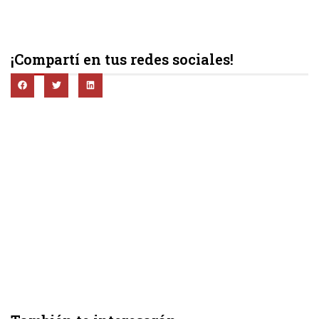
¡Compartí en tus redes sociales!