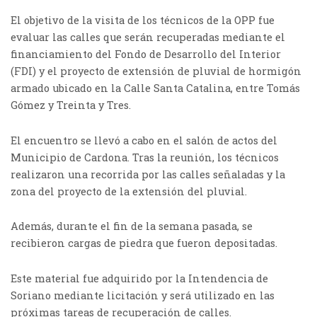
El objetivo de la visita de los técnicos de la OPP fue
evaluar las calles que serán recuperadas mediante el
financiamiento del Fondo de Desarrollo del Interior
(FDI) y el proyecto de extensión de pluvial de hormigón
armado ubicado en la Calle Santa Catalina, entre Tomás
Gómez y Treinta y Tres.
El encuentro se llevó a cabo en el salón de actos del
Municipio de Cardona. Tras la reunión, los técnicos
realizaron una recorrida por las calles señaladas y la
zona del proyecto de la extensión del pluvial.
Además, durante el fin de la semana pasada, se
recibieron cargas de piedra que fueron depositadas.
Este material fue adquirido por la Intendencia de
Soriano mediante licitación y será utilizado en las
próximas tareas de recuperación de calles.