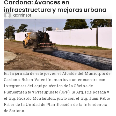
Cardona: Avances en
infraestructura y mejoras urbana
adminsor
En la jornada de este jueves, el Alcalde del Municipio de
Cardona, Ruben Valentín, mantuvo un encuentro con
integrantes del equipo técnico de la Oficina de
Planeamiento y Presupuesto (OPP), la Arq. Iris Rozada y
el Ing. Ricardo Montandón, junto con el Ing. Juan Pablo
Faber de la Unidad de Planificación de la Intendencia
de Soriano.