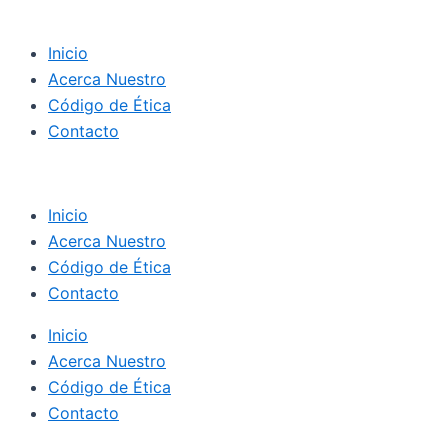
Inicio
Acerca Nuestro
Código de Ética
Contacto
Inicio
Acerca Nuestro
Código de Ética
Contacto
Inicio
Acerca Nuestro
Código de Ética
Contacto