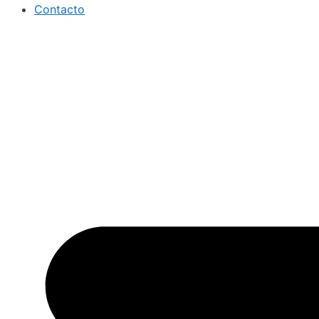
Contacto