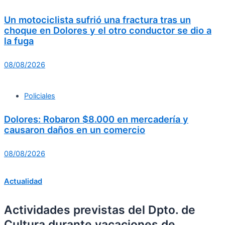
Un motociclista sufrió una fractura tras un
choque en Dolores y el otro conductor se dio a
la fuga
08/08/2026
Policiales
Dolores: Robaron $8.000 en mercadería y
causaron daños en un comercio
08/08/2026
Actualidad
Actividades previstas del Dpto. de
Cultura durante vacaciones de