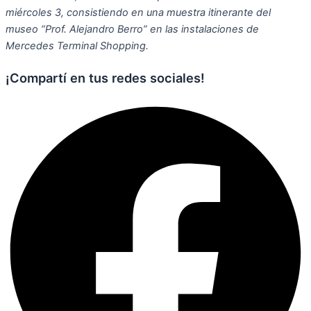
miércoles 3, consistiendo en una muestra itinerante del
museo “Prof. Alejandro Berro” en las instalaciones de
Mercedes Terminal Shopping.
¡Compartí en tus redes sociales!