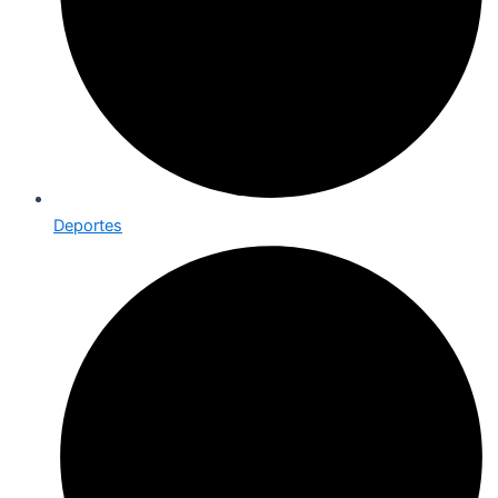
Deportes