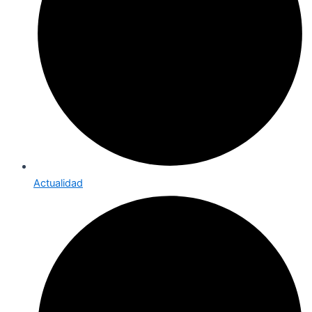
Actualidad