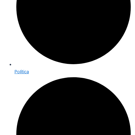
Política