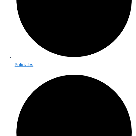
Policiales