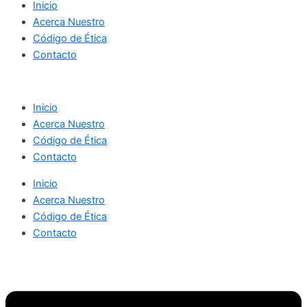
Inicio
Acerca Nuestro
Código de Ética
Contacto
Inicio
Acerca Nuestro
Código de Ética
Contacto
Inicio
Acerca Nuestro
Código de Ética
Contacto