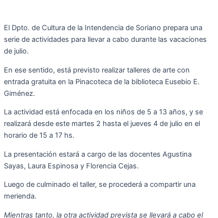
El Dpto. de Cultura de la Intendencia de Soriano prepara una
serie de actividades para llevar a cabo durante las vacaciones
de julio.
En ese sentido, está previsto realizar talleres de arte con
entrada gratuita en la Pinacoteca de la biblioteca Eusebio E.
Giménez.
La actividad está enfocada en los niños de 5 a 13 años, y se
realizará desde este martes 2 hasta el jueves 4 de julio en el
horario de 15 a 17 hs.
La presentación estará a cargo de las docentes Agustina
Sayas, Laura Espinosa y Florencia Cejas.
Luego de culminado el taller, se procederá a compartir una
merienda.
Mientras tanto, la otra actividad prevista se llevará a cabo el