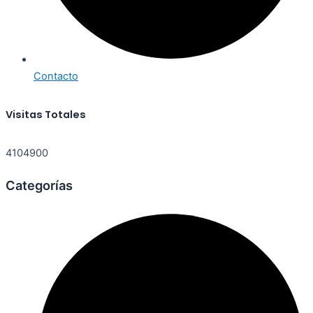
Contacto
Visitas Totales
4104900
Categorías