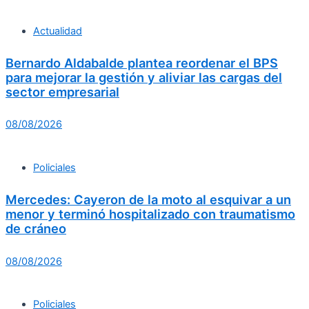
Actualidad
Bernardo Aldabalde plantea reordenar el BPS
para mejorar la gestión y aliviar las cargas del
sector empresarial
08/08/2026
Policiales
Mercedes: Cayeron de la moto al esquivar a un
menor y terminó hospitalizado con traumatismo
de cráneo
08/08/2026
Policiales