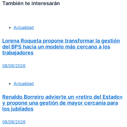
También te interesarán
Actualidad
Lorena Roqueta propone transformar la gestión
del BPS hacia un modelo más cercano a los
trabajadores
08/08/2026
Actualidad
Renaldo Borreiro advierte un «retiro del Estado»
y propone una gestión de mayor cercanía para
los jubilados
08/08/2026