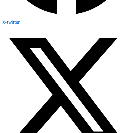
X-twitter