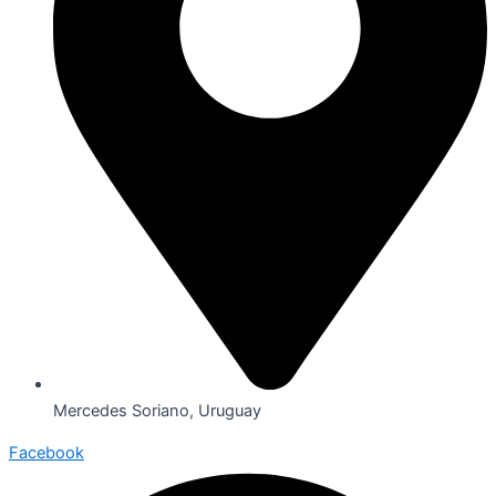
Mercedes Soriano, Uruguay
Facebook