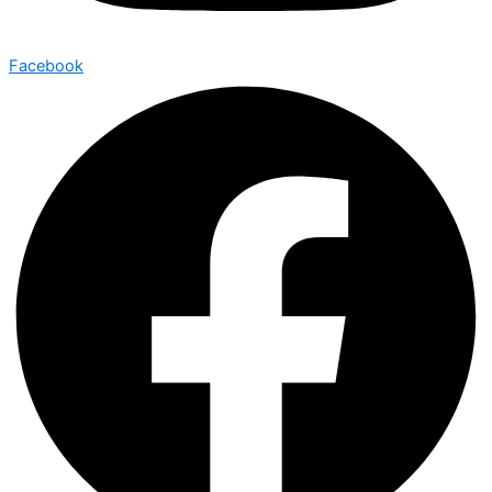
Facebook