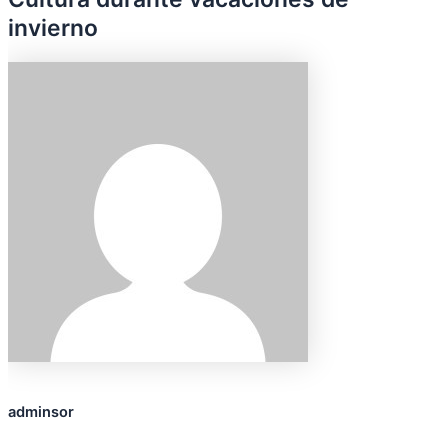
invierno
adminsor