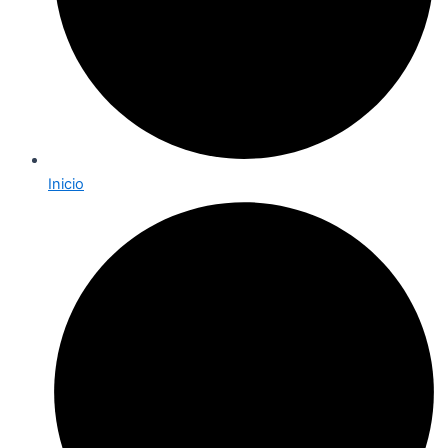
Inicio