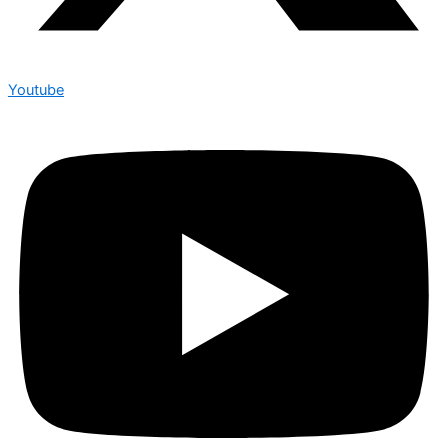
Youtube