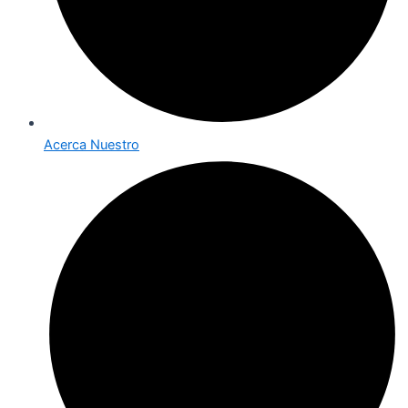
Acerca Nuestro