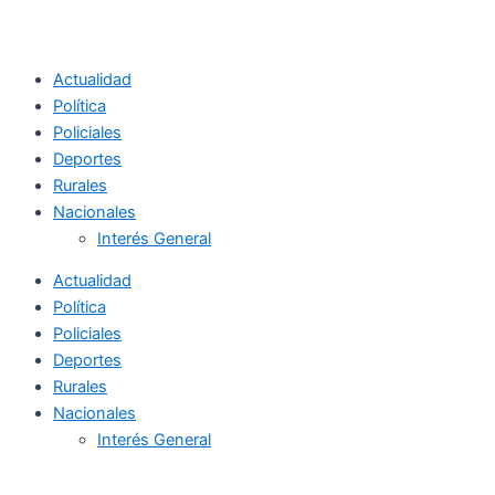
Actualidad
Política
Policiales
Deportes
Rurales
Nacionales
Interés General
Actualidad
Política
Policiales
Deportes
Rurales
Nacionales
Interés General