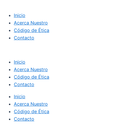
Inicio
Acerca Nuestro
Código de Ética
Contacto
Inicio
Acerca Nuestro
Código de Ética
Contacto
Inicio
Acerca Nuestro
Código de Ética
Contacto