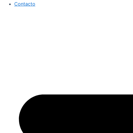
Contacto