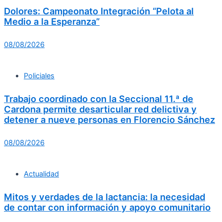
Dolores: Campeonato Integración “Pelota al
Medio a la Esperanza”
08/08/2026
Policiales
Trabajo coordinado con la Seccional 11.ª de
Cardona permite desarticular red delictiva y
detener a nueve personas en Florencio Sánchez
08/08/2026
Actualidad
Mitos y verdades de la lactancia: la necesidad
de contar con información y apoyo comunitario