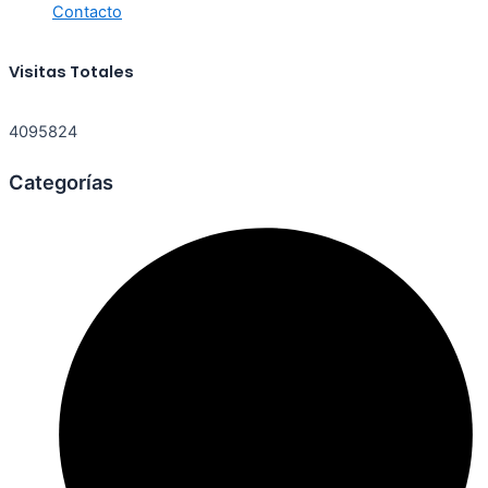
Contacto
Visitas Totales
4095824
Categorías