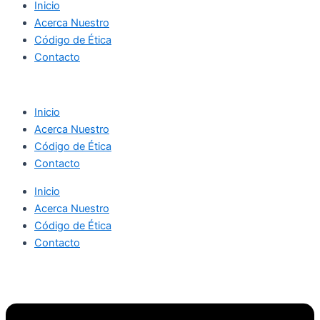
Inicio
Acerca Nuestro
Código de Ética
Contacto
Inicio
Acerca Nuestro
Código de Ética
Contacto
Inicio
Acerca Nuestro
Código de Ética
Contacto