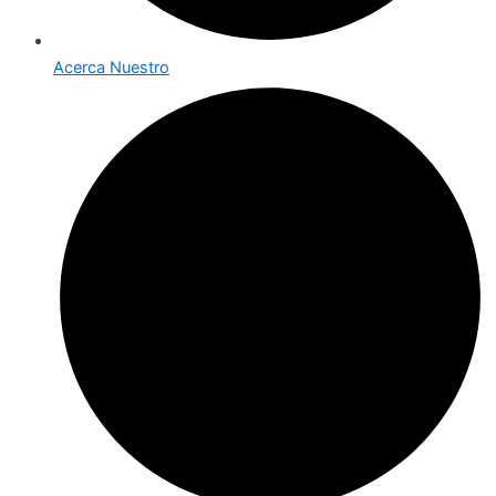
Acerca Nuestro