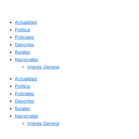
Actualidad
Política
Policiales
Deportes
Rurales
Nacionales
Interés General
Actualidad
Política
Policiales
Deportes
Rurales
Nacionales
Interés General