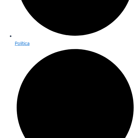
Política