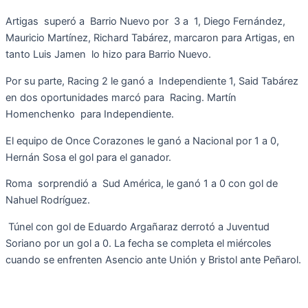
Artigas superó a Barrio Nuevo por 3 a 1, Diego Fernández,
Mauricio Martínez, Richard Tabárez, marcaron para Artigas, en
tanto Luis Jamen lo hizo para Barrio Nuevo.
Por su parte, Racing 2 le ganó a Independiente 1, Said Tabárez
en dos oportunidades marcó para Racing. Martín
Homenchenko para Independiente.
El equipo de Once Corazones le ganó a Nacional por 1 a 0,
Hernán Sosa el gol para el ganador.
Roma sorprendió a Sud América, le ganó 1 a 0 con gol de
Nahuel Rodríguez.
Túnel con gol de Eduardo Argañaraz derrotó a Juventud
Soriano por un gol a 0. La fecha se completa el miércoles
cuando se enfrenten Asencio ante Unión y Bristol ante Peñarol.