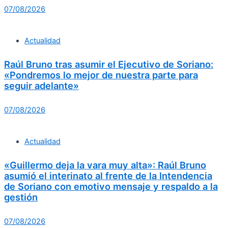
07/08/2026
Actualidad
Raúl Bruno tras asumir el Ejecutivo de Soriano:
«Pondremos lo mejor de nuestra parte para
seguir adelante»
07/08/2026
Actualidad
«Guillermo deja la vara muy alta»: Raúl Bruno
asumió el interinato al frente de la Intendencia
de Soriano con emotivo mensaje y respaldo a la
gestión
07/08/2026