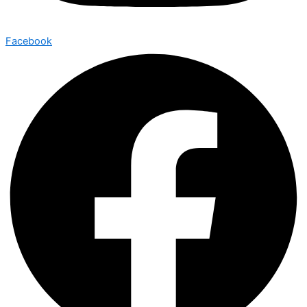
Facebook