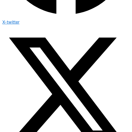
X-twitter