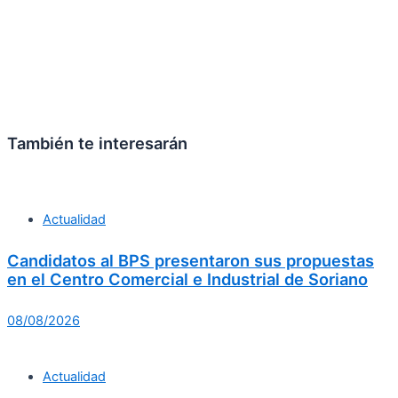
También te interesarán
Actualidad
Candidatos al BPS presentaron sus propuestas
en el Centro Comercial e Industrial de Soriano
08/08/2026
Actualidad