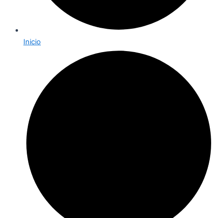
Inicio