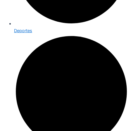
Deportes