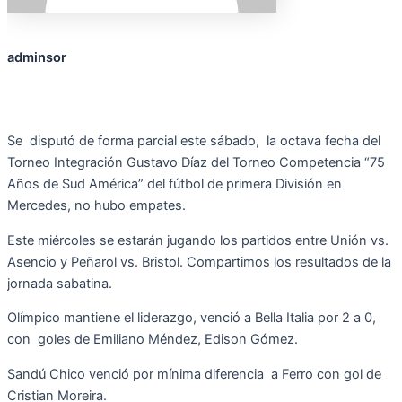
adminsor
Se disputó de forma parcial este sábado, la octava fecha del
Torneo Integración Gustavo Díaz del Torneo Competencia “75
Años de Sud América” del fútbol de primera División en
Mercedes, no hubo empates.
Este miércoles se estarán jugando los partidos entre Unión vs.
Asencio y Peñarol vs. Bristol. Compartimos los resultados de la
jornada sabatina.
Olímpico mantiene el liderazgo, venció a Bella Italia por 2 a 0,
con goles de Emiliano Méndez, Edison Gómez.
Sandú Chico venció por mínima diferencia a Ferro con gol de
Cristian Moreira.