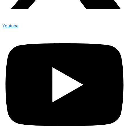
Youtube