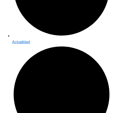
Actualidad