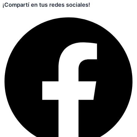
¡Compartí en tus redes sociales!