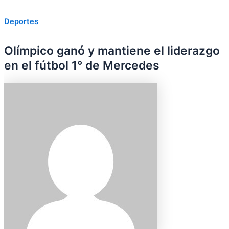
Deportes
Olímpico ganó y mantiene el liderazgo
en el fútbol 1° de Mercedes