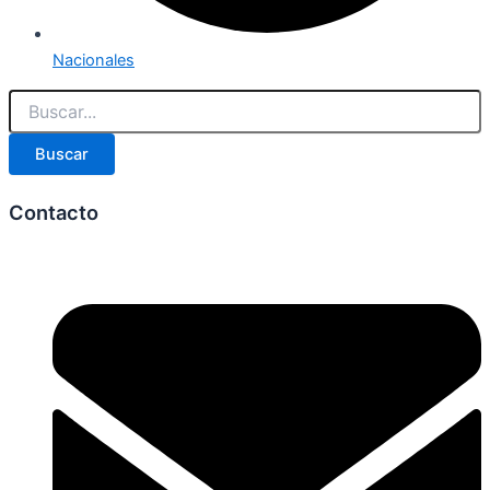
Nacionales
Buscar
Contacto