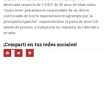
abreviado respecto de C.S.R.D. de 29 años de edad como
“como autor penalmente responsable de un delito
continuado de hurto especialmente agravado por la
pluriparticipación”, imponiéndose la pena de doce (12)
meses de prisión, a cumplirse en régimen de libertad a
prueba.
¡Compartí en tus redes sociales!