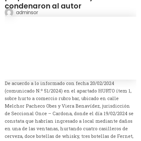
condenaron al autor
adminsor
De acuerdo a lo informado con fecha 20/02/2024
(comunicado N.º 51/2024) en el apartado HURTO ítem 1,
sobre hurto a comercio rubro bar, ubicado en calle
Melchor Pacheco Obes y Viera Benavídez, jurisdicción
de Seccional Once – Cardona, donde el día 19/02/2024 se
constata que habrían ingresado a local mediante daños
en una de las ventanas, hurtando cuatro casilleros de
cerveza, doce botellas de whisky, tres botellas de Fernet,