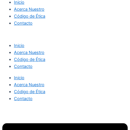
Inicio
Acerca Nuestro
Código de Ética
Contacto
Inicio
Acerca Nuestro
Código de Ética
Contacto
Inicio
Acerca Nuestro
Código de Ética
Contacto