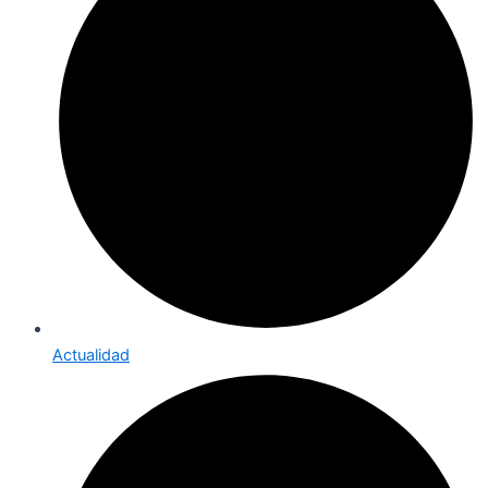
Actualidad