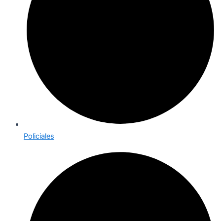
Policiales