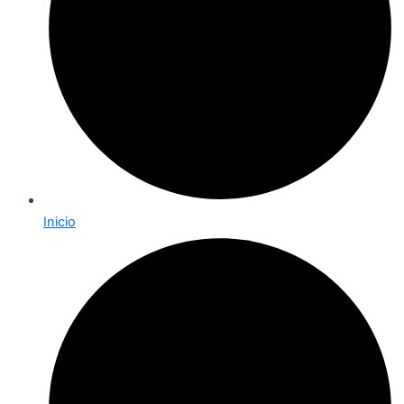
Inicio