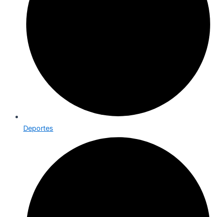
Deportes