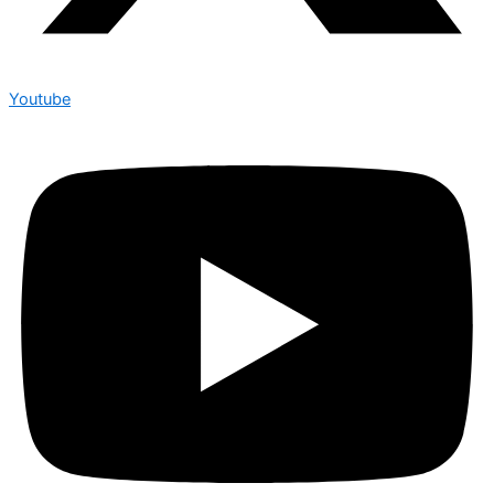
Youtube