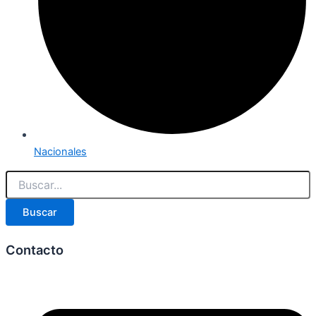
Nacionales
Buscar
Contacto