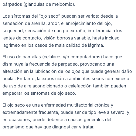
párpados (glándulas de meibomio).
Los síntomas del “ojo seco” pueden ser varios: desde la
sensación de arenilla, ardor, el enrojecimiento del ojo,
sequedad, sensación de cuerpo extraño, intolerancia a los
lentes de contacto, visión borrosa variable, hasta incluso
lagrimeo en los casos de mala calidad de lágrima.
El uso de pantallas (celulares y/o computadoras) hace que
disminuya la frecuencia de parpadeo, provocando una
alteración en la lubricación de los ojos que puede generar daño
ocular. En tanto, la exposición a ambientes secos con exceso
de uso de aire acondicionado o calefacción también pueden
empeorar los síntomas de ojo seco.
El ojo seco es una enfermedad multifactorial crónica y
extremadamente frecuente, puede ser de tipo leve a severo, y,
en ocasiones, puede deberse a causas generales del
organismo que hay que diagnosticar y tratar.