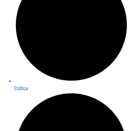
Política