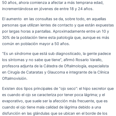
50 años, ahora comienza a afectar a más temprana edad,
incrementándose en jóvenes de entre 18 y 24 años.
El aumento en las consultas se da, sobre todo, en aquellas
personas que utilizan lentes de contacto y que están expuestas
por largas horas a pantallas. Aproximadamente entre un 10 y
30% de la población tiene esta patología que, aunque es más
común en población mayor a 50 años.
“Es un síndrome que está sub diagnosticado, la gente padece
los síntomas y no sabe que tiene”, afirmó Rosario Varallo,
profesora adjunta de la Cátedra de Oftalmología, especialista
en Cirugía de Cataratas y Glaucoma e integrante de la Clínica
Oftalmovisión.
Existen dos tipos principales de “ojo seco”: el hipo secretor que
es cuando el ojo se caracteriza por tener poca lágrima; y el
evaporativo, que suele ser la afección más frecuente, que es
cuando el ojo tiene mala calidad de lágrima debido a una
disfunción en las glándulas que se ubican en el borde de los