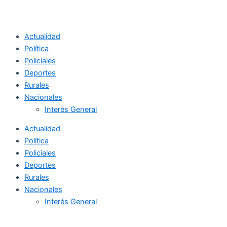
Actualidad
Política
Policiales
Deportes
Rurales
Nacionales
Interés General
Actualidad
Política
Policiales
Deportes
Rurales
Nacionales
Interés General