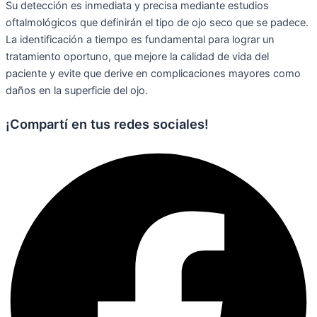
Su detección es inmediata y precisa mediante estudios
oftalmológicos que definirán el tipo de ojo seco que se padece.
La identificación a tiempo es fundamental para lograr un
tratamiento oportuno, que mejore la calidad de vida del
paciente y evite que derive en complicaciones mayores como
daños en la superficie del ojo.
¡Compartí en tus redes sociales!