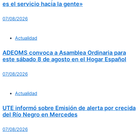
es el servicio hacia la gente»
07/08/2026
Actualidad
ADEOMS convoca a Asamblea Ordinaria para
este sábado 8 de agosto en el Hogar Español
07/08/2026
Actualidad
UTE informó sobre Emisión de alerta por crecida
del Río Negro en Mercedes
07/08/2026