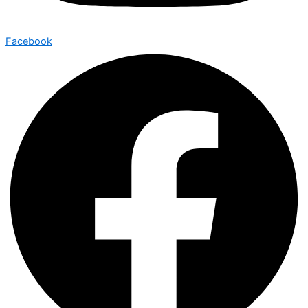
Facebook