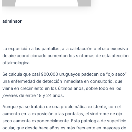
adminsor
La exposición a las pantallas, a la calefacción o el uso excesivo
de aire acondicionado aumentan los síntomas de esta afección
oftalmológica.
Se calcula que casi 900.000 uruguayos padecen de “ojo seco”,
una enfermedad de detección inmediata en consultorio, que
viene en crecimiento en los últimos años, sobre todo en los
jóvenes de entre 18 y 24 años.
Aunque ya se trataba de una problemática existente, con el
aumento en la exposición a las pantallas, el síndrome de ojo
seco aumenta exponencialmente. Esta patología de superficie
ocular, que desde hace años es más frecuente en mayores de