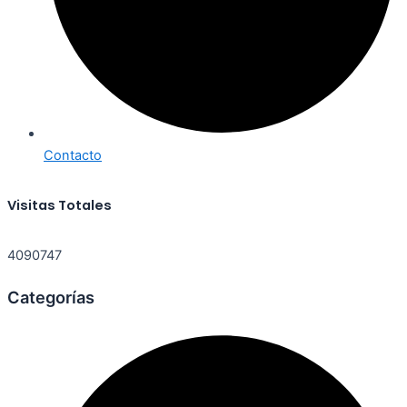
Contacto
Visitas Totales
4090747
Categorías