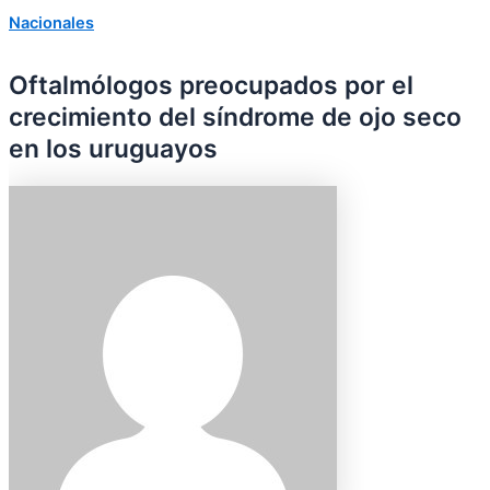
Nacionales
Oftalmólogos preocupados por el
crecimiento del síndrome de ojo seco
en los uruguayos