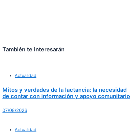
También te interesarán
Actualidad
Mitos y verdades de la lactancia: la necesidad
de contar con información y apoyo comunitario
07/08/2026
Actualidad