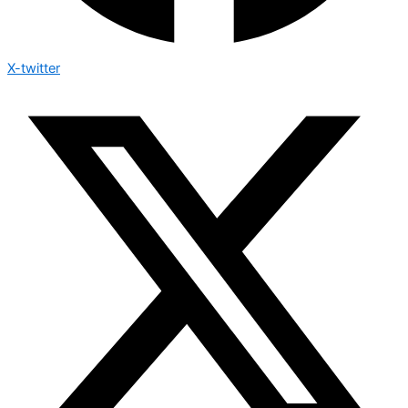
X-twitter