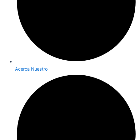
Acerca Nuestro