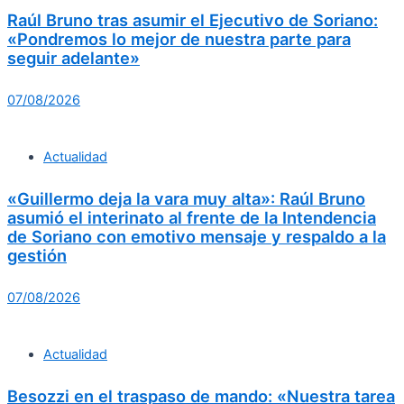
Raúl Bruno tras asumir el Ejecutivo de Soriano:
«Pondremos lo mejor de nuestra parte para
seguir adelante»
07/08/2026
Actualidad
«Guillermo deja la vara muy alta»: Raúl Bruno
asumió el interinato al frente de la Intendencia
de Soriano con emotivo mensaje y respaldo a la
gestión
07/08/2026
Actualidad
Besozzi en el traspaso de mando: «Nuestra tarea