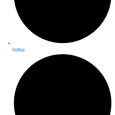
Política