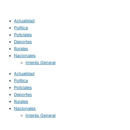
Actualidad
Política
Policiales
Deportes
Rurales
Nacionales
Interés General
Actualidad
Política
Policiales
Deportes
Rurales
Nacionales
Interés General