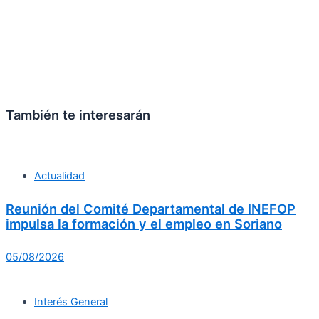
También te interesarán
Actualidad
Reunión del Comité Departamental de INEFOP
impulsa la formación y el empleo en Soriano
05/08/2026
Interés General