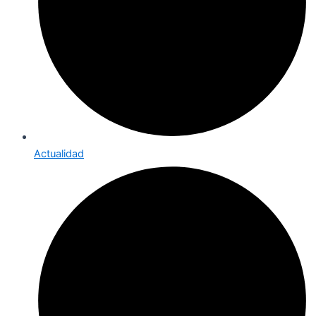
Actualidad