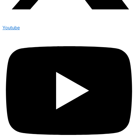
Youtube