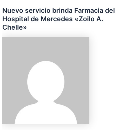
Nuevo servicio brinda Farmacia del
Hospital de Mercedes «Zoilo A.
Chelle»