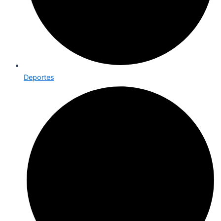
Deportes