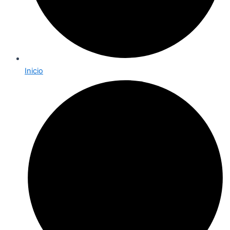
Inicio