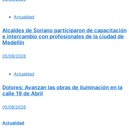
Actualidad
Alcaldes de Soriano participaron de capacitación
e intercambio con profesionales de la ciudad de
Medellín
05/08/2026
Actualidad
Dolores: Avanzan las obras de iluminación en la
calle 19 de Abril
05/08/2026
Actualidad