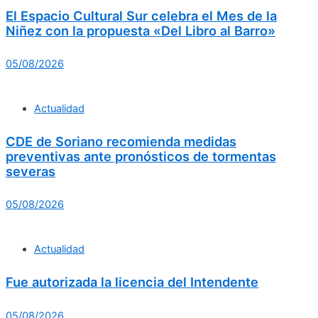
El Espacio Cultural Sur celebra el Mes de la
Niñez con la propuesta «Del Libro al Barro»
05/08/2026
Actualidad
CDE de Soriano recomienda medidas
preventivas ante pronósticos de tormentas
severas
05/08/2026
Actualidad
Fue autorizada la licencia del Intendente
05/08/2026