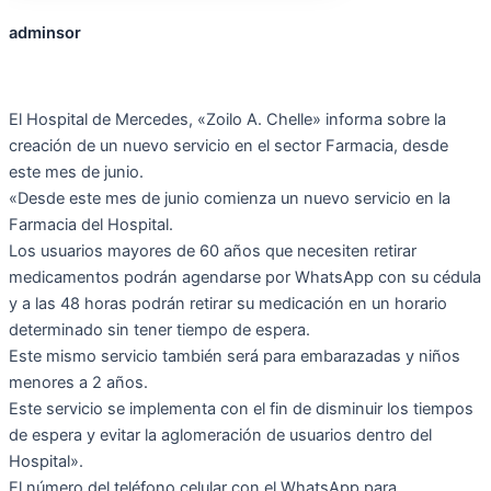
adminsor
El Hospital de Mercedes, «Zoilo A. Chelle» informa sobre la
creación de un nuevo servicio en el sector Farmacia, desde
este mes de junio.
«Desde este mes de junio comienza un nuevo servicio en la
Farmacia del Hospital.
Los usuarios mayores de 60 años que necesiten retirar
medicamentos podrán agendarse por WhatsApp con su cédula
y a las 48 horas podrán retirar su medicación en un horario
determinado sin tener tiempo de espera.
Este mismo servicio también será para embarazadas y niños
menores a 2 años.
Este servicio se implementa con el fin de disminuir los tiempos
de espera y evitar la aglomeración de usuarios dentro del
Hospital».
El número del teléfono celular con el WhatsApp para