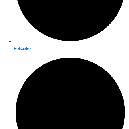
Policiales