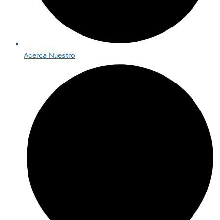
Acerca Nuestro