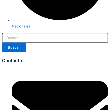
Nacionales
Buscar
Contacto