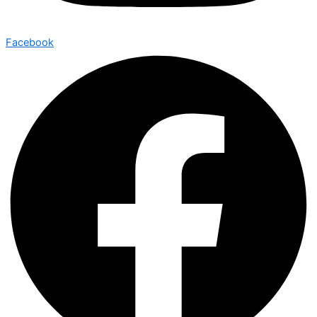
Facebook