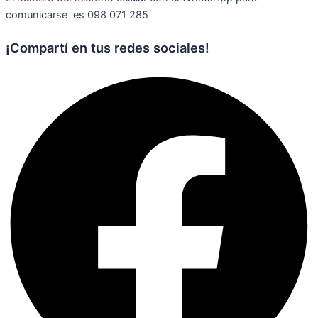
comunicarse es 098 071 285
¡Compartí en tus redes sociales!