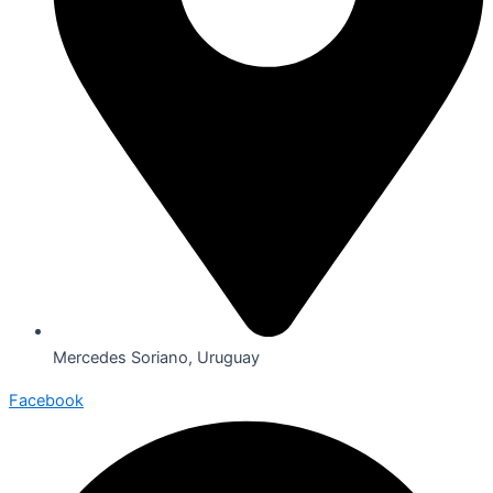
Mercedes Soriano, Uruguay
Facebook