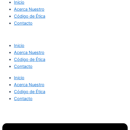
Inicio
Acerca Nuestro
Código de Ética
Contacto
Inicio
Acerca Nuestro
Código de Ética
Contacto
Inicio
Acerca Nuestro
Código de Ética
Contacto