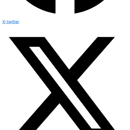
X-twitter