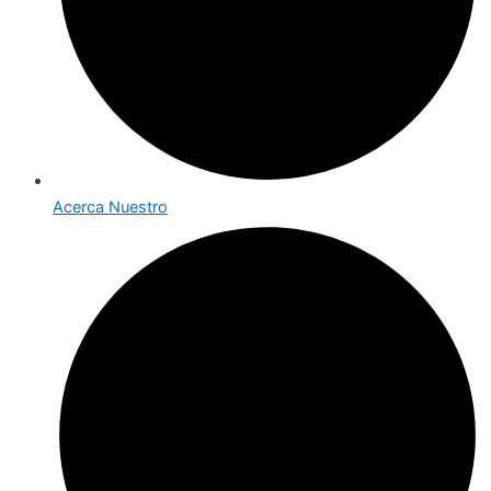
Acerca Nuestro