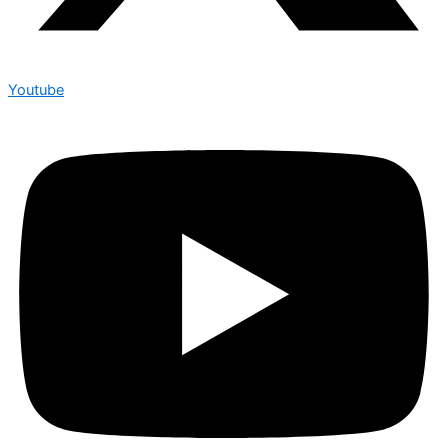
Youtube