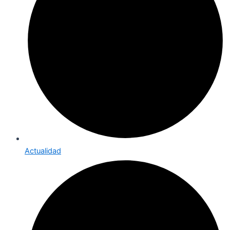
Actualidad