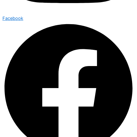
Facebook