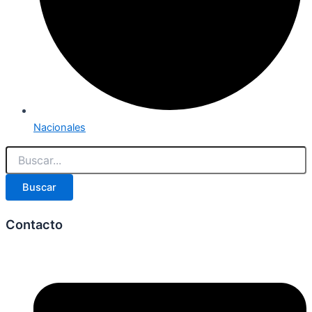
Nacionales
Buscar
Contacto