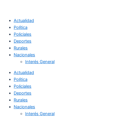
Actualidad
Política
Policiales
Deportes
Rurales
Nacionales
Interés General
Actualidad
Política
Policiales
Deportes
Rurales
Nacionales
Interés General