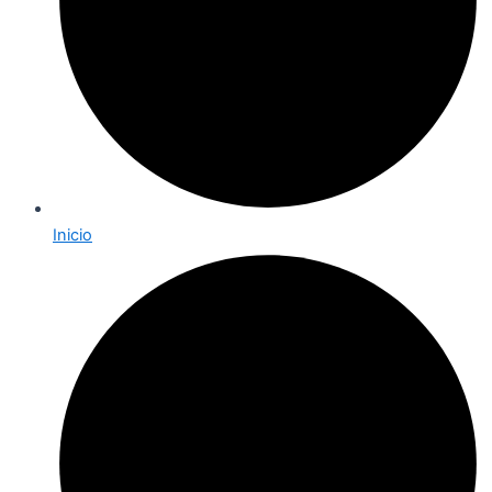
Inicio