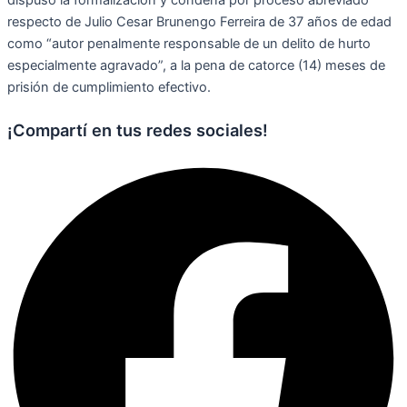
dispuso la formalización y condena por proceso abreviado
respecto de Julio Cesar Brunengo Ferreira de 37 años de edad
como “autor penalmente responsable de un delito de hurto
especialmente agravado”, a la pena de catorce (14) meses de
prisión de cumplimiento efectivo.
¡Compartí en tus redes sociales!