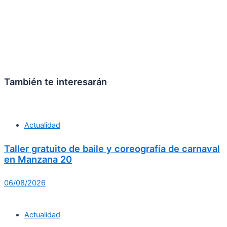
También te interesarán
Actualidad
Taller gratuito de baile y coreografía de carnaval
en Manzana 20
06/08/2026
Actualidad