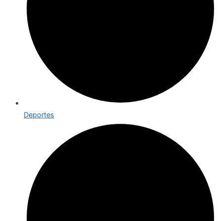
Deportes