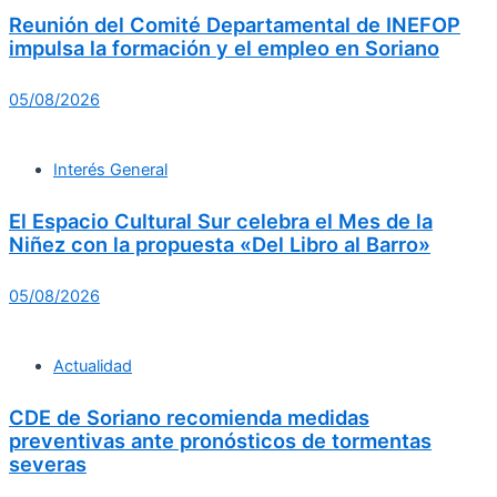
Reunión del Comité Departamental de INEFOP
impulsa la formación y el empleo en Soriano
05/08/2026
Interés General
El Espacio Cultural Sur celebra el Mes de la
Niñez con la propuesta «Del Libro al Barro»
05/08/2026
Actualidad
CDE de Soriano recomienda medidas
preventivas ante pronósticos de tormentas
severas