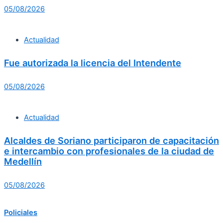
05/08/2026
Actualidad
Fue autorizada la licencia del Intendente
05/08/2026
Actualidad
Alcaldes de Soriano participaron de capacitación
e intercambio con profesionales de la ciudad de
Medellín
05/08/2026
Policiales