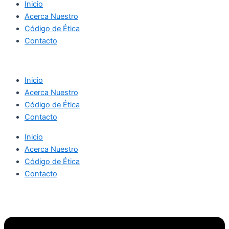
Inicio
Acerca Nuestro
Código de Ética
Contacto
Inicio
Acerca Nuestro
Código de Ética
Contacto
Inicio
Acerca Nuestro
Código de Ética
Contacto