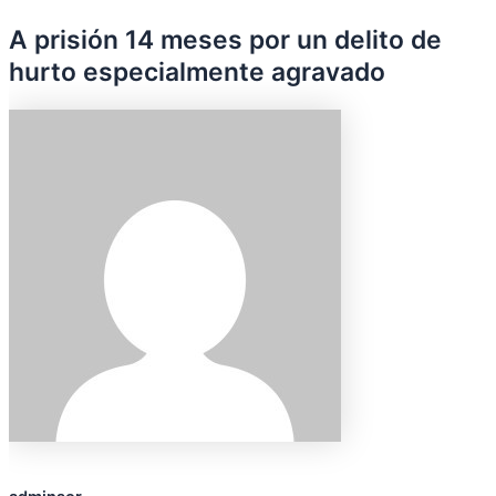
A prisión 14 meses por un delito de
hurto especialmente agravado