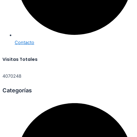
Contacto
Visitas Totales
4070248
Categorías