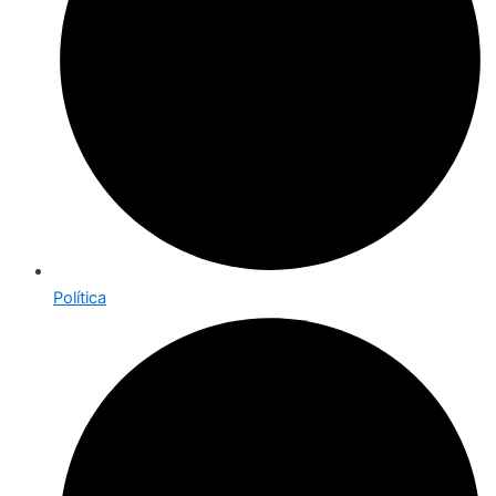
Política