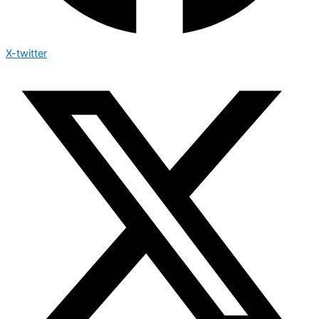
X-twitter