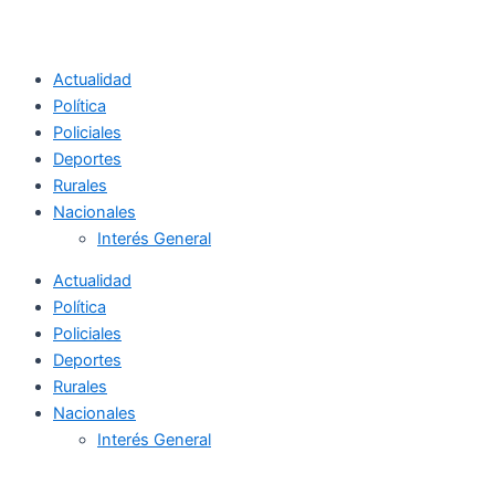
Actualidad
Política
Policiales
Deportes
Rurales
Nacionales
Interés General
Actualidad
Política
Policiales
Deportes
Rurales
Nacionales
Interés General