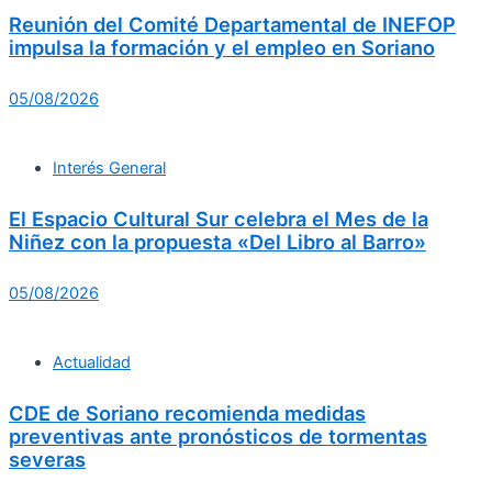
Reunión del Comité Departamental de INEFOP
impulsa la formación y el empleo en Soriano
05/08/2026
Interés General
El Espacio Cultural Sur celebra el Mes de la
Niñez con la propuesta «Del Libro al Barro»
05/08/2026
Actualidad
CDE de Soriano recomienda medidas
preventivas ante pronósticos de tormentas
severas