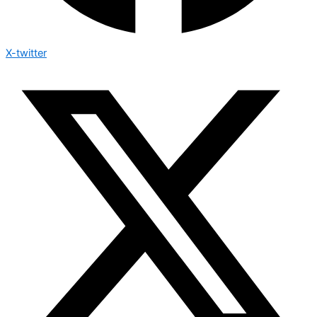
X-twitter