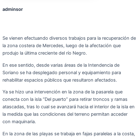
adminsor
Se vienen efectuando diversos trabajos para la recuperación de
la zona costera de Mercedes, luego de la afectación que
produjo la última creciente del río Negro.
En ese sentido, desde varias áreas de la Intendencia de
Soriano se ha desplegado personal y equipamiento para
rehabilitar espacios públicos que resultaron afectados.
Ya se hizo una intervención en la zona de la pasarela que
conecta con la isla “Del puerto” para retirar troncos y ramas
atascadas, tras lo cual se avanzará hacia el interior de la isla en
la medida que las condiciones del terreno permitan acceder
con maquinaria.
En la zona de las playas se trabaja en fajas paralelas a la costa,