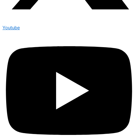
Youtube