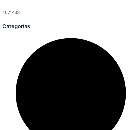
4071433
Categorías