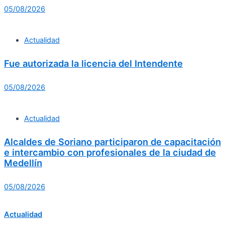
05/08/2026
Actualidad
Fue autorizada la licencia del Intendente
05/08/2026
Actualidad
Alcaldes de Soriano participaron de capacitación
e intercambio con profesionales de la ciudad de
Medellín
05/08/2026
Actualidad