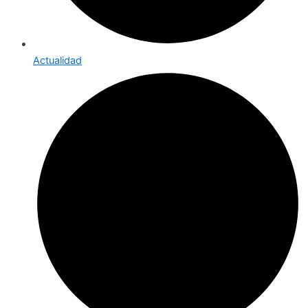
Actualidad