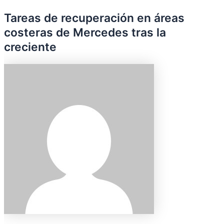
Tareas de recuperación en áreas
costeras de Mercedes tras la
creciente