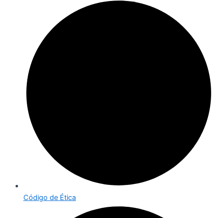
Código de Ética