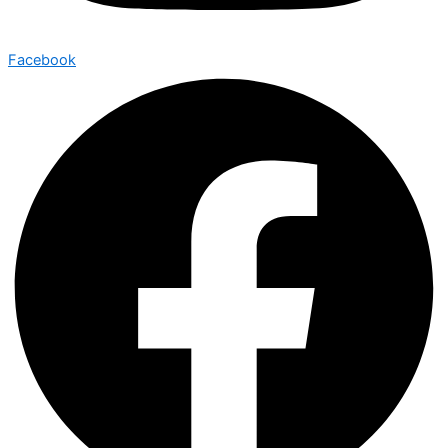
Facebook