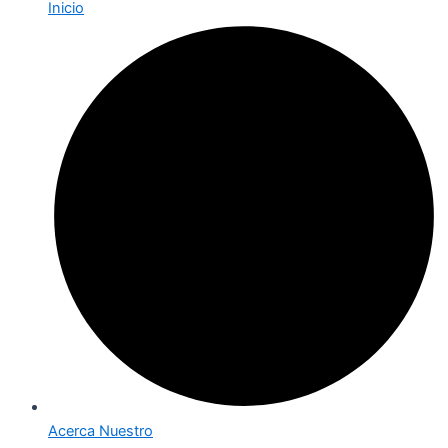
Inicio
Acerca Nuestro