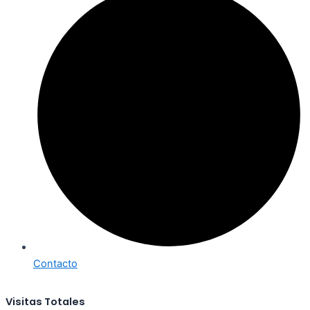
Contacto
Visitas Totales