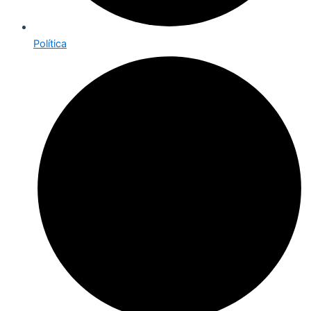
Política