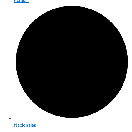
Rurales
Nacionales