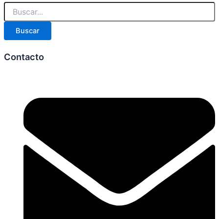
Buscar
Contacto