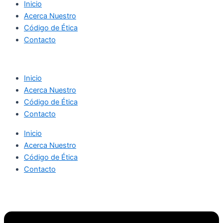
Inicio
Acerca Nuestro
Código de Ética
Contacto
Inicio
Acerca Nuestro
Código de Ética
Contacto
Inicio
Acerca Nuestro
Código de Ética
Contacto