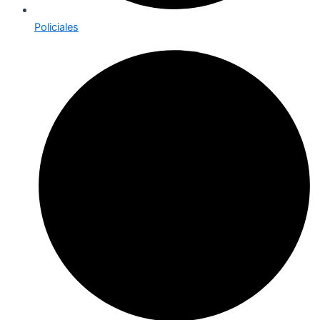
Policiales