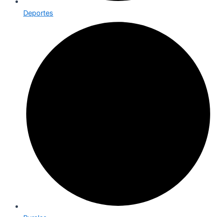
Deportes