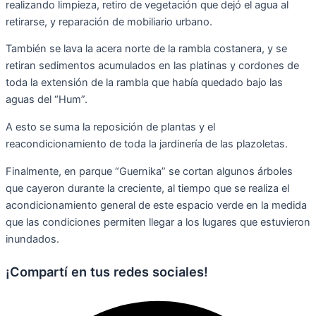
realizando limpieza, retiro de vegetación que dejó el agua al
retirarse, y reparación de mobiliario urbano.
También se lava la acera norte de la rambla costanera, y se
retiran sedimentos acumulados en las platinas y cordones de
toda la extensión de la rambla que había quedado bajo las
aguas del “Hum”.
A esto se suma la reposición de plantas y el
reacondicionamiento de toda la jardinería de las plazoletas.
Finalmente, en parque “Guernika” se cortan algunos árboles
que cayeron durante la creciente, al tiempo que se realiza el
acondicionamiento general de este espacio verde en la medida
que las condiciones permiten llegar a los lugares que estuvieron
inundados.
¡Compartí en tus redes sociales!