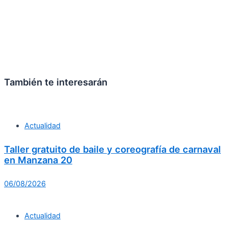
También te interesarán
Actualidad
Taller gratuito de baile y coreografía de carnaval
en Manzana 20
06/08/2026
Actualidad