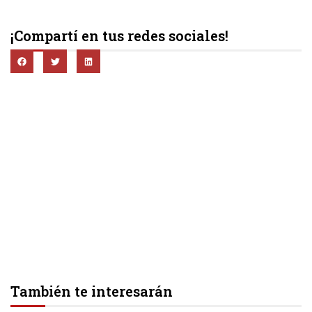
¡Compartí en tus redes sociales!
También te interesarán