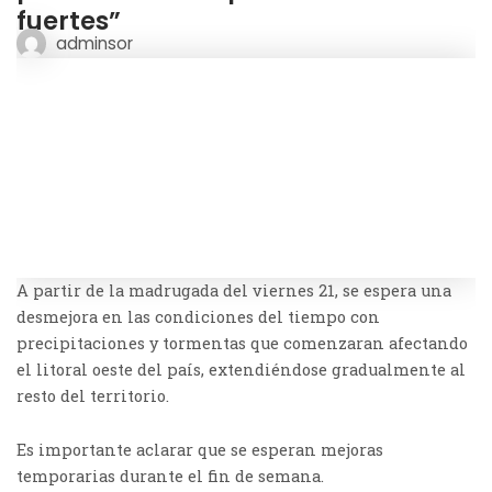
fuertes”
adminsor
A partir de la madrugada del viernes 21, se espera una
desmejora en las condiciones del tiempo con
precipitaciones y tormentas que comenzaran afectando
el litoral oeste del país, extendiéndose gradualmente al
resto del territorio.
Es importante aclarar que se esperan mejoras
temporarias durante el fin de semana.