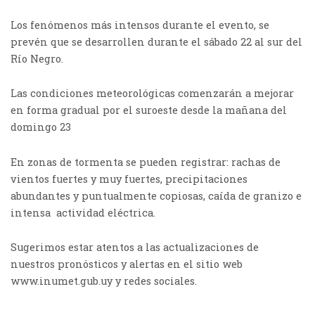
Los fenómenos más intensos durante el evento, se
prevén que se desarrollen durante el sábado 22 al sur del
Río Negro.
Las condiciones meteorológicas comenzarán a mejorar
en forma gradual por el suroeste desde la mañana del
domingo 23
En zonas de tormenta se pueden registrar: rachas de
vientos fuertes y muy fuertes, precipitaciones
abundantes y puntualmente copiosas, caída de granizo e
intensa actividad eléctrica.
Sugerimos estar atentos a las actualizaciones de
nuestros pronósticos y alertas en el sitio web
www.inumet.gub.uy y redes sociales.