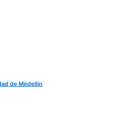
dad de Medellín