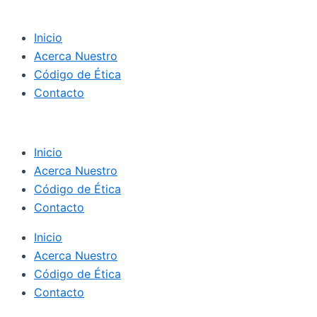
Inicio
Acerca Nuestro
Código de Ética
Contacto
Inicio
Acerca Nuestro
Código de Ética
Contacto
Inicio
Acerca Nuestro
Código de Ética
Contacto