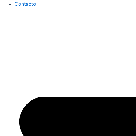
Contacto