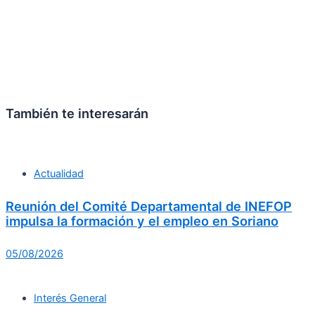
También te interesarán
Actualidad
Reunión del Comité Departamental de INEFOP
impulsa la formación y el empleo en Soriano
05/08/2026
Interés General