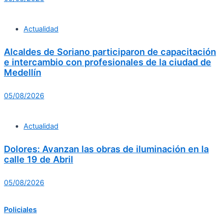
Actualidad
Alcaldes de Soriano participaron de capacitación
e intercambio con profesionales de la ciudad de
Medellín
05/08/2026
Actualidad
Dolores: Avanzan las obras de iluminación en la
calle 19 de Abril
05/08/2026
Policiales