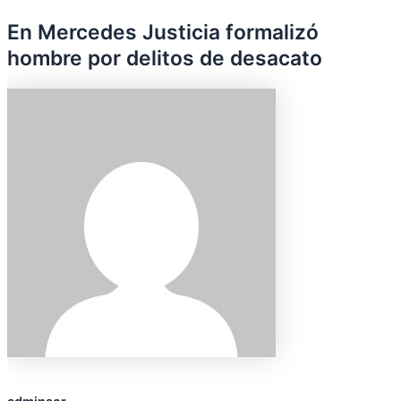
En Mercedes Justicia formalizó
hombre por delitos de desacato