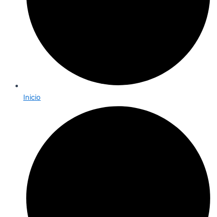
Inicio