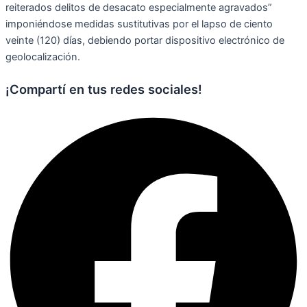
reiterados delitos de desacato especialmente agravados”
imponiéndose medidas sustitutivas por el lapso de ciento
veinte (120) días, debiendo portar dispositivo electrónico de
geolocalización.
¡Compartí en tus redes sociales!