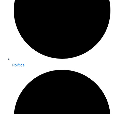
Política