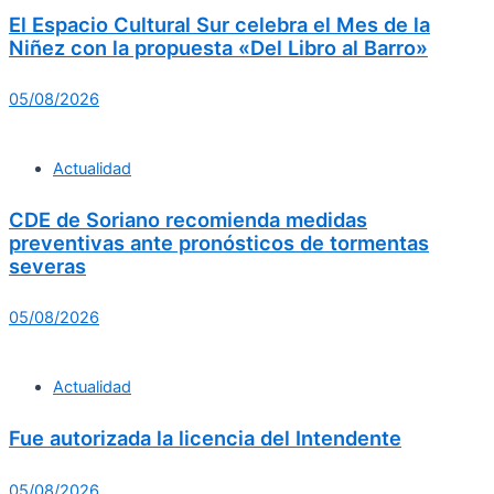
El Espacio Cultural Sur celebra el Mes de la
Niñez con la propuesta «Del Libro al Barro»
05/08/2026
Actualidad
CDE de Soriano recomienda medidas
preventivas ante pronósticos de tormentas
severas
05/08/2026
Actualidad
Fue autorizada la licencia del Intendente
05/08/2026