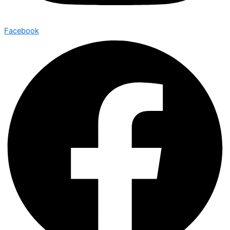
Facebook