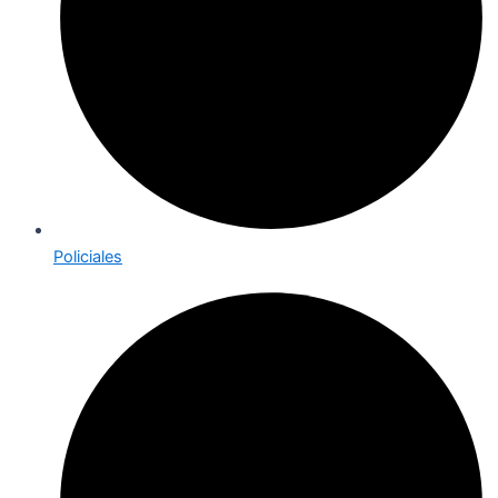
Policiales