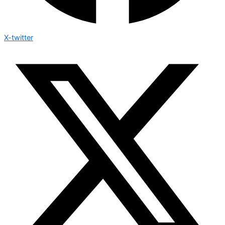
X-twitter