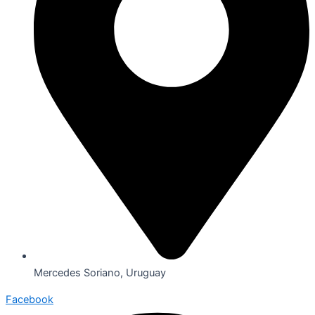
Mercedes Soriano, Uruguay
Facebook