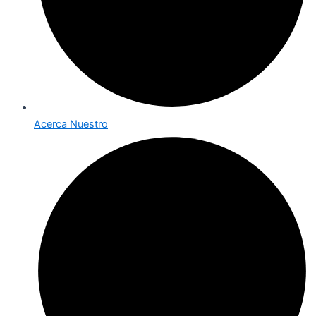
Acerca Nuestro