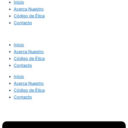
Inicio
Acerca Nuestro
Código de Ética
Contacto
Inicio
Acerca Nuestro
Código de Ética
Contacto
Inicio
Acerca Nuestro
Código de Ética
Contacto