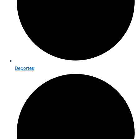
Deportes