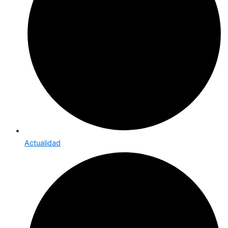
Actualidad