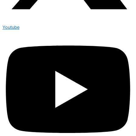
Youtube