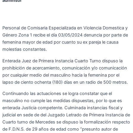
adminsor
Personal de Comisaria Especializada en Violencia Domestica y
Género Zona 1 recibe el día 03/05/2024 denuncia por parte de
femenina mayor de edad por cuanto su ex pareja le causa
molestias constantes.
Enterada Juez de Primera Instancia Cuarto Turno dispuso la
prohibición de acercamiento, comunicación y/o comunicación
por cualquier medio del masculino hacia la femenina por el
lapso de ciento ochenta (180) días en un radio de 500 metros.
Continuando las actuaciones se logra constatar que el
masculino no cumple las medidas dispuestas, por lo que es
enterada Justicia competente. Culminada instancias fiscal y
judicial en sede de del Juzgado Letrado de Primera Instancia de
Cuarto turno de Mercedes se dispuso la formalización respecto
de F.D.N.S. de 29 años de edad como “presunto autor de