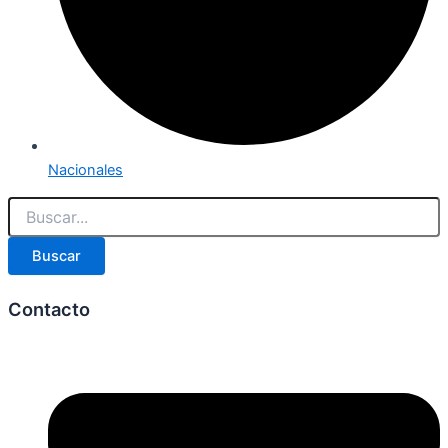
Nacionales
Buscar
Contacto