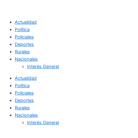
Actualidad
Política
Policiales
Deportes
Rurales
Nacionales
Interés General
Actualidad
Política
Policiales
Deportes
Rurales
Nacionales
Interés General