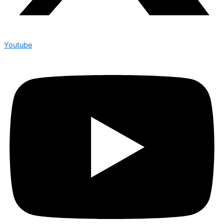
Youtube