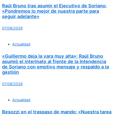
Raúl Bruno tras asumir el Ejecutivo de Soriano:
«Pondremos lo mejor de nuestra parte para
seguir adelante»
07/08/2026
Actualidad
«Guillermo deja la vara muy alta»: Raúl Bruno
asumió el interinato al frente de la Intendencia
de Soriano con emotivo mensaje y respaldo a la
gestión
07/08/2026
Actualidad
Besozzi en el traspaso de mando: «Nuestra tarea