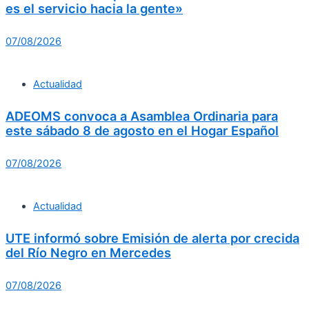
es el servicio hacia la gente»
07/08/2026
Actualidad
ADEOMS convoca a Asamblea Ordinaria para
este sábado 8 de agosto en el Hogar Español
07/08/2026
Actualidad
UTE informó sobre Emisión de alerta por crecida
del Río Negro en Mercedes
07/08/2026