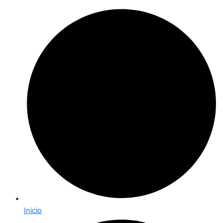
Inicio