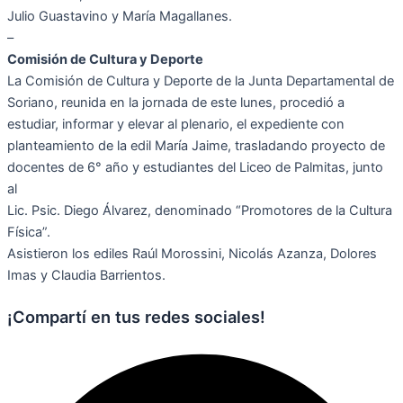
Julio Guastavino y María Magallanes.
–
Comisión de Cultura y Deporte
La Comisión de Cultura y Deporte de la Junta Departamental de
Soriano, reunida en la jornada de este lunes, procedió a
estudiar, informar y elevar al plenario, el expediente con
planteamiento de la edil María Jaime, trasladando proyecto de
docentes de 6° año y estudiantes del Liceo de Palmitas, junto
al
Lic. Psic. Diego Álvarez, denominado “Promotores de la Cultura
Física”.
Asistieron los ediles Raúl Morossini, Nicolás Azanza, Dolores
Imas y Claudia Barrientos.
¡Compartí en tus redes sociales!