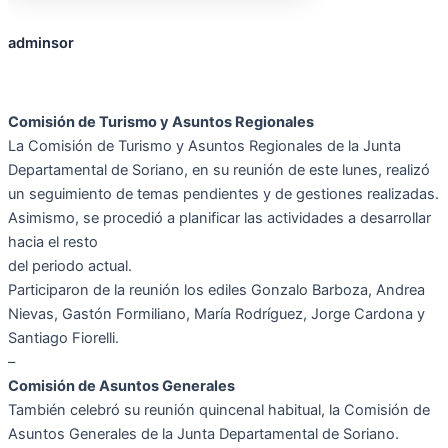
adminsor
Comisión de Turismo y Asuntos Regionales
La Comisión de Turismo y Asuntos Regionales de la Junta
Departamental de Soriano, en su reunión de este lunes, realizó
un seguimiento de temas pendientes y de gestiones realizadas.
Asimismo, se procedió a planificar las actividades a desarrollar
hacia el resto
del periodo actual.
Participaron de la reunión los ediles Gonzalo Barboza, Andrea
Nievas, Gastón Formiliano, María Rodríguez, Jorge Cardona y
Santiago Fiorelli.
–
Comisión de Asuntos Generales
También celebró su reunión quincenal habitual, la Comisión de
Asuntos Generales de la Junta Departamental de Soriano.