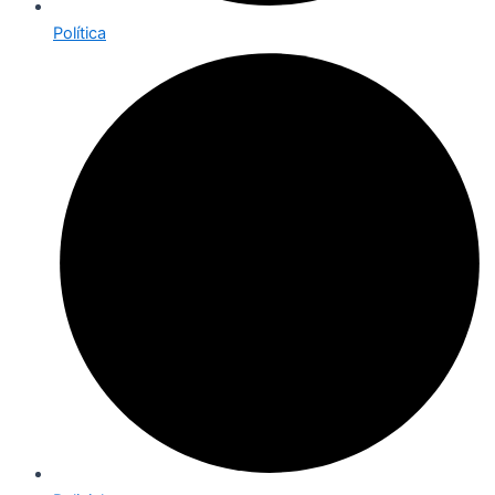
Política