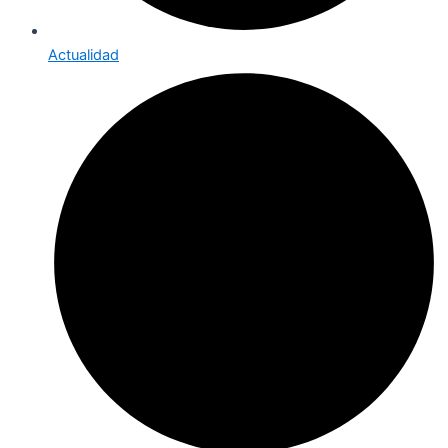
Actualidad