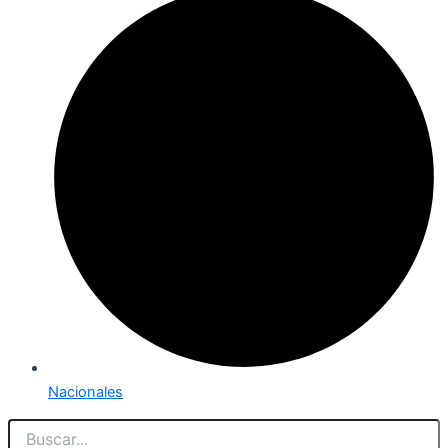
Nacionales