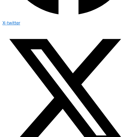
X-twitter