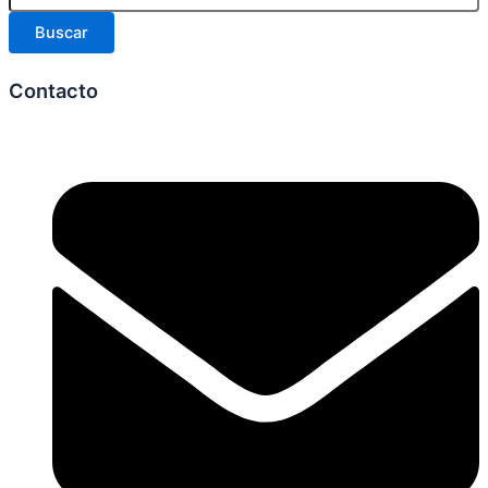
Buscar
Contacto