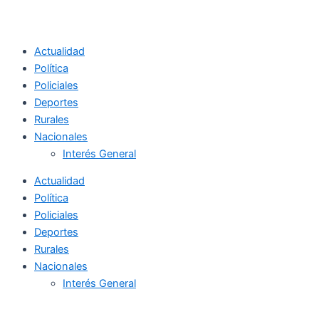
Actualidad
Política
Policiales
Deportes
Rurales
Nacionales
Interés General
Actualidad
Política
Policiales
Deportes
Rurales
Nacionales
Interés General