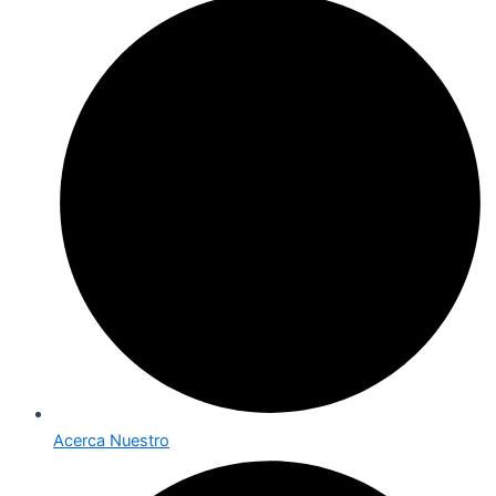
Acerca Nuestro