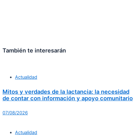
También te interesarán
Actualidad
Mitos y verdades de la lactancia: la necesidad
de contar con información y apoyo comunitario
07/08/2026
Actualidad