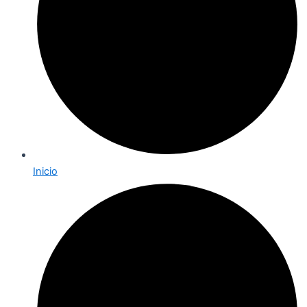
Inicio