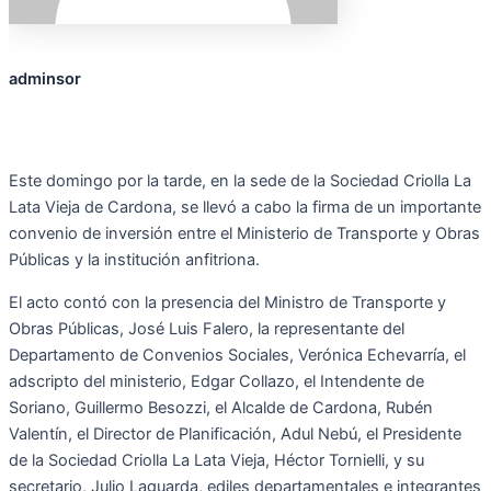
adminsor
Este domingo por la tarde, en la sede de la Sociedad Criolla La
Lata Vieja de Cardona, se llevó a cabo la firma de un importante
convenio de inversión entre el Ministerio de Transporte y Obras
Públicas y la institución anfitriona.
El acto contó con la presencia del Ministro de Transporte y
Obras Públicas, José Luis Falero, la representante del
Departamento de Convenios Sociales, Verónica Echevarría, el
adscripto del ministerio, Edgar Collazo, el Intendente de
Soriano, Guillermo Besozzi, el Alcalde de Cardona, Rubén
Valentín, el Director de Planificación, Adul Nebú, el Presidente
de la Sociedad Criolla La Lata Vieja, Héctor Tornielli, y su
secretario, Julio Laguarda, ediles departamentales e integrantes