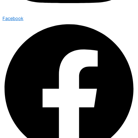
Facebook