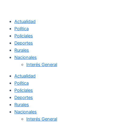
Actualidad
Política
Policiales
Deportes
Rurales
Nacionales
Interés General
Actualidad
Política
Policiales
Deportes
Rurales
Nacionales
Interés General