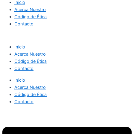
Inicio
Acerca Nuestro
Código de Ética
Contacto
Inicio
Acerca Nuestro
Código de Ética
Contacto
Inicio
Acerca Nuestro
Código de Ética
Contacto