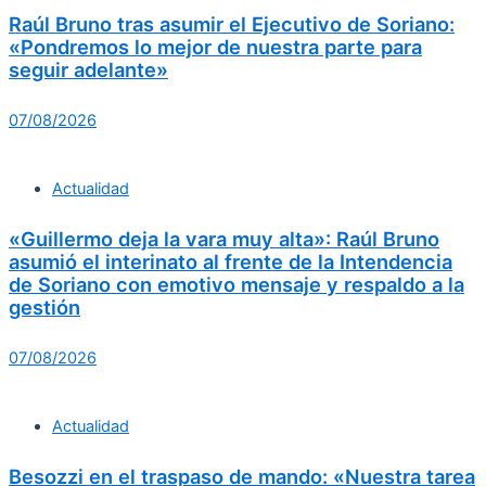
Raúl Bruno tras asumir el Ejecutivo de Soriano:
«Pondremos lo mejor de nuestra parte para
seguir adelante»
07/08/2026
Actualidad
«Guillermo deja la vara muy alta»: Raúl Bruno
asumió el interinato al frente de la Intendencia
de Soriano con emotivo mensaje y respaldo a la
gestión
07/08/2026
Actualidad
Besozzi en el traspaso de mando: «Nuestra tarea