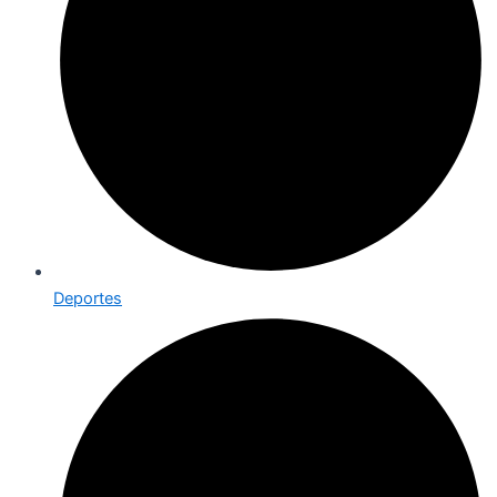
Deportes