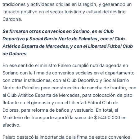
tradiciones y actividades criollas en la región, y generando un
impacto positivo en el sector turístico y cultural del destino
Cardona.
Se firmaron otros convenios en Soriano, en el Club
Deportivo y Social Barrio Norte de Palmitas , con el Club
Atlético Esparta de Mercedes, y con el Libertad Fútbol Club
de Dolores.
En ese sentido el ministro Falero cumplió nutrida agenda en
Soriano con la firma de convenios sociales en el departamento
con otras instituciones, con el Club Deportivo y Social Barrio
Norte de Palmitas para construcción de cancha de frontón, con
el Club Atlético Esparta de Mercedes, para colocación de piso
flotante en el gimnasio y con el Libertad Fútbol Club de
Dolores, para reforma de baños y vestuario. En total, el
Ministerio de Transporte aportó la suma de $ 5:400.000 en
efectivo.
Falero destacó la importancia de la firma de estos convenios