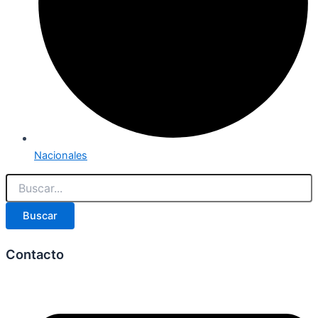
Nacionales
Buscar
Contacto