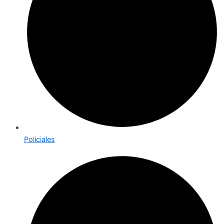
Policiales