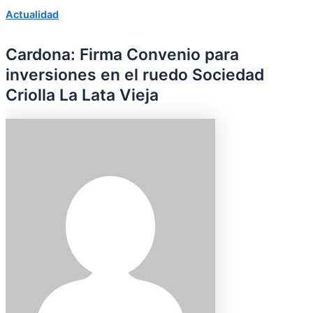
Actualidad
Cardona: Firma Convenio para
inversiones en el ruedo Sociedad
Criolla La Lata Vieja