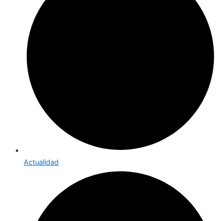
Actualidad