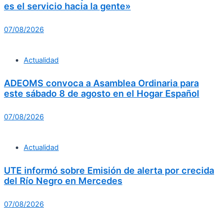
es el servicio hacia la gente»
07/08/2026
Actualidad
ADEOMS convoca a Asamblea Ordinaria para
este sábado 8 de agosto en el Hogar Español
07/08/2026
Actualidad
UTE informó sobre Emisión de alerta por crecida
del Río Negro en Mercedes
07/08/2026