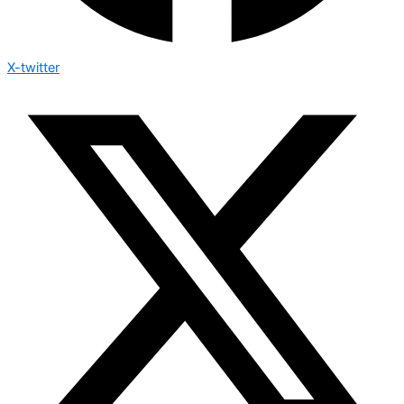
X-twitter