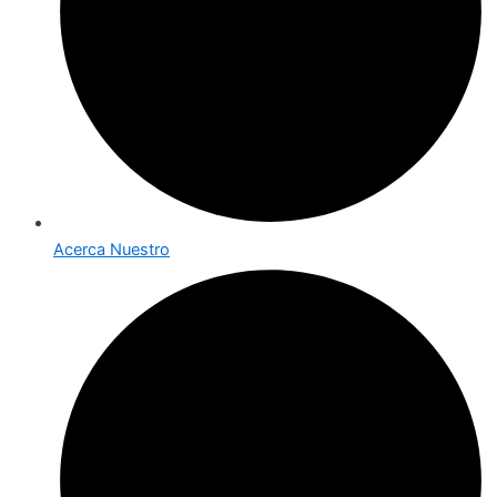
Acerca Nuestro