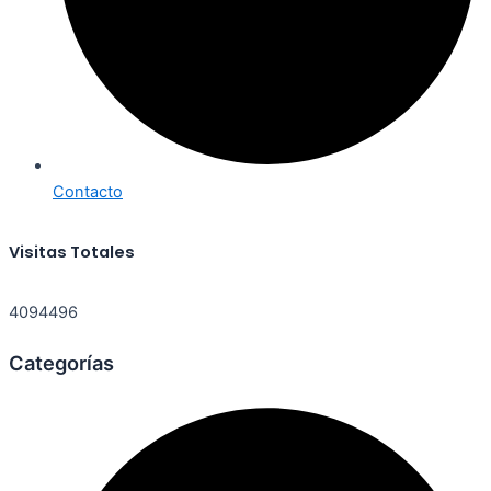
Contacto
Visitas Totales
4094496
Categorías