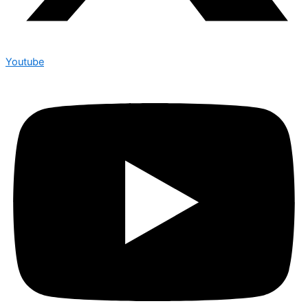
Youtube