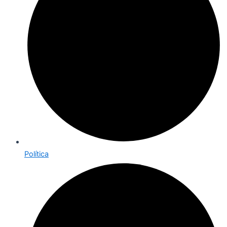
Política