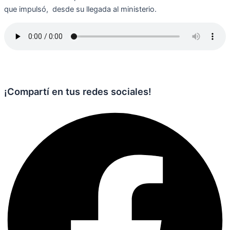
que impulsó, desde su llegada al ministerio.
¡Compartí en tus redes sociales!