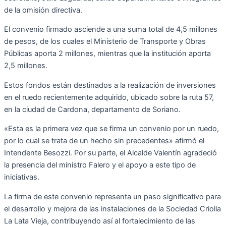
de la omisión directiva.
El convenio firmado asciende a una suma total de 4,5 millones
de pesos, de los cuales el Ministerio de Transporte y Obras
Públicas aporta 2 millones, mientras que la institución aporta
2,5 millones.
Estos fondos están destinados a la realización de inversiones
en el ruedo recientemente adquirido, ubicado sobre la ruta 57,
en la ciudad de Cardona, departamento de Soriano.
«Esta es la primera vez que se firma un convenio por un ruedo,
por lo cual se trata de un hecho sin precedentes» afirmó el
Intendente Besozzi. Por su parte, el Alcalde Valentín agradeció
la presencia del ministro Falero y el apoyo a este tipo de
iniciativas.
La firma de este convenio representa un paso significativo para
el desarrollo y mejora de las instalaciones de la Sociedad Criolla
La Lata Vieja, contribuyendo así al fortalecimiento de las