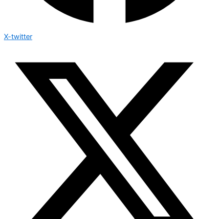
X-twitter