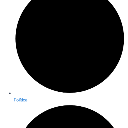
Política