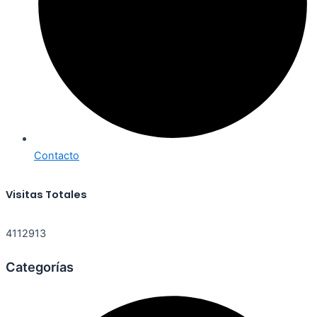
Contacto
Visitas Totales
4112913
Categorías