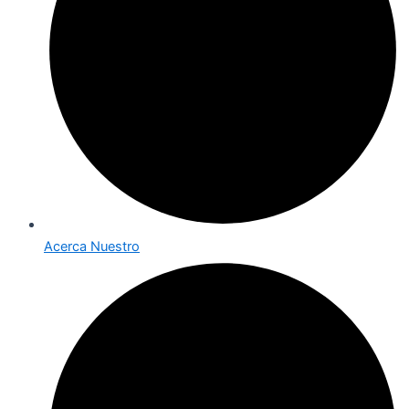
Acerca Nuestro