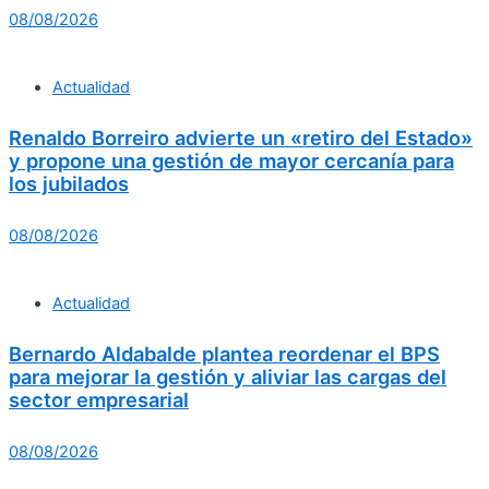
08/08/2026
Actualidad
Renaldo Borreiro advierte un «retiro del Estado»
y propone una gestión de mayor cercanía para
los jubilados
08/08/2026
Actualidad
Bernardo Aldabalde plantea reordenar el BPS
para mejorar la gestión y aliviar las cargas del
sector empresarial
08/08/2026