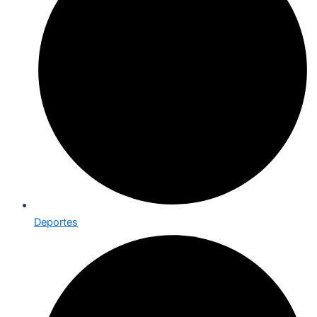
Deportes