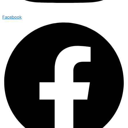
Facebook