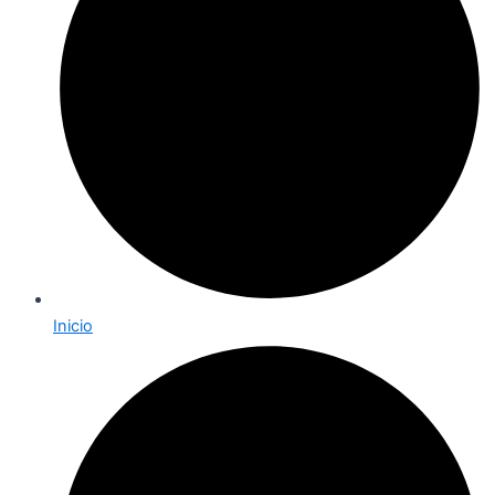
Inicio