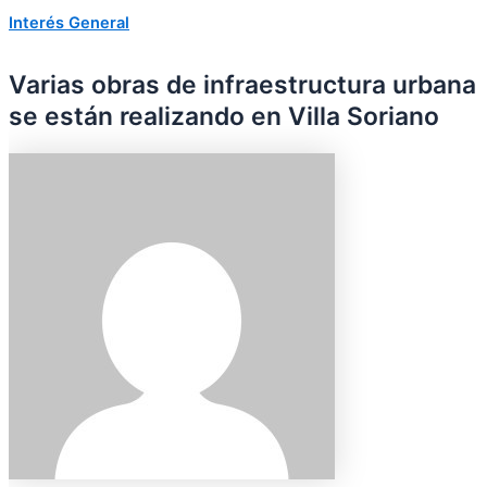
Interés General
Varias obras de infraestructura urbana
se están realizando en Villa Soriano