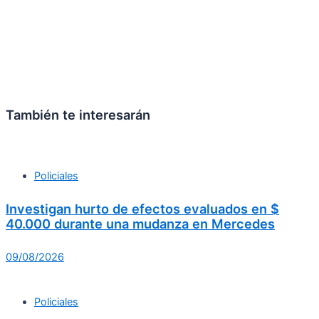
También te interesarán
Policiales
Investigan hurto de efectos evaluados en $
40.000 durante una mudanza en Mercedes
09/08/2026
Policiales