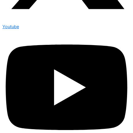
Youtube