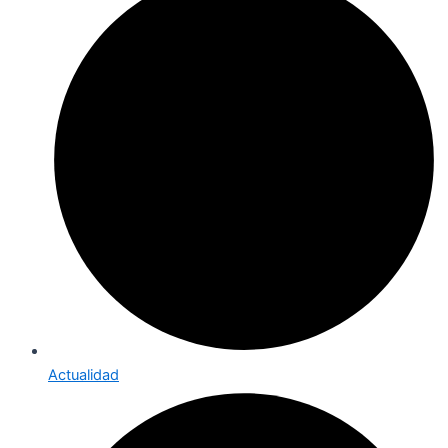
Actualidad