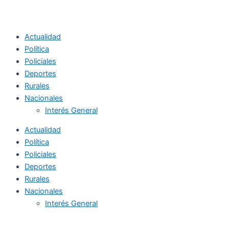
Actualidad
Política
Policiales
Deportes
Rurales
Nacionales
Interés General
Actualidad
Política
Policiales
Deportes
Rurales
Nacionales
Interés General