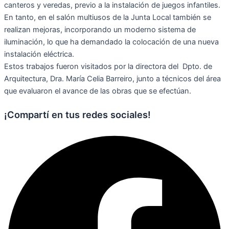
canteros y veredas, previo a la instalación de juegos infantiles.
En tanto, en el salón multiusos de la Junta Local también se
realizan mejoras, incorporando un moderno sistema de
iluminación, lo que ha demandado la colocación de una nueva
instalación eléctrica.
E
stos trabajos fueron visitados por la directora del Dpto. de
Arquitectura, Dra. María Celia Barreiro, junto a técnicos del área
que evaluaron el avance de las obras que se efectúan.
¡Compartí en tus redes sociales!