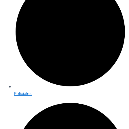
Policiales