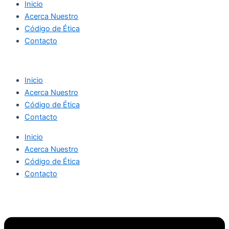
Inicio
Acerca Nuestro
Código de Ética
Contacto
Inicio
Acerca Nuestro
Código de Ética
Contacto
Inicio
Acerca Nuestro
Código de Ética
Contacto