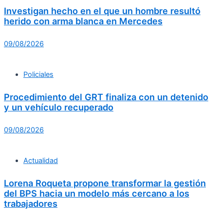
Investigan hecho en el que un hombre resultó
herido con arma blanca en Mercedes
09/08/2026
Policiales
Procedimiento del GRT finaliza con un detenido
y un vehículo recuperado
09/08/2026
Actualidad
Lorena Roqueta propone transformar la gestión
del BPS hacia un modelo más cercano a los
trabajadores