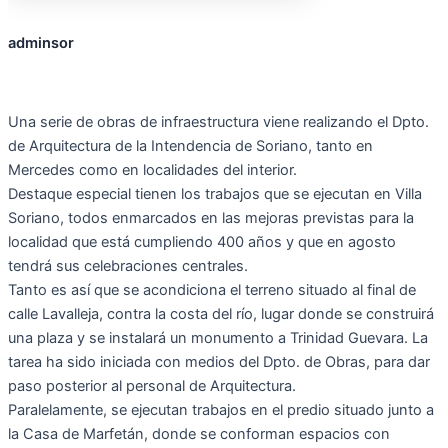
adminsor
Una serie de obras de infraestructura viene realizando el Dpto.
de Arquitectura de la Intendencia de Soriano, tanto en
Mercedes como en localidades del interior.
Destaque especial tienen los trabajos que se ejecutan en Villa
Soriano, todos enmarcados en las mejoras previstas para la
localidad que está cumpliendo 400 años y que en agosto
tendrá sus celebraciones centrales.
Tanto es así que se acondiciona el terreno situado al final de
calle Lavalleja, contra la costa del río, lugar donde se construirá
una plaza y se instalará un monumento a Trinidad Guevara. La
tarea ha sido iniciada con medios del Dpto. de Obras, para dar
paso posterior al personal de Arquitectura.
Paralelamente, se ejecutan trabajos en el predio situado junto a
la Casa de Marfetán, donde se conforman espacios con