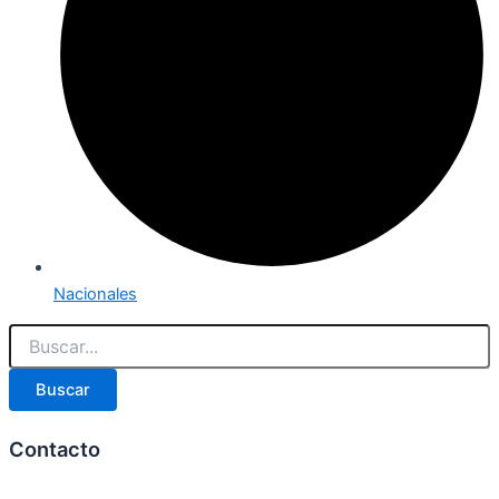
Nacionales
Buscar
Contacto