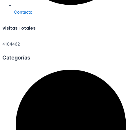
Contacto
Visitas Totales
4104462
Categorías