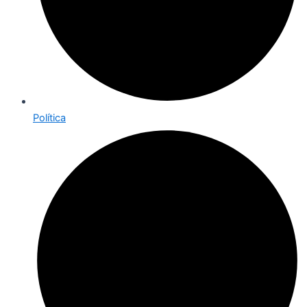
Política