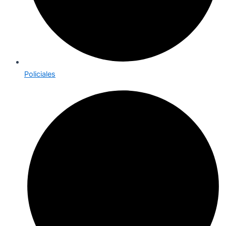
Policiales