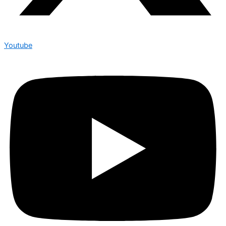
Youtube