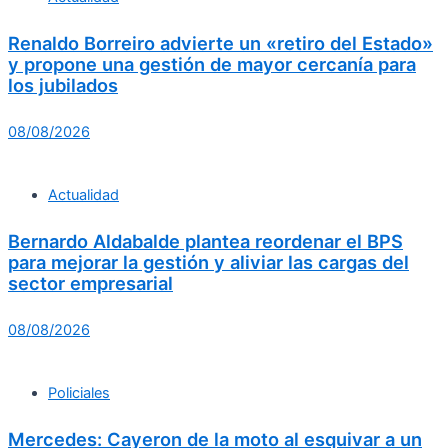
Renaldo Borreiro advierte un «retiro del Estado»
y propone una gestión de mayor cercanía para
los jubilados
08/08/2026
Actualidad
Bernardo Aldabalde plantea reordenar el BPS
para mejorar la gestión y aliviar las cargas del
sector empresarial
08/08/2026
Policiales
Mercedes: Cayeron de la moto al esquivar a un