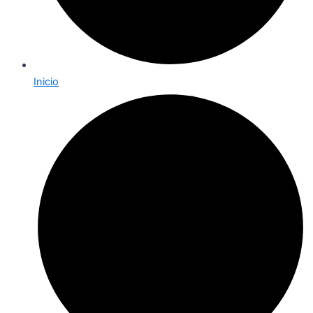
Inicio