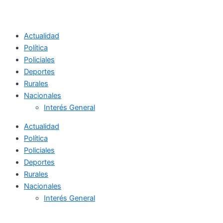
Actualidad
Política
Policiales
Deportes
Rurales
Nacionales
Interés General
Actualidad
Política
Policiales
Deportes
Rurales
Nacionales
Interés General