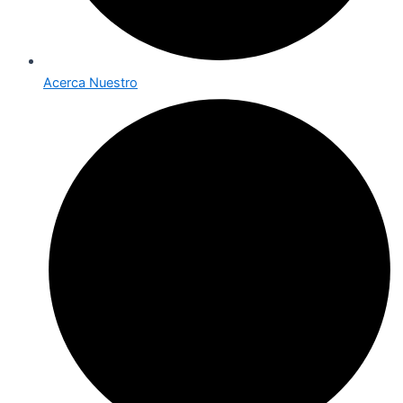
Acerca Nuestro