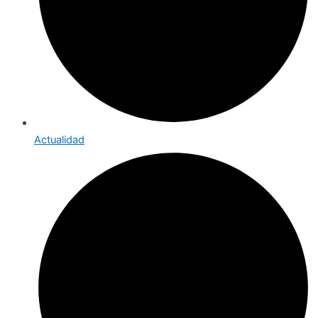
Actualidad