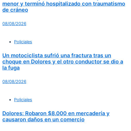
menor y terminó hospitalizado con traumatismo
de cráneo
08/08/2026
Policiales
Un motociclista sufrió una fractura tras un
choque en Dolores y el otro conductor se dio a
la fuga
08/08/2026
Policiales
Dolores: Robaron $8.000 en mercadería y
causaron daños en un comercio