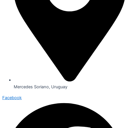
Mercedes Soriano, Uruguay
Facebook