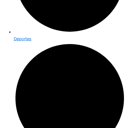
Deportes