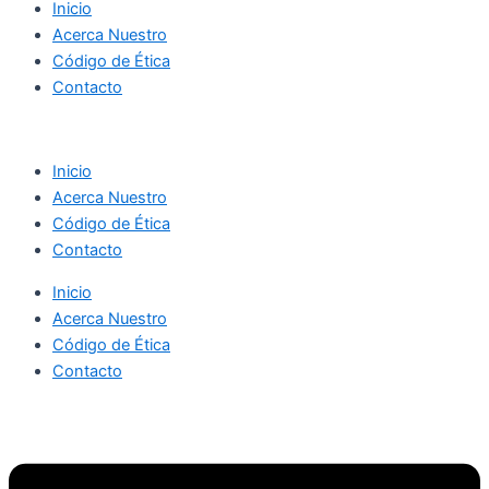
Inicio
Acerca Nuestro
Código de Ética
Contacto
Inicio
Acerca Nuestro
Código de Ética
Contacto
Inicio
Acerca Nuestro
Código de Ética
Contacto