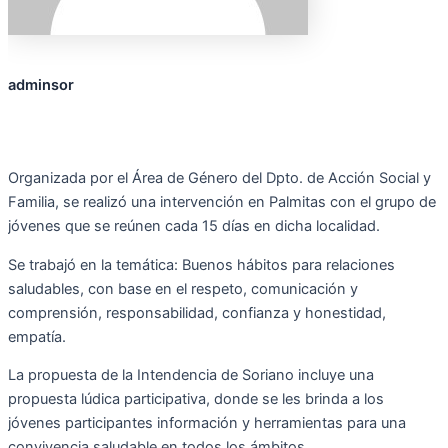
adminsor
Organizada por el Área de Género del Dpto. de Acción Social y
Familia, se realizó una intervención en Palmitas con el grupo de
jóvenes que se reúnen cada 15 días en dicha localidad.
Se trabajó en la temática: Buenos hábitos para relaciones
saludables, con base en el respeto, comunicación y
comprensión, responsabilidad, confianza y honestidad,
empatía.
La propuesta de la Intendencia de Soriano incluye una
propuesta lúdica participativa, donde se les brinda a los
jóvenes participantes información y herramientas para una
convivencia saludable en todos los ámbitos.