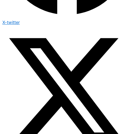
X-twitter