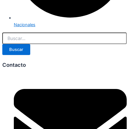
Nacionales
Buscar
Contacto