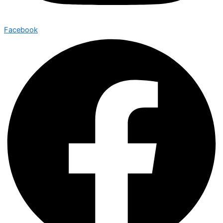
Facebook