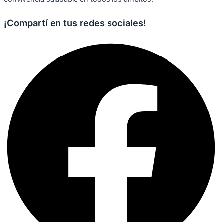
¡Compartí en tus redes sociales!