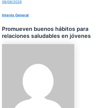
08/08/2026
Interés General
Promueven buenos hábitos para
relaciones saludables en jóvenes